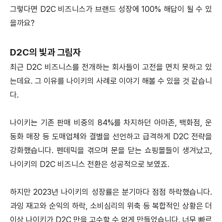
그렇다면 D2C 비즈니스가 브랜드 성장에 100% 해답이 될 수 있
을까요?
D2C의 빛과 그림자
최근 D2C 비즈니스를 전개하는 회사들이 고전을 면치 못하고 있
는데요. 그 이유를 나이키의 사례로 이야기 해볼 수 있을 것 같습니
다.
나이키는 기존 판매 비중의 84%를 차지하던 아마존, 백화점, 운
동화 매장 등 도매업체와 결별을 선언하고 급격하게 D2C 전략을
강화했습니다. 펜데믹을 겪으며 문을 닫는 쇼핑몰들이 생겨났고,
나이키의 D2C 비즈니스 전환은 성공적으로 보였죠.
하지만 2023년 나이키의 성장률은 분기마다 점점 하락했습니다.
과잉 재고와 순익의 하락, 소비심리의 위축 등 복합적인 상황은 더
이상 나이키가 D2C 만을 고수할 수 없게 만들었습니다. 너무 빠르