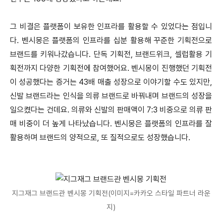
그 비결은 플랫폼이 보유한 인프라를 활용할 수 있었다는 점입니
다. 벤시몽은 플랫폼의 인프라를 십분 활용해 꾸준한 기획전으로
브랜드를 키워나갔습니다. 단독 기획전, 브랜드위크, 셀럽활용 기
획전까지 다양한 기획전에 참여했어요. 벤시몽이 진행했던 기획전
이 성공했다는 증거는 43배 매출 성장으로 이야기할 수도 있지만,
신발 브랜드라는 인식을 의류 브랜드로 바꿔내며 브랜드의 성장을
일으켰다는 건데요. 의류와 신발의 판매액이 7:3 비중으로 의류 판
매 비중이 더 높게 나타났습니다. 벤시몽은 플랫폼의 인프라를 잘
활용하며 브랜드의 양적으로, 또 질적으로도 성장했습니다.
지그재그 브랜드관 벤시몽 기획전(이미지=카카오 스타일 파트너 라운
지)