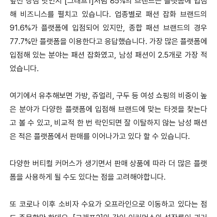
앞선 장점 탓인지 [그래프1]처럼 85%의 브랜드는 플랫폼에 입점
해 비즈니스를 펼치고 있습니다. 업종별로 패션 잡화 브랜드의
91.6%가 플랫폼에 입점되어 있지만, 종합 패션 브랜드의 경우
77.7%만 플랫폼을 이용한다고 응답했습니다. 가장 많은 플랫폼에
입점해 있는 분야는 패션 잡화였고, 남성 패션이 2.5개로 가장 적
었습니다.
여기에서 유추해보면 가방, 쥬얼리, 구두 등 여성 쇼핑의 비중이 높
은 분야가 다양한 플랫폼에 입점해 브랜드에 맞는 타겟을 찾는다
고 볼 수 있고, 비교적 한 번 락인되면 잘 이탈하지 않는 남성 패션
은 적은 플랫폼에서 판매를 이어나가고 있다 할 수 있습니다.
다양한 버티컬 커머스가 생기면서 판매 상품에 따라 더 많은 플랫
폼을 사용하게 될 수도 있다는 점을 고려해야합니다.
또 코로나 이후 소비자 수요가 오프라인으로 이동하고 있다는 점