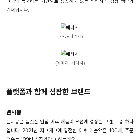
고객의 목소리를 기반으로 성장하고 있는 베리시의 성장 행보가
기대됩니다.
(자료=베리시)
(이미지=베리시)
플랫폼과 함께 성장한 브랜드
벤시몽
벤시몽은 플랫폼 입점 이후 매출이 무섭게 성장한 브랜드 중 하나
입니다. 2021년 지그재그에 입점한 이후 매출액은 100배, 주문
건수는 199배 성장했다고 하는데요.