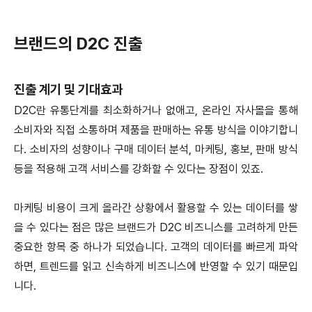
브랜드의 D2C 진출
진출 계기 및 기대효과
D2C란 유통단계를 최소화하거나 없애고, 온라인 자사몰을 통해
소비자와 직접 소통하며 제품을 판매하는 유통 방식을 이야기합니
다. 소비자의 성향이나 구매 데이터 분석, 마케팅, 홍보, 판매 방식
등을 적용해 고객 서비스를 강화할 수 있다는 장점이 있죠.
마케팅 비용이 크게 올라간 상황에서 활용할 수 있는 데이터를 쌓
을 수 있다는 점은 많은 브랜드가 D2C 비즈니스를 고려하게 만든
중요한 항목 중 하나가 되었습니다. 고객의 데이터를 빠르게 파악
하면, 트렌드를 읽고 신속하게 비즈니스에 반영할 수 있기 때문입
니다.