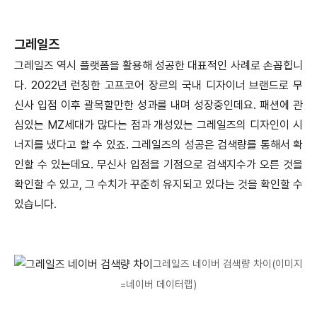
그레일즈
그레일즈 역시 플랫폼을 활용해 성공한 대표적인 사례로 손꼽힙니
다. 2022년 런칭한 고프코어 장르의 국내 디자이너 브랜드로 무
신사 입점 이후 괄목할만한 성과를 내며 성장중인데요. 패션에 관
심있는 MZ세대가 많다는 점과 개성있는 그레일즈의 디자인이 시
너지를 냈다고 할 수 있죠. 그레일즈의 성공은 검색량를 통해서 확
인할 수 있는데요. 무신사 입점을 기점으로 검색지수가 오른 것을
확인할 수 있고, 그 수치가 꾸준히 유지되고 있다는 것을 확인할 수
있습니다.
그레일즈 네이버 검색량 차이(이미지
=네이버 데이터랩)