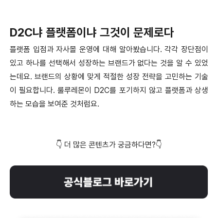
D2C냐 플랫폼이냐 그것이 문제로다
플랫폼 입점과 자사몰 운영에 대해 알아봤습니다. 각각 장단점이
있고 하나를 선택해서 성장하는 브랜드가 없다는 것을 알 수 있었
는데요. 브랜드의 상황에 맞게 적절한 성장 전략을 고민하는 기술
이 필요합니다. 룰루레몬이 D2C를 포기하지 않고 플랫폼과 상생
하는 모습을 보여준 것처럼요.
👇 더 많은 콘텐츠가 궁금하다면?👇