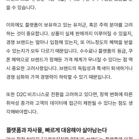
을 수 있습니다.
이외에도 플랫폼이 보유하고 있는 유저군, 혹은 주력 분야를 고려
하는 것이 중요합니다. 상품이 실제 판매까지 이루어질 수 있을지,
경쟁 브랜드는 얼마나 입점해 있는지, 또 어느정도의 혜택을 받을
수 있는지가 모두 다르기 때문입니다. 수수료나 플랫폼의 등급, 쿠
폰 혜택으로 브랜드가 정해둔 가격 체계가 무너질 수 있다는 점 역
시 중요한 고려사항입니다. 브랜드의 독립성과 특색이 퇴색하거나
경쟁 심화와 가격 경쟁력이 하락할 수 있기 때문입니다.
또한 D2C 비즈니스로 전환을 고려하고 있다면, 정책 변화에 따른
취약성 증가와 고객의 데이터에 접근이 제한될 수 있다는 점도 생
각해봐야합니다.
플랫폼과 자사몰, 빠르게 대응해야 살아남는다