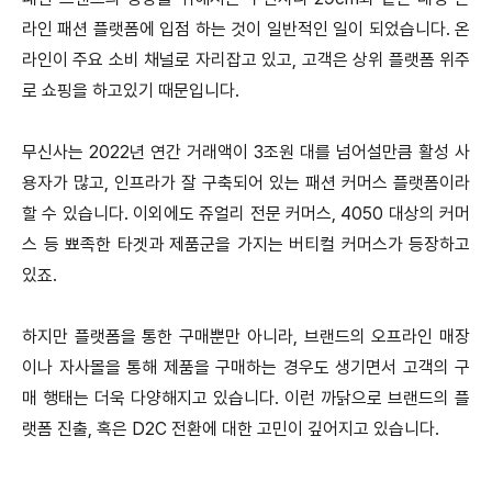
라인 패션 플랫폼에 입점 하는 것이 일반적인 일이 되었습니다. 온
라인이 주요 소비 채널로 자리잡고 있고, 고객은 상위 플랫폼 위주
로 쇼핑을 하고있기 때문입니다.
무신사는 2022년 연간 거래액이 3조원 대를 넘어설만큼 활성 사
용자가 많고, 인프라가 잘 구축되어 있는 패션 커머스 플랫폼이라
할 수 있습니다. 이외에도 쥬얼리 전문 커머스, 4050 대상의 커머
스 등 뾰족한 타겟과 제품군을 가지는 버티컬 커머스가 등장하고
있죠.
하지만 플랫폼을 통한 구매뿐만 아니라, 브랜드의 오프라인 매장
이나 자사몰을 통해 제품을 구매하는 경우도 생기면서 고객의 구
매 행태는 더욱 다양해지고 있습니다. 이런 까닭으로 브랜드의 플
랫폼 진출, 혹은 D2C 전환에 대한 고민이 깊어지고 있습니다.