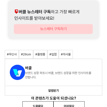
#무신사
#29cm
#플랫폼
#입점
#자사몰
버클
브랜드 성장 파트너 버클, 브랜드 성장을 위한 인사이트를
전합니다.
알림받기
이 콘텐츠가 도움이 되셨나요?
도움돼요
아쉬워요