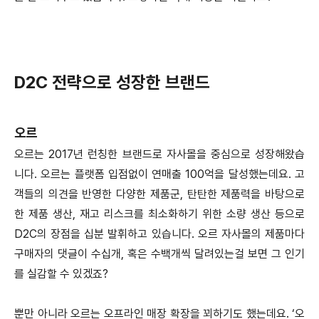
D2C 전략으로 성장한 브랜드
오르
오르는 2017년 런칭한 브랜드로 자사몰을 중심으로 성장해왔습
니다. 오르는 플랫폼 입점없이 연매출 100억을 달성했는데요. 고
객들의 의견을 반영한 다양한 제품군, 탄탄한 제품력을 바탕으로
한 제품 생산, 재고 리스크를 최소화하기 위한 소량 생산 등으로
D2C의 장점을 십분 발휘하고 있습니다. 오르 자사몰의 제품마다
구매자의 댓글이 수십개, 혹은 수백개씩 달려있는걸 보면 그 인기
를 실감할 수 있겠죠?
뿐만 아니라 오르는 오프라인 매장 확장을 꾀하기도 했는데요. ‘오