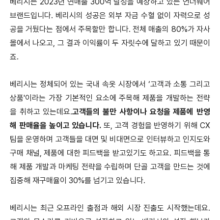
베리시는 2023년 연매출 300억 달성을 예상하고 있는 언더웨어
브랜드입니다. 베리시의 성공은 외부 자금 수혈 없이 자력으로 성
공을 거뒀다는 점에서 주목할만 합니다. 전체 매출의 80%가 자사
몰에서 나오고, 그 결과 이익률이 두 자릿수에 달하고 있기 때문이
죠.
베리시는 정체되어 있는 국내 속옷 시장에서 ‘고객과 소통 그리고
상품'이라는 가장 기본적인 요소에 주목해 제품을 개발하는 전략
을 취하고 있는데요.
고객들의 불만 사항이나 요청을 제품에 반영
해 판매율을 높이고 있습니다.
또, 고객 경험을 반영하기 위해 CX
팀을 운영하며 고객들을 대면 및 비대면으로 인터뷰하고 인지도와
구매 채널, 제품에 대한 피드백을 받고있기도 하고요. 피드백을 통
해 제품 개발과 마케팅 전략을 수립하며 단골 고객을 만드는 것에
집중해 재구매율이 30%를 넘기고 있습니다.
베리시는 최근 오프라인 출점과 해외 시장 진출도 시작했는데요.