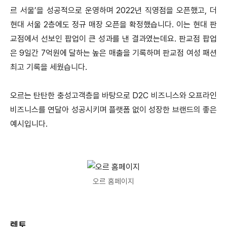
르 서울’을 성공적으로 운영하며 2022년 직영점을 오픈했고, 더
현대 서울 2층에도 정규 매장 오픈을 확정했습니다. 이는 현대 판
교점에서 선보인 팝업이 큰 성과를 낸 결과였는데요. 판교점 팝업
은 9일간 7억원에 달하는 높은 매출을 기록하며 판교점 여성 패션
최고 기록을 세웠습니다.
오르는 탄탄한 충성고객층을 바탕으로 D2C 비즈니스와 오프라인
비즈니스를 연달아 성공시키며 플랫폼 없이 성장한 브랜드의 좋은
예시입니다.
오르 홈페이지
렉토