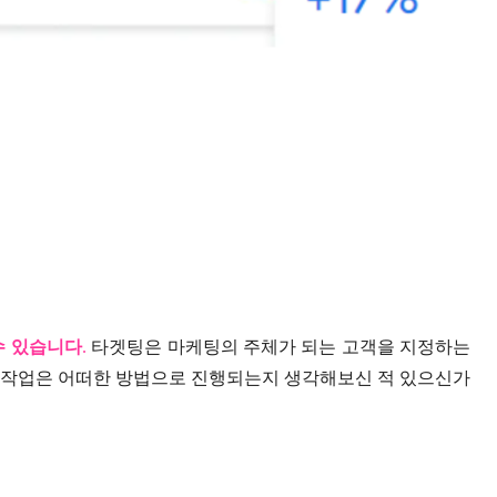
수 있습니다
.
타겟팅은 마케팅의 주체가 되는 고객을 지정하는
 작업은 어떠한 방법으로 진행되는지 생각해보신 적 있으신가