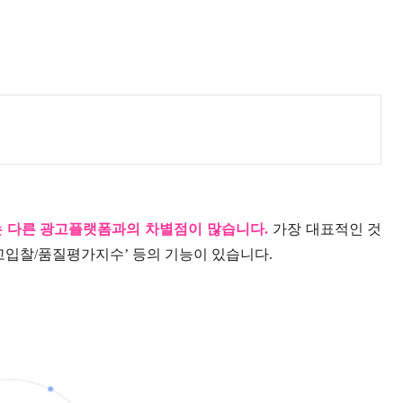
는 다른 광고플랫폼과의 차별점이 많습니다
.
가장 대표적인 것
고입찰
/
품질평가지수
’
등의 기능이 있습니다
.