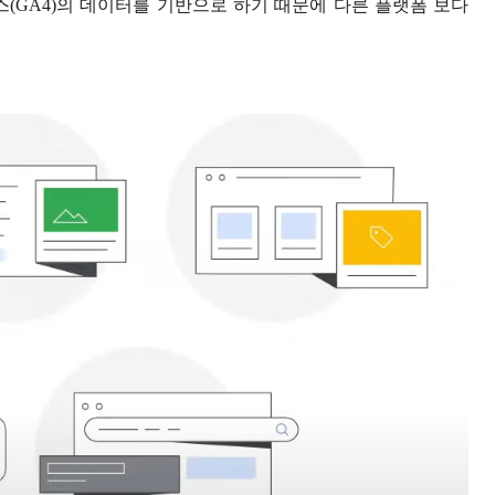
스
(GA4)
의 데이터를 기반으로 하기 때문에 다른 플랫폼 보다