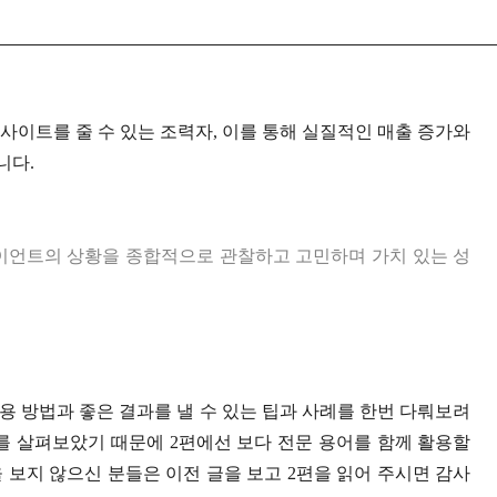
사이트를 줄 수 있는 조력자
,
이를 통해 실질적인 매출 증가와
니다
.
이언트의 상황을 종합적으로 관찰하고 고민하며 가치 있는 성
용 방법과 좋은 결과를 낼 수 있는 팁과 사례를 한번 다뤄보려
소를 살펴보았기 때문에
2
편에선 보다 전문 용어를 함께 활용할
 보지 않으신 분들은 이전 글을 보고
2
편을 읽어 주시면 감사