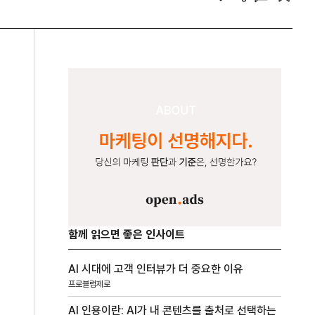
함께 읽으면 좋은 인사이트
AI 시대에 고객 인터뷰가 더 중요한 이유
프로블럼제로
AI 인용이란: AI가 내 콘텐츠를 출처로 선택하는