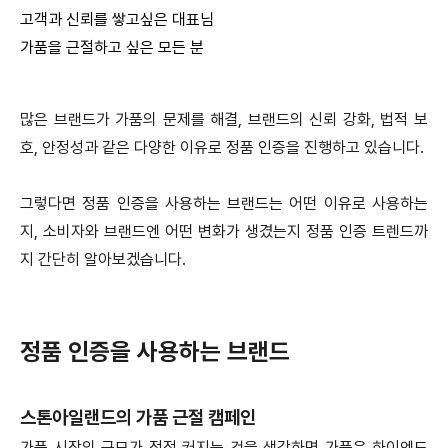
고객과 신뢰를 쌓고싶은 대표님
가품을 근절하고 싶은 모든 분
많은 브랜드가 가품의 문제를 해결, 브랜드의 신뢰 강화, 법적 보
호, 안정성과 같은 다양한 이유로 정품 인증을 진행하고 있습니다.
그렇다면 정품 인증을 사용하는 브랜드는 어떤 이유로 사용하는
지, 소비자와 브랜드엔 어떤 변화가 생겼는지 정품 인증 트렌드까
지 간단히 알아보겠습니다.
정품 인증을 사용하는 브랜드
스톤아일랜드의 가품 근절 캠페인
가품 시장의 규모가 점점 커지는 것을 생각하면 가품은 하이엔드