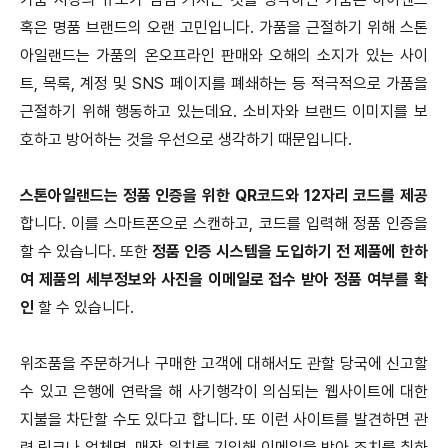
혹은 명품 브랜드의 오랜 고민입니다. 가품을 근절하기 위해 스톤
아일랜드는 가품의 온오프라인 판매와 오해의 소지가 있는 사이
트, 목록, 계정 및 SNS 페이지를 폐쇄하는 등 적극적으로 가품을
근절하기 위해 행동하고 있는데요. 소비자와 브랜드 이미지를 보
호하고 방어하는 것을 우선으로 생각하기 때문입니다.
스톤아일랜드는 정품 인증을 위한 QR코드와 12자리 코드를 제공
합니다. 이를 스마트폰으로 스캔하고, 코드를 입력해 정품 인증을
할 수 있습니다. 또한
정품 인증 시스템을 도입하기 전 제품에 한하
여 제품의 세부정보와 사진을 이메일로 접수 받아 정품 여부를 확
인
할 수 있습니다.
위조품을 주문하거나 구매한 고객에 대해서도 관할 당국에 신고할
수 있고 은행에 연락을 해 사기행각이 의심되는 웹사이트에 대한
지불을 차단할 수도 있다고 합니다. 또 이런 사이트를 발견하면 관
련 링크나 업체명, 매장 위치를 기입해 이메일을 받아 조치를 취하