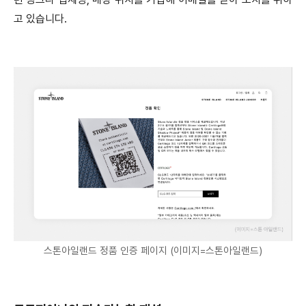
고 있습니다.
스톤아일랜드 정품 인증 페이지 (이미지=스톤아일랜드)