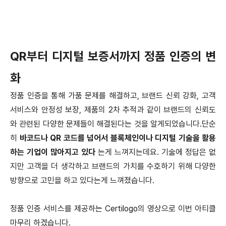
QR부터 디지털 보증서까지 정품 인증의 변
화
정품 인증을 통해 가품 문제를 해결하고, 브랜드 신뢰 강화, 고객
서비스와 안정성 보장, 제품의 2차 추적과 같이 브랜드의 신뢰도
와 관련된 다양한 문제들이 해결된다는 것을 알게되었습니다.단순
히
바코드나 QR 코드를 넘어서 블록체인이나 디지털 기술을 활용
하는 기업이 많아지고 있다
는게 느껴지는데요. 기술에 정답은 없
지만 고객을 더 생각하고 브랜드의 가치를 수호하기 위해 다양한
방향으로 고민을 하고 있다는게 느껴졌습니다.
정품 인증 서비스를 제공하는 Certilogo의 영상으로 이번 아티클
마무리 하겠습니다.