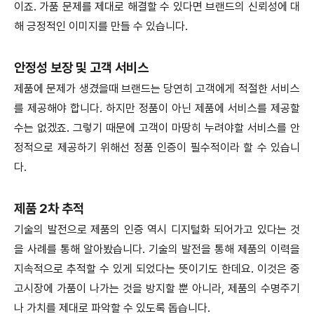
이죠. 가품 문제를 제대로 해결할 수 있다면 브랜드의 신뢰성에 대
해 긍정적인 이미지를 만들 수 있습니다.
안정성 보장 및 고객 서비스
제품에 문제가 생겼을때 브랜드는 당연히 고객에게 적절한 서비스
를 제공해야 합니다. 하지만 정품이 아닌 제품에 서비스를 제공할
수는 없겠죠. 그렇기 때문에 고객이 마땅히 누려야할 서비스를 안
정적으로 제공하기 위해선 정품 인증이 필수적이라 할 수 있습니
다.
제품 2차 추적
기술의 발전으로 제품의 인증 역시 디지털화 되어가고 있다는 것
을 사례를 통해 알아봤습니다. 기술의 발전을 통해 제품의 이력을
지속적으로 추적할 수 있게 되었다는 뜻이기도 한데요. 이것은 중
고시장에 가품이 나가는 것을 방지할 뿐 아니라, 제품의 수명주기
나 가치를 제대로 파악할 수 있도록 돕습니다.