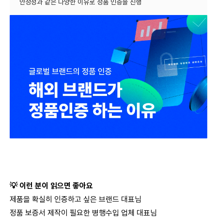
💡
이런 분이 읽으면 좋아요
제품을 확실히 인증하고 싶은 브랜드 대표님
정품 보증서 제작이 필요한 병행수입 업체 대표님