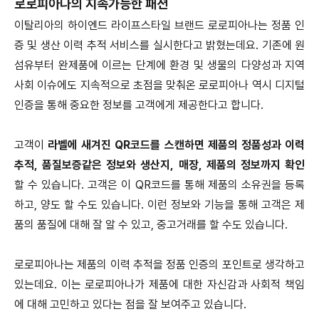
로로피아나의 지속가능한 패션
이탈리아의 하이엔드 라이프스타일 브랜드 로로피아나는 정품 인
증 및 생산 이력 추적 서비스를 실시한다고 밝혔는데요. 기존에 원
섬유부터 완제품에 이르는 단계에 환경 및 생물의 다양성과 지역
사회 이슈에도 지속적으로 초점을 맞춰온 로로피아나 역시 디지털
인증을 통해 중요한 정보를 고객에게 제공한다고 합니다.
고객이
라벨에 새겨진 QR코드를 스캔하면 제품의 정품성과 이력
추적, 품질보증같은 정보와 생산지, 매장, 제품의 정보까지 확인
할 수 있습니다. 고객은 이 QR코드를 통해 제품의 소유권을 등록
하고, 양도 할 수도 있습니다. 이런 정보와 기능을 통해 고객은 제
품의 품질에 대해 잘 알 수 있고, 중고거래를 할 수도 있습니다.
로로피아나는 제품의 이력 추적을 정품 인증의 포인트로 생각하고
있는데요. 이는 로로피아나가 제품에 대한 자신감과 사회적 책임
에 대해 고민하고 있다는 점을 잘 보여주고 있습니다.