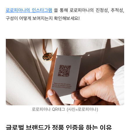
로로피아나의 인스타그램
을 통해 로로피아나의 진정성, 추적성,
구성이 어떻게 보여지는지 확인해보세요!
로로피아나 QR태그 (사진=로로피아나)
글로벌 브랜드가 정품 인증을 하는 이유