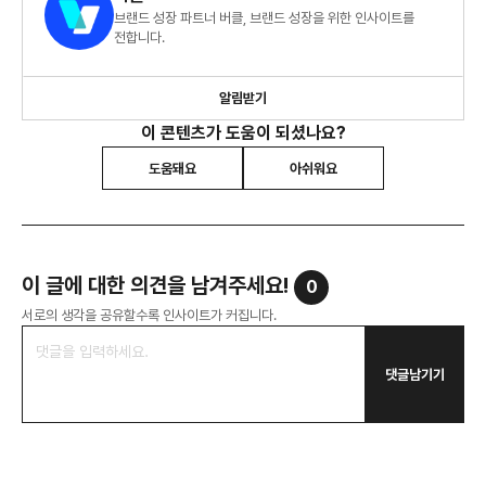
브랜드 성장 파트너 버클, 브랜드 성장을 위한 인사이트를
전합니다.
알림받기
이 콘텐츠가 도움이 되셨나요?
도움돼요
아쉬워요
이 글에 대한 의견을 남겨주세요!
0
서로의 생각을 공유할수록 인사이트가 커집니다.
댓글남기기