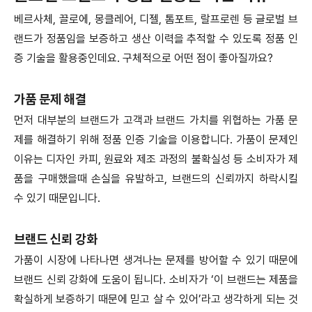
베르사체, 끌로에, 몽클레어, 디젤, 톰포트, 랄프로렌 등 글로벌 브
랜드가 정품임을 보증하고 생산 이력을 추적할 수 있도록 정품 인
증 기술을 활용중인데요. 구체적으로 어떤 점이 좋아질까요?
가품 문제 해결
먼저 대부분의 브랜드가 고객과 브랜드 가치를 위협하는 가품 문
제를 해결하기 위해 정품 인증 기술을 이용합니다. 가품이 문제인
이유는 디자인 카피, 원료와 제조 과정의 불확실성 등 소비자가 제
품을 구매했을때 손실을 유발하고, 브랜드의 신뢰까지 하락시킬
수 있기 때문입니다.
브랜드 신뢰 강화
가품이 시장에 나타나면 생겨나는 문제를 방어할 수 있기 때문에
브랜드 신뢰 강화에 도움이 됩니다. 소비자가 ‘이 브랜드는 제품을
확실하게 보증하기 때문에 믿고 살 수 있어’라고 생각하게 되는 것