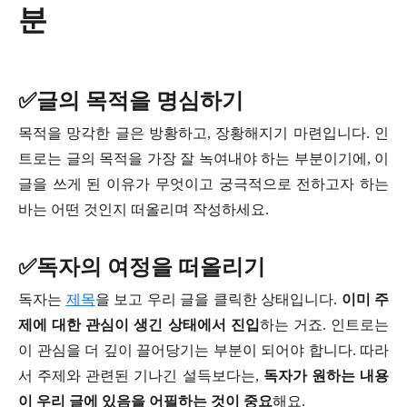
분
✅글의 목적을 명심하기
목적을 망각한 글은 방황하고, 장황해지기 마련입니다. 인
트로는 글의 목적을 가장 잘 녹여내야 하는 부분이기에, 이
글을 쓰게 된 이유가 무엇이고 궁극적으로 전하고자 하는
바는 어떤 것인지 떠올리며 작성하세요.
✅독자의 여정을 떠올리기
독자는
제목
을 보고 우리 글을 클릭한 상태입니다.
이미 주
제에 대한 관심이 생긴 상태에서 진입
하는 거죠. 인트로는
이 관심을 더 깊이 끌어당기는 부분이 되어야 합니다. 따라
서 주제와 관련된 기나긴 설득보다는,
독자가 원하는 내용
이 우리 글에 있음을 어필하는 것이 중요
해요.