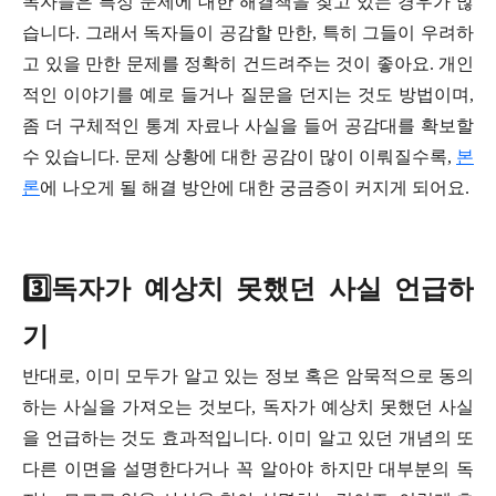
독자들은 특정 문제에 대한 해결책을 찾고 있는 경우가 많
습니다. 그래서 독자들이 공감할 만한, 특히 그들이 우려하
고 있을 만한 문제를 정확히 건드려주는 것이 좋아요. 개인
적인 이야기를 예로 들거나 질문을 던지는 것도 방법이며,
좀 더 구체적인 통계 자료나 사실을 들어 공감대를 확보할
수 있습니다. 문제 상황에 대한 공감이 많이 이뤄질수록,
본
론
에 나오게 될 해결 방안에 대한 궁금증이 커지게 되어요.
3️⃣독자가 예상치 못했던 사실 언급하
기
반대로, 이미 모두가 알고 있는 정보 혹은 암묵적으로 동의
하는 사실을 가져오는 것보다, 독자가 예상치 못했던 사실
을 언급하는 것도 효과적입니다. 이미 알고 있던 개념의 또
다른 이면을 설명한다거나 꼭 알아야 하지만 대부분의 독