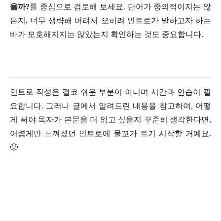
을까?
를 중심으로 검토해 보세요. 단어가 중의적이지는 않
은지, 너무 생략해 버려서 오히려 인트로가 말하고자 하는
바가 모호해지지는 않았는지 확인하는 것도 중요합니다.
인트로 작성은 결코 쉬운 부분이 아니며 시간과 연습이 필
요합니다. 그러나 글에서 알려드린 내용을 참고하여, 어떻
게 써야 독자가 본문을 더 읽고 싶을지 꾸준히 생각한다면,
어렵게만 느껴졌던 인트로에 물꼬가 트기 시작할 거예요.
🙂