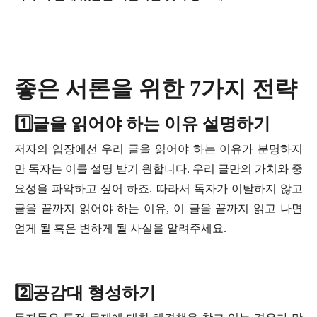
좋은 서론을 위한 7가지 전략
1️⃣글을 읽어야 하는 이유 설명하기
저자의 입장에선 우리 글을 읽어야 하는 이유가 분명하지
만 독자는 이를 설명 받기 원합니다. 우리 글만의 가치와 중
요성을 파악하고 싶어 하죠. 따라서 독자가 이탈하지 않고
글을 끝까지 읽어야 하는 이유, 이 글을 끝까지 읽고 나면
얻게 될 혹은 변하게 될 사실을 알려주세요.
2️⃣공감대 형성하기