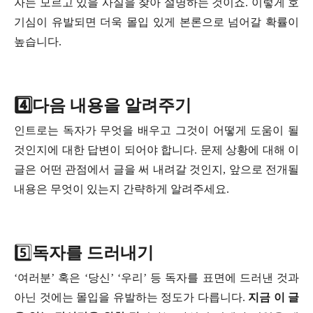
자는 모르고 있을 사실을 찾아 설명하는 것이죠. 이렇게 호
기심이 유발되면 더욱 몰입 있게 본론으로 넘어갈 확률이
높습니다.
4️⃣다음 내용을 알려주기
인트로는 독자가 무엇을 배우고 그것이 어떻게 도움이 될
것인지에 대한 답변이 되어야 합니다. 문제 상황에 대해 이
글은 어떤 관점에서 글을 써 내려갈 것인지, 앞으로 전개될
내용은 무엇이 있는지 간략하게 알려주세요.
5️⃣
독자를 드러내기
‘여러분’ 혹은 ‘당신’ ‘우리’ 등 독자를 표면에 드러낸 것과
아닌 것에는 몰입을 유발하는 정도가 다릅니다.
지금 이 글