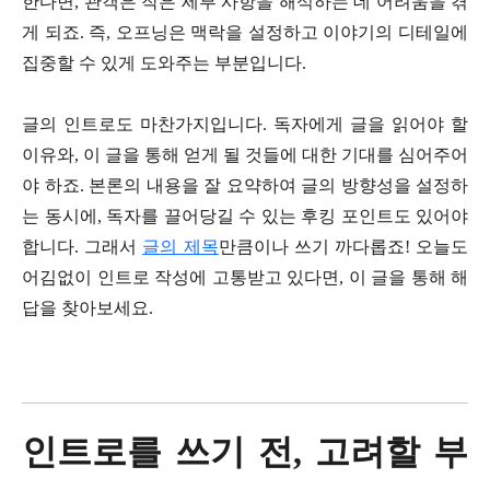
한다면, 관객은 작은 세부 사항을 해석하는 데 어려움을 겪
게 되죠. 즉, 오프닝은 맥락을 설정하고 이야기의 디테일에
집중할 수 있게 도와주는 부분입니다.
글의 인트로도 마찬가지입니다. 독자에게 글을 읽어야 할
이유와, 이 글을 통해 얻게 될 것들에 대한 기대를 심어주어
야 하죠. 본론의 내용을 잘 요약하여 글의 방향성을 설정하
는 동시에, 독자를 끌어당길 수 있는 후킹 포인트도 있어야
합니다. 그래서
글의 제목
만큼이나 쓰기 까다롭죠! 오늘도
어김없이 인트로 작성에 고통받고 있다면, 이 글을 통해 해
답을 찾아보세요.
인트로를 쓰기 전, 고려할 부