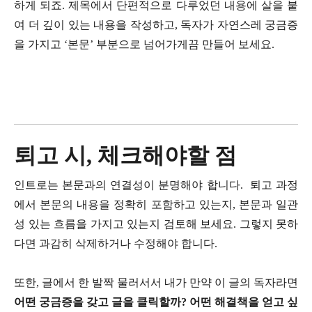
하게 되죠. 제목에서 단편적으로 다루었던 내용에 살을 붙
여 더 깊이 있는 내용을 작성하고, 독자가 자연스레 궁금증
을 가지고 ‘본문’ 부분으로 넘어가게끔 만들어 보세요.
퇴고 시, 체크해야할 점
인트로는 본문과의 연결성이 분명해야 합니다. 퇴고 과정
에서 본문의 내용을 정확히 포함하고 있는지, 본문과 일관
성 있는 흐름을 가지고 있는지 검토해 보세요. 그렇지 못하
다면 과감히 삭제하거나 수정해야 합니다.
또한, 글에서 한 발짝 물러서서 내가 만약 이 글의 독자라면
어떤 궁금증을 갖고 글을 클릭할까?
어떤 해결책을 얻고 싶