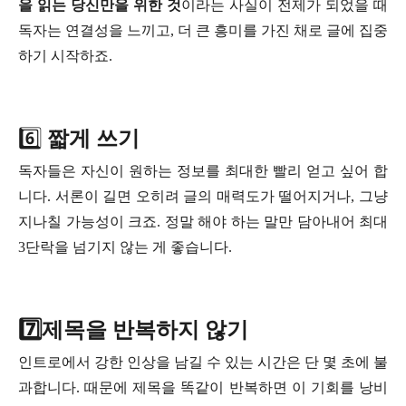
을 읽는 당신만을 위한 것
이라는 사실이 전제가 되었을 때
독자는 연결성을 느끼고, 더 큰 흥미를 가진 채로 글에 집중
하기 시작하죠.
6️⃣
짧게 쓰기
독자들은 자신이 원하는 정보를 최대한 빨리 얻고 싶어 합
니다. 서론이 길면 오히려 글의 매력도가 떨어지거나, 그냥
지나칠 가능성이 크죠. 정말 해야 하는 말만 담아내어 최대
3단락을 넘기지 않는 게 좋습니다.
7️⃣제목을 반복하지 않기
인트로에서 강한 인상을 남길 수 있는 시간은 단 몇 초에 불
과합니다. 때문에 제목을 똑같이 반복하면 이 기회를 낭비