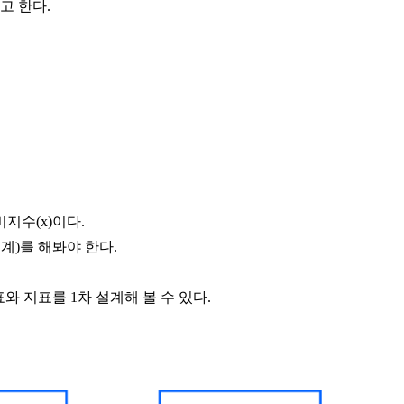
고 한다.
지수(x)이다.
계)를 해봐야 한다.
표와 지표를 1차 설계해 볼 수 있다.