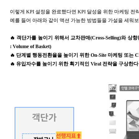
이렇게 KPI 설정을 완료했다면 KPI 달성을 위한 마케팅 전
예를 들어 아래와 같이 액션 가능한 방법들을 가설을 세워보고
🔥 객단가를 높이기 위해서 교차판매(Cross-Selling)와 상향판
: Volume of Basket)
🔥 단계별 행동전환율을 높이기 위한 On-Site 마케팅 또는 CRM을 
🔥 유입자수를 높이기 위한 획기적인 Viral 전략을 구상한다 (KPI 