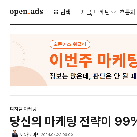
탐색
지금, 마케팅
흐름과
디지털 마케팅
당신의 마케팅 전략이 99%
노아노마드
2024.04.23 06:00