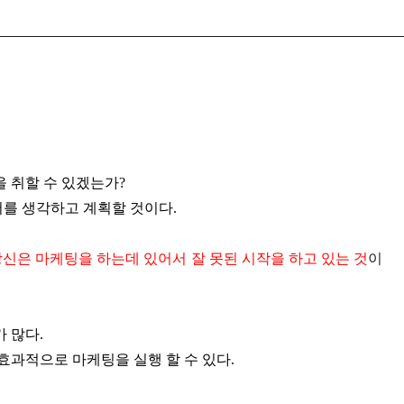
을 취할 수 있겠는가?
어를 생각하고 계획할 것이다.
당신은 마케팅을 하는데 있어서 잘 못된 시작을 하고 있는 것
이
 많다.
효과적으로 마케팅을 실행 할 수 있다.