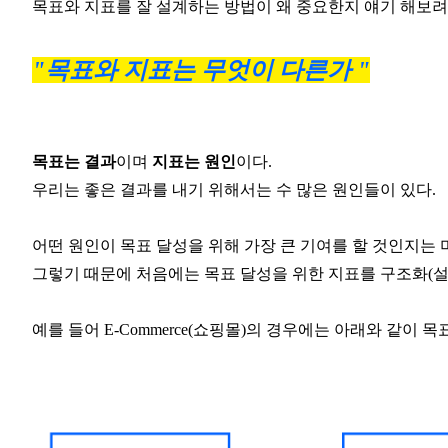
목표와 지표를 잘 설계하는 방법이 왜 중요한지 얘기 해보려
"목표와 지표는 무엇이 다른가 "
목표는 결과
이며
지표는 원인
이다.
우리는 좋은 결과를 내기 위해서는 수 많은 원인들이 있다.
어떤 원인이 목표 달성을 위해 가장 큰 기여를 할 것인지는 미
그렇기 때문에 처음에는 목표 달성을 위한 지표를 구조화(설
예를 들어 E-Commerce(쇼핑몰)의 경우에는 아래와 같이 목