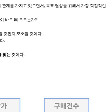
)의 관계를 가지고 있으면서, 목표 달성을 위해서 가장 직접적인
이 바로 떠 오르는가?
할 것인지 모호할 것이다.
다.
 찾는 것
이다.