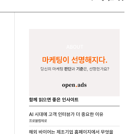
함께 읽으면 좋은 인사이트
AI 시대에 고객 인터뷰가 더 중요한 이유
프로블럼제로
해외 바이어는 제조기업 홈페이지에서 무엇을