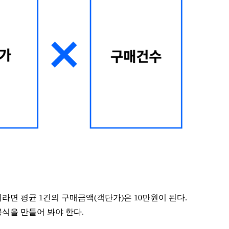
이라면 평균 1건의 구매금액(객단가)은 10만원이 된다.
공식을 만들어 봐야 한다.