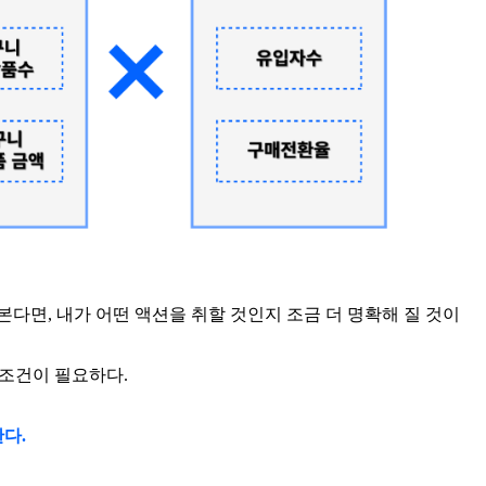
세워본다면, 내가 어떤 액션을 취할 것인지 조금 더 명확해 질 것이
 조건이 필요하다.
다.