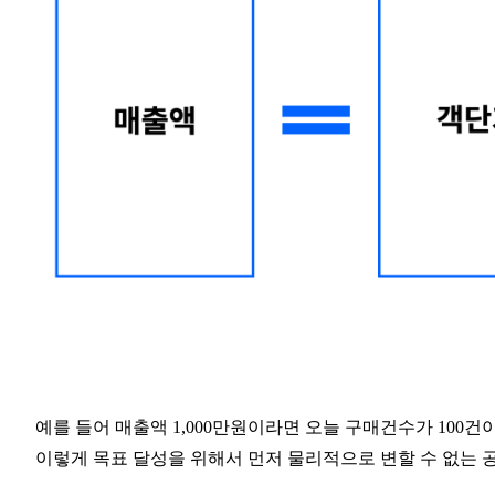
예를 들어 매출액 1,000만원이라면 오늘 구매건수가 100건
이렇게 목표 달성을 위해서 먼저 물리적으로 변할 수 없는 