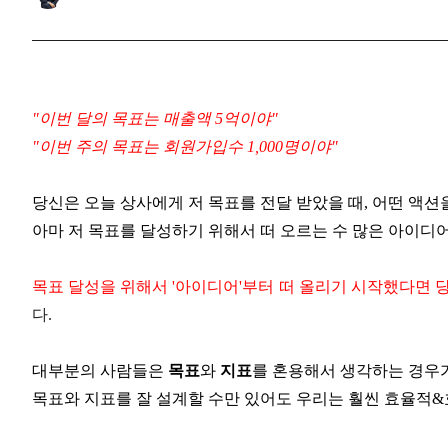
"이번 달의 목표는 매출액 5억이야"
"이번 주의 목표는 회원가입수 1,000명이야"
당신은 오늘 상사에게 저 목표를 전달 받았을 때, 어떤 액션
아마 저 목표를 달성하기 위해서 떠 오르는 수 많은 아이디
목표 달성을 위해서 '아이디어'부터 떠 올리기 시작했다면 
다.
대부분의 사람들은
목표
와
지표
를 혼용해서 생각하는 경우가
목표와 지표를 잘 설계할 수만 있어도 우리는 훨씬 효율적&