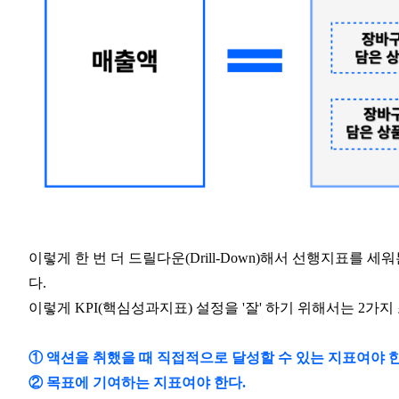
이렇게 한 번 더 드릴다운(Drill-Down)해서 선행지표를 
다.
이렇게 KPI(핵심성과지표) 설정을 '잘' 하기 위해서는 2가지
① 액션을 취했을 때 직접적으로 달성할 수 있는 지표여야 한
② 목표에 기여하는 지표여야 한다.