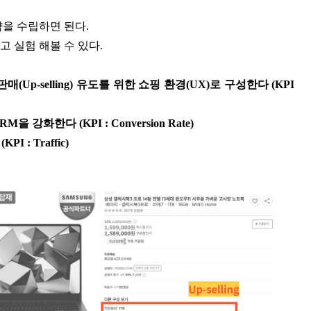
략을 수립하면 된다.
 실험 해볼 수 있다.
매(Up-selling) 유도를 위한 쇼핑 환경(UX)로 구성한다 (KPI
강화한다 (KPI : Conversion Rate)
: Traffic)