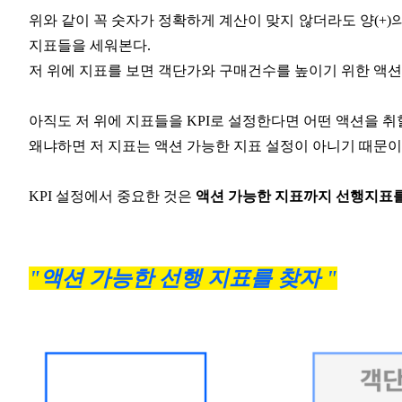
위와 같이 꼭 숫자가 정확하게 계산이 맞지 않더라도 양(+
지표들을 세워본다.
저 위에 지표를 보면 객단가와 구매건수를 높이기 위한 액션
아직도 저 위에 지표들을 KPI로 설정한다면 어떤 액션을 취
왜냐하면 저 지표는 액션 가능한 지표 설정이 아니기 때문이
KPI 설정에서 중요한 것은
액션 가능한 지표까지 선행지표를
"액션 가능한 선행 지표를 찾자 "