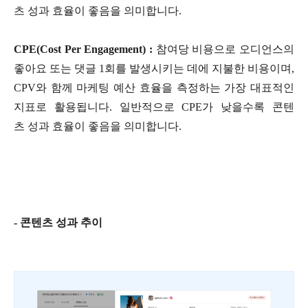
츠 성과 효율이 좋음을 의미합니다.
CPE(Cost Per Engagement) :
참여당 비용으로 오디언스의
좋아요 또는 댓글 1회를 발생시키는 데에 지불한 비용이며,
CPV와 함께 마케팅 예산 효율을 측정하는 가장 대표적인
지표로 활용됩니다. 일반적으로 CPE가 낮을수록 콘텐
츠 성과 효율이 좋음을 의미합니다.
- 콘텐츠 성과 추이