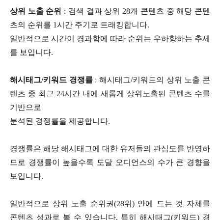
상위 노출 순위
: 검색 결과 상위 28개 콘텐츠 중 해당 콘텐
츠의 순위를 1시간 주기로 트래킹합니다.
일반적으로 시간이 경과함에 따라 순위는 우하향하는 추세
를 보입니다.
해시태그/키워드 경쟁률
: 해시태그/키워드의 상위 노출 콘
텐츠 중 최근 24시간 내에 새롭게 상위노출된 콘텐츠 수를
기반으로
분석된 경쟁률을 제공합니다.
경쟁률은 해당 해시태그에 대한 유저들의 관심도를 반영하
므로 경쟁률이 높을수록 도달 오디언스의 수가 큰 경향을
보입니다.
일반적으로 상위 노출 순위권(28위) 안에 드는 것 자체를
콘텐츠 성과로 볼 수 있습니다. 특히 해시태그(키워드) 경