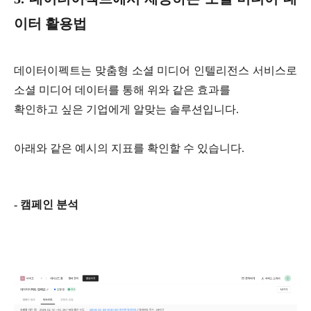
이터 활용법
데이터이펙트는 맞춤형 소셜 미디어 인텔리전스 서비스로
소셜 미디어 데이터를 통해 위와 같은 효과를
확인하고 싶은 기업에게 알맞는 솔루션입니다.
아래와 같은 예시의 지표를 확인할 수 있습니다.
- 캠페인 분석