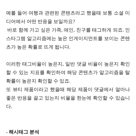
예를 들어 여행과 관련된 콘텐츠라고 했을때 보통 소셜 미
디어에서 어떤 반응을 보일까요?
바로 함께 가고 싶은 가족, 애인, 친구를 태그하게 되죠. 인
스타그램 알고리즘에는 높은 인게이지먼트를 보이는 콘텐
츠가 높은 확률로 뜨게 됩니다.
이러한 태그비율이 높은지, 일반 댓글 비율이 높은지 확인
할 수 있는 지표를 확인하여 해당 콘텐츠가 알고리즘을 탈
확률이 높은지 확인할 수 있죠.
또 뷰티 제품이라고 했을때 해당 제품이 댓글에서 얼마나
좋은 반응을 끌고 있는지 비율을 한눈에 확인할 수 있습니
다.
- 해시태그 분석