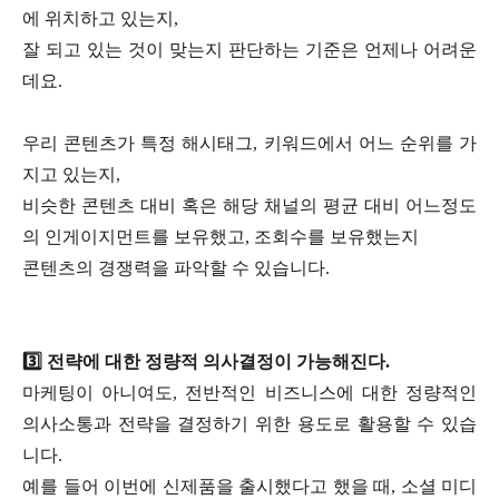
에 위치하고 있는지,
잘 되고 있는 것이 맞는지 판단하는 기준은 언제나 어려운
데요.
우리 콘텐츠가 특정 해시태그, 키워드에서 어느 순위를 가
지고 있는지,
비슷한 콘텐츠 대비 혹은 해당 채널의 평균 대비 어느정도
의 인게이지먼트를 보유했고, 조회수를 보유했는지
콘텐츠의 경쟁력을 파악할 수 있습니다.
3️⃣ 전략에 대한 정량적 의사결정이 가능해진다.
마케팅이 아니여도, 전반적인 비즈니스에 대한 정량적인
의사소통과 전략을 결정하기 위한 용도로 활용할 수 있습
니다.
예를 들어 이번에 신제품을 출시했다고 했을 때, 소셜 미디