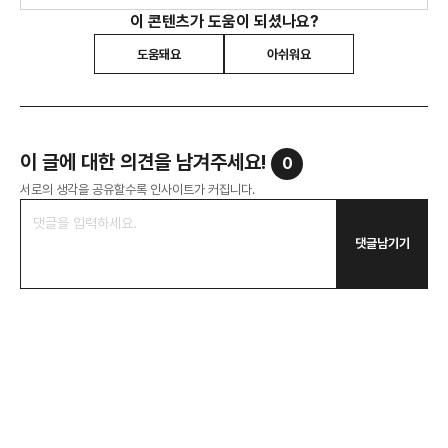
이 콘텐츠가 도움이 되셨나요?
도움돼요
아쉬워요
이 글에 대한 의견을 남겨주세요!
0
서로의 생각을 공유할수록 인사이트가 커집니다.
댓글남기기