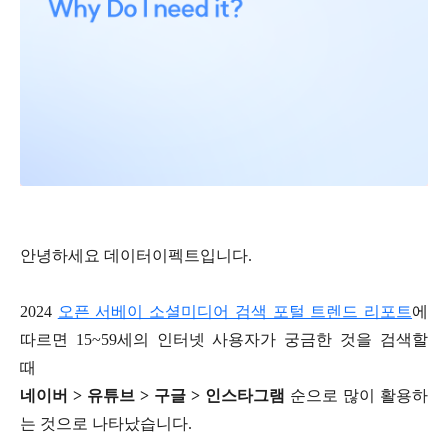
안녕하세요 데이터이펙트입니다.
2024
오픈 서베이 소셜미디어 검색 포털 트렌드 리포트
에
따르면 15~59세의 인터넷 사용자가 궁금한 것을 검색할
때
네이버 > 유튜브 > 구글 > 인스타그램
순으로 많이 활용하
는 것으로 나타났습니다.