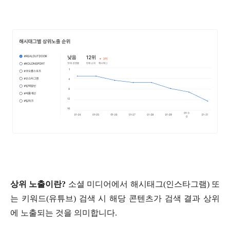
상위 노출이란?
소셜 미디어에서 해시태그(인스타그램) 또
는 키워드(유튜브) 검색 시 해당 콘텐츠가 검색 결과 상위
에 노출되는 것을 의미합니다.