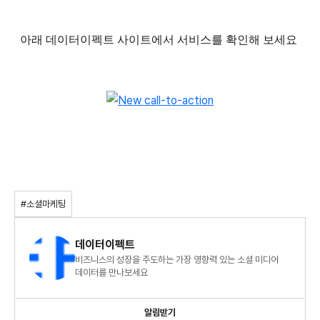
아래 데이터이펙트 사이트에서 서비스를 확인해 보세요
#소셜마케팅
데이터이펙트
비즈니스의 성장을 주도하는 가장 영향력 있는 소셜 미디어
데이터를 만나보세요
알림받기