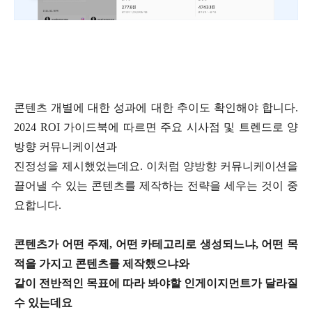
콘텐츠 개별에 대한 성과에 대한 추이도 확인해야 합니다.
2024 ROI 가이드북에 따르면 주요 시사점 및 트렌드로 양
방향 커뮤니케이션과
진정성을 제시했었는데요. 이처럼 양방향 커뮤니케이션을
끌어낼 수 있는 콘텐츠를 제작하는 전략을 세우는 것이 중
요합니다.
콘텐츠가 어떤 주제, 어떤 카테고리로 생성되느냐, 어떤 목
적을 가지고 콘텐츠를 제작했으냐와
같이 전반적인 목표에 따라 봐야할 인게이지먼트가 달라질
수 있는데요