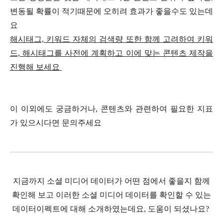
변동될 확률이 적기때문에 오히려 효과가 좋을수도 있는데
요
해시태그, 키워드 자체의 검색량 또한 함께 고려하여 키워
드, 해시태그를 사전에 계획하고 이에 맞는 콘텐츠 제작을
진행해 보세요
이 이외에도 궁금하거나, 콘텐츠와 관련하여 필요한 지표
가 있으시다면 문의주세요
지금까지 소셜 미디어 데이터가 어떤 점에서 좋을지 함께
확인해 보고 이러한 소셜 미디어 데이터를 확인할 수 있는
데이터이펙트에 대해 소개하였는데요, 도움이 되셨나요?