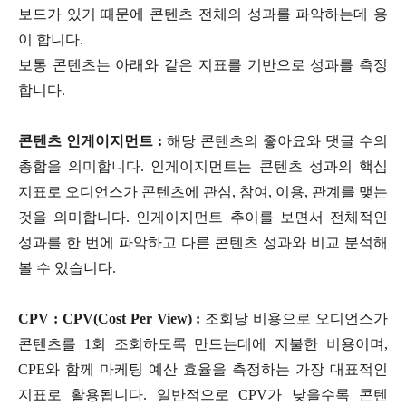
보드가 있기 때문에 콘텐츠 전체의 성과를 파악하는데 용
이 합니다.
보통 콘텐츠는 아래와 같은 지표를 기반으로 성과를 측정
합니다.
콘텐츠 인게이지먼트 :
해당 콘텐츠의 좋아요와 댓글 수의
총합을 의미합니다. 인게이지먼트는 콘텐츠 성과의 핵심
지표로 오디언스가 콘텐츠에 관심, 참여, 이용, 관계를 맺는
것을 의미합니다. 인게이지먼트 추이를 보면서 전체적인
성과를 한 번에 파악하고 다른 콘텐츠 성과와 비교 분석해
볼 수 있습니다.
CPV : CPV(Cost Per View) :
조회당 비용으로 오디언스가
콘텐츠를 1회 조회하도록 만드는데에 지불한 비용이며,
CPE와 함께 마케팅 예산 효율을 측정하는 가장 대표적인
지표로 활용됩니다. 일반적으로 CPV가 낮을수록 콘텐