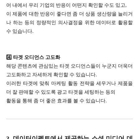
어 내에서 우리 기업의 반응이 어떤지 확인할 수도 있고,
이 제품에 대한 반응이 좋다면 좀 더 상품 생산량을 늘리거
나 하는 등의 정량적인 의사결정을 위한 데이터로 활용할
수 있습니다.
4️⃣ 타겟 오디언스 고도화
해당 콘텐츠에 관심있는 타겟 오디언스들이 누군지 더욱더
고도화하고 자세하게 확인할 수 있습니다.
이러한 타겟에 맞춰 마케팅 활동 전략을 세우거나 제품을
더 잘 판매할 수 있도록 광고 타겟을 세팅하는 등의
활동을 통해 좀 더 좋은 효과를 볼 수 있습니다.
3. 데이터이펙트에서 제공하는 소셜 미디어 데