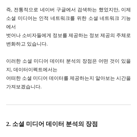
즉, 전통적으로 네이버 구글에서 검색하는 했었지만, 이제
소셜 미디어는 인적 네트워크를 위한 소셜 네트워크 기능
에서
벗어나 소비자들에게 정보를 제공하는 정보 제공의 주체로
변화하고 있습니다.
이러한 소셜 미디어 데이터 분석의 장점은 어떤 것이 있을
지, 데이터이펙트에서는
어떠한 소셜 미디어 데이터를 제공하는지 알아보는 시간을
가져보겠습니다.
2. 소셜 미디어 데이터 분석의 장점