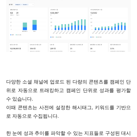
다양한 소셜 채널에 업로드 된 다량의 콘텐츠를 캠페인 단
위로 자동으로 트래킹하고 캠페인 단위로 성과를 평가할
수 있습니다.
이때 콘텐츠는 사전에 설정한 해시태그, 키워드를 기반으
로 자동으로 수집됩니다.
한 눈에 성과 추이를 파악할 수 있는 지표들로 구성된 대시