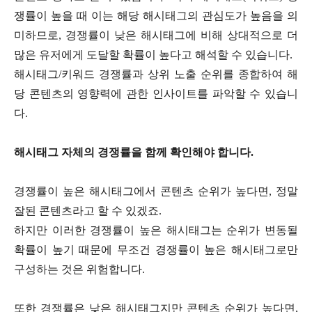
쟁률이 높을 때 이는 해당 해시태그의 관심도가 높음을 의
미하므로, 경쟁률이 낮은 해시태그에 비해 상대적으로 더
많은 유저에게 도달할 확률이 높다고 해석할 수 있습니다.
해시태그/키워드 경쟁률과 상위 노출 순위를 종합하여 해
당 콘텐츠의 영향력에 관한 인사이트를 파악할 수 있습니
다.
해시태그 자체의 경쟁률을 함께 확인해야 합니다.
경쟁률이 높은 해시태그에서 콘텐츠 순위가 높다면, 정말
잘된 콘텐츠라고 할 수 있겠죠.
하지만 이러한 경쟁률이 높은 해시태그는 순위가 변동될
확률이 높기 때문에 무조건 경쟁률이 높은 해시태그로만
구성하는 것은 위험합니다.
또한 경쟁률은 낮은 해시태그지만 콘텐츠 순위가 높다면,