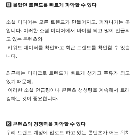
1️⃣ 몰랐던 트렌드를 빠르게 파악할 수 있다
소셜 미디어는 모든 트렌드가 만들어지고, 퍼져나가는 곳
입니다. 이러한 소셜 미디어에서 바이럴 되고 많이 언급되
고 있는 콘텐츠와
키워드 데이터를 확인하고 최근 트렌드를 확인할 수 있습
니다.
최근에는 마이크로 트렌드가 빠르게 생기고 주류가 되고
있기 때문에,
이러한 소셜 언급량이나 콘텐츠 생성량을 계속해서 트래
킹하는 것이 중요합니다.
2️⃣ 콘텐츠의 경쟁력을 파악할 수 있다
우리 브랜드 계정에 업로드 하고 있는 콘텐츠가 어느 위치