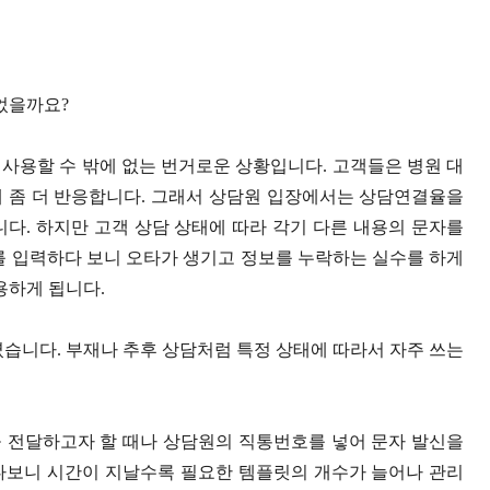
었을까요?
 사용할 수 밖에 없는 번거로운 상황입니다.
고객들은 병원 대
호에 좀 더 반응합니다. 그래서 상담원 입장에서는 상담연결율을
니다.
하지만 고객 상담 상태에 따라 각기 다른 내용의 문자를
를 입력하다 보니 오타가 생기고 정보를 누락하는 실수를 하게
용하게 됩니다.
습니다. 부재나 추후 상담처럼 특정 상태에 따라서 자주 쓰는
 전달하고자 할 때나 상담원의 직통번호를 넣어 문자 발신을
다보니 시간이 지날수록 필요한 템플릿의 개수가 늘어나 관리