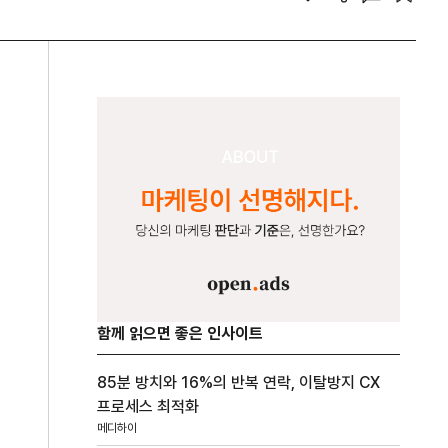
함께 읽으면 좋은 인사이트
85분 방치와 16%의 반복 연락, 이탈방지 CX
프로세스 최적화
메디하이