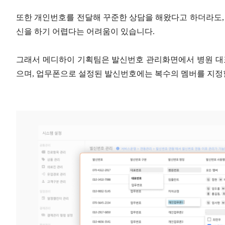
또한 개인번호를 전달해 꾸준한 상담을 해왔다고 하더라도,
신을 하기 어렵다는 어려움이 있습니다.
그래서 메디하이 기획팀은 발신번호 관리화면에서 병원 대
으며, 업무폰으로 설정된 발신번호에는 복수의 멤버를 지정