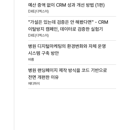
예산 증액 없이 CRM 성과 개선 방법 (1편)
DXE(디엑스이)
"가설은 있는데 검증은 안 해봤다면" - CRM
이탈방지 캠페인, 데이터로 검증한 실험기
DXE(디엑스이)
병원 디지털마케팅의 환경변화와 자체 운영
시스템 구축 방안
바름
병원 랜딩페이지 제작 방식을 코드 기반으로
전면 개편한 이유
메디하이