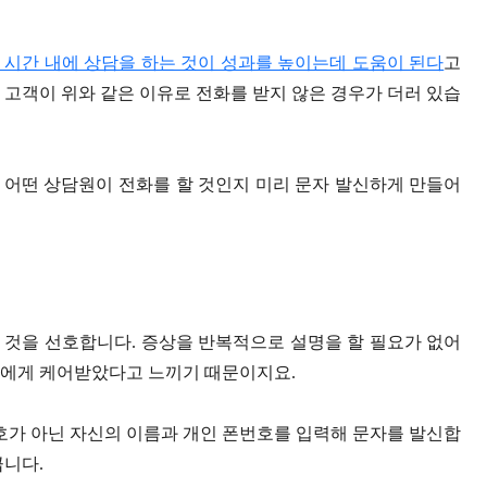
 시간 내에 상담을 하는 것이 성과를 높이는데 도움이 된다
고
 고객이 위와 같은 이유로 전화를 받지 않은 경우가 더러 있습
 어떤 상담원이 전화를 할 것인지 미리 문자 발신하게 만들어
 것을 선호합니다. 증상을 반복적으로 설명을 할 필요가 없어
원에게 케어받았다고 느끼기 때문이지요.
가 아닌 자신의 이름과 개인 폰번호를 입력해 문자를 발신합
큽니다.