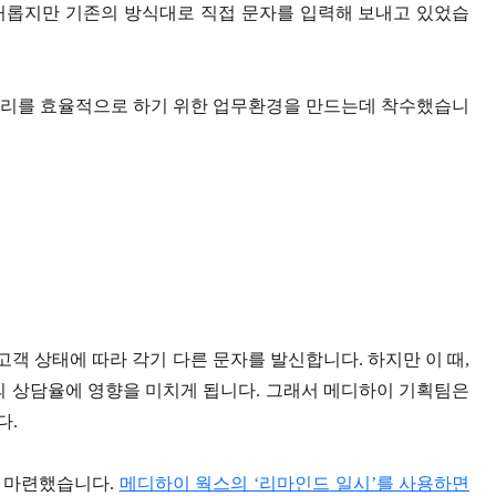
거롭지만 기존의 방식대로 직접 문자를 입력해 보내고 있었습
관리를 효율적으로 하기 위한 업무환경을 만드는데 착수했습니
은 고객 상태에 따라 각기 다른 문자를 발신합니다. 하지만 이 때,
의 상담율에 영향을 미치게 됩니다. 그래서 메디하이 기획팀은
다.
을 마련했습니다.
메디하이 웍스의 ‘리마인드 일시’를 사용하면