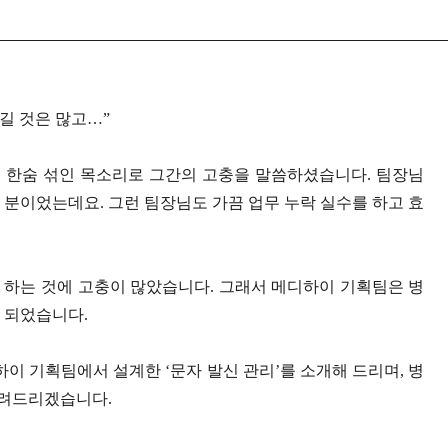
챙길 것은 많고…”
 한숨 섞인 목소리로 그간의 고충을 말씀하셨습니다. 팀장님
 분이었는데요. 그런 팀장님도 가끔 업무 누락 실수를 하고 효
 하는 것에 고충이 많았습니다. 그래서 메디하이 기획팀은 병
게 되었습니다.
 기획팀에서 설계한 ‘문자 발신 관리’를 소개해 드리며, 병
알려드리겠습니다.