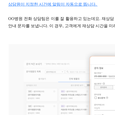
상담원이 지정한 시간에 알림이 자동으로 뜹니다.
OO병원 전화 상담팀은 이를 잘 활용하고 있는데요. 재상담
안내 문자를 보냅니다. 이 경우, 고객에게 재상담 시간을 미