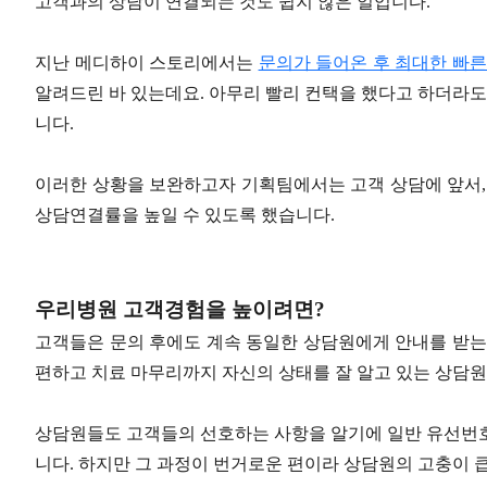
고객과의 상담이 연결되는 것도 쉽지 않은 일입니다.
지난 메디하이 스토리에서는
문의가 들어온 후 최대한 빠른
알려드린 바 있는데요. 아무리 빨리 컨택을 했다고 하더라도
니다.
이러한 상황을 보완하고자 기획팀에서는 고객 상담에 앞서,
상담연결률을 높일 수 있도록 했습니다.
우리병원 고객경험을 높이려면?
고객들은 문의 후에도 계속 동일한 상담원에게 안내를 받는
편하고 치료 마무리까지 자신의 상태를 잘 알고 있는 상담
상담원들도 고객들의 선호하는 사항을 알기에 일반 유선번호
니다. 하지만 그 과정이 번거로운 편이라 상담원의 고충이 