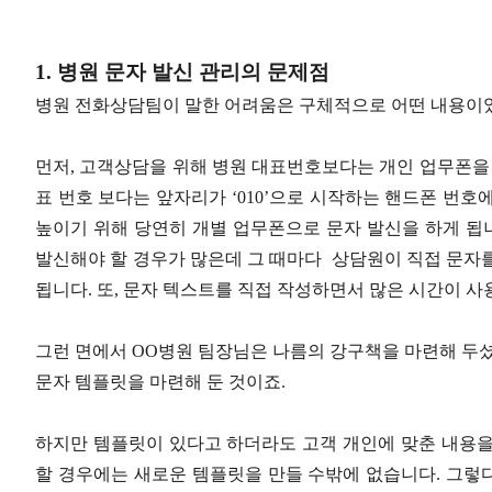
1. 병원 문자 발신 관리의 문제점
병원 전화상담팀이 말한 어려움은 구체적으로 어떤 내용이
먼저, 고객상담을 위해 병원 대표번호보다는 개인 업무폰을
표 번호 보다는 앞자리가 ‘010’으로 시작하는 핸드폰 번
높이기 위해 당연히 개별 업무폰으로 문자 발신을 하게 됩
발신해야 할 경우가 많은데 그 때마다 상담원이 직접 문자
됩니다. 또, 문자 텍스트를 직접 작성하면서 많은 시간이 사
그런 면에서 OO병원 팀장님은 나름의 강구책을 마련해 두셨
문자 템플릿을 마련해 둔 것이죠.
하지만 템플릿이 있다고 하더라도 고객 개인에 맞춘 내용을
할 경우에는 새로운 템플릿을 만들 수밖에 없습니다. 그렇