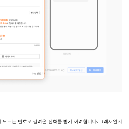
해 모르는 번호로 걸려온 전화를 받기 꺼려합니다. 그래서인지