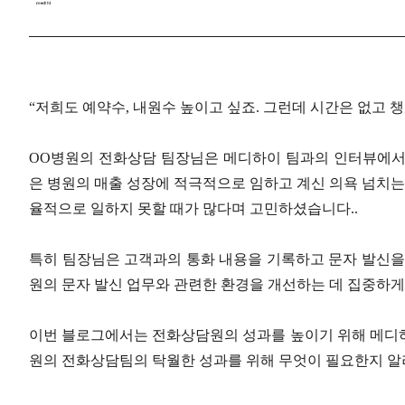
“저희도 예약수, 내원수 높이고 싶죠. 그런데 시간은 없고 
OO병원의 전화상담 팀장님은 메디하이 팀과의 인터뷰에서
은 병원의 매출 성장에 적극적으로 임하고 계신 의욕 넘치는
율적으로 일하지 못할 때가 많다며 고민하셨습니다..
특히 팀장님은 고객과의 통화 내용을 기록하고 문자 발신을
원의 문자 발신 업무와 관련한 환경을 개선하는 데 집중하
이번 블로그에서는 전화상담원의 성과를 높이기 위해 메디하이
원의 전화상담팀의 탁월한 성과를 위해 무엇이 필요한지 