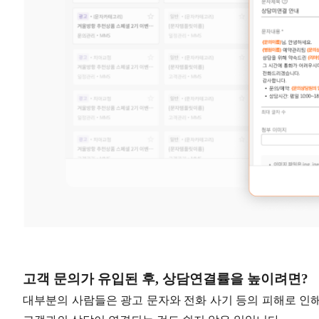
고객 문의가 유입된 후, 상담연결률을 높이려면?
대부분의 사람들은 광고 문자와 전화 사기 등의 피해로 인