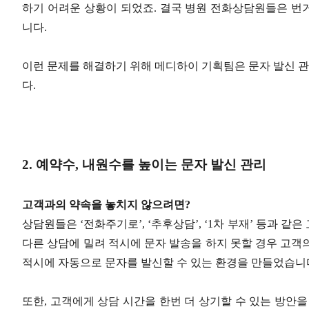
하기 어려운 상황이 되었죠. 결국 병원 전화상담원들은 번
니다.
이런 문제를 해결하기 위해 메디하이 기획팀은 문자 발신 
다.
2. 예약수, 내원수를 높이는 문자 발신 관리
고객과의 약속을 놓치지 않으려면?
상담원들은 ‘전화주기로’, ‘추후상담’, ‘1차 부재’ 등과 같
다른 상담에 밀려 적시에 문자 발송을 하지 못할 경우 고객
적시에 자동으로 문자를 발신할 수 있는 환경을 만들었습니
또한, 고객에게 상담 시간을 한번 더 상기할 수 있는 방안