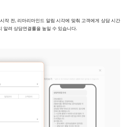
 시작 전, 리마리마인드 알림 시각에 맞춰 고객에게 상담 시간
리 알려 상담연결률을 높일 수 있습니다.