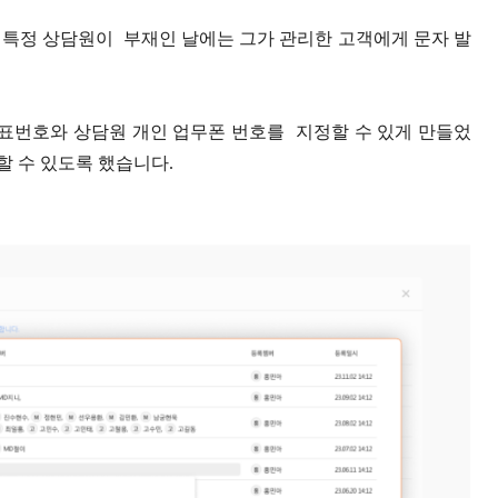
 특정 상담원이 부재인 날에는 그가 관리한 고객에게 문자 발
표번호와 상담원 개인 업무폰 번호를 지정할 수 있게 만들었
할 수 있도록 했습니다.