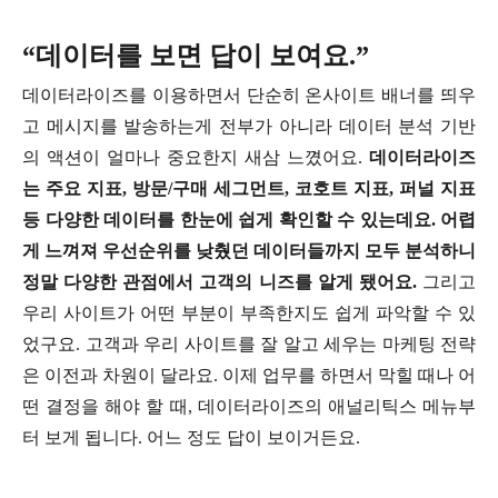
“데이터를 보면 답이 보여요.”
데이터라이즈를 이용하면서 단순히 온사이트 배너를 띄우
고 메시지를 발송하는게 전부가 아니라 데이터 분석 기반
의 액션이 얼마나 중요한지 새삼 느꼈어요.
데이터라이즈
는 주요 지표, 방문/구매 세그먼트, 코호트 지표, 퍼널 지표
등 다양한 데이터를 한눈에 쉽게 확인할 수 있는데요. 어렵
게 느껴져 우선순위를 낮췄던 데이터들까지 모두 분석하니
정말 다양한 관점에서 고객의 니즈를 알게 됐어요.
그리고
우리 사이트가 어떤 부분이 부족한지도 쉽게 파악할 수 있
었구요. 고객과 우리 사이트를 잘 알고 세우는 마케팅 전략
은 이전과 차원이 달라요. 이제 업무를 하면서 막힐 때나 어
떤 결정을 해야 할 때, 데이터라이즈의 애널리틱스 메뉴부
터 보게 됩니다. 어느 정도 답이 보이거든요.