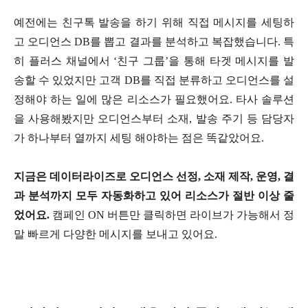
예전에는 친구톡 발송을 하기 위해 직접 메시지를 세팅하
고 오디언스 DB를 뽑고 결과를 분석하고 복잡했습니다. 특
히 플러스 채널에서 ‘친구 그룹’을 통해 타겟 메시지를 발
송할 수 있었지만 고객 DB를 직접 분류하고 오디언스를 설
정해야 하는 일에 많은 리소스가 필요했어요. 타사 솔루션
을 사용해봤지만 오디언스부터 소재, 발송 주기 등 담당자
가 하나부터 열까지 세팅 해야하는 점은 똑같았어요.
지금은 데이터라이즈로 오디언스 선정, 소재 제작, 운영, 결
과 분석까지 모두 자동화하고 있어 리소스가 절반 이상 줄
었어요.
캠페인 ON 버튼만 클릭하면 라이브가 가능해서 정
말 빠르게 다양한 메시지를 보내고 있어요.