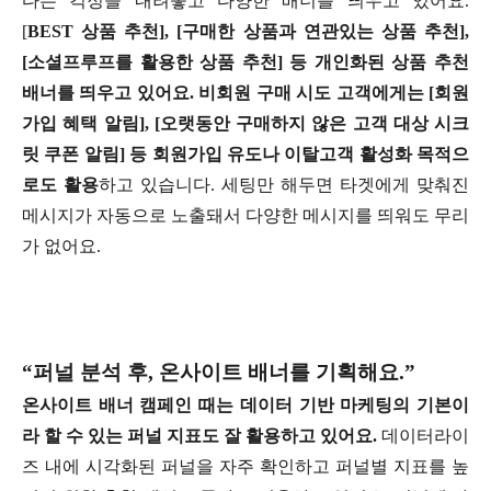
다는 걱정을 내려놓고 다양한 배너를 띄우고 있어요.
[
BEST 상품 추천], [구매한 상품과 연관있는 상품 추천],
[소셜프루프를 활용한 상품 추천] 등 개인화된 상품 추천
배너를 띄우고 있어요. 비회원 구매 시도 고객에게는 [회원
가입 혜택 알림], [오랫동안 구매하지 않은 고객 대상 시크
릿 쿠폰 알림] 등 회원가입 유도나 이탈고객 활성화 목적으
로도 활용
하고 있습니다. 세팅만 해두면 타겟에게 맞춰진
메시지가 자동으로 노출돼서 다양한 메시지를 띄워도 무리
가 없어요.
“퍼널 분석 후, 온사이트 배너를 기획해요.”
온사이트 배너 캠페인 때는 데이터 기반 마케팅의 기본이
라 할 수 있는 퍼널 지표도 잘 활용하고 있어요.
데이터라이
즈 내에 시각화된 퍼널을 자주 확인하고 퍼널별 지표를 높