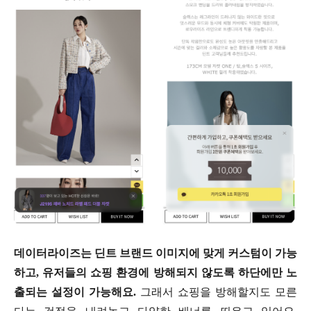
데이터라이즈는 딘트 브랜드 이미지에 맞게 커스텀이 가능
하고, 유저들의 쇼핑 환경에 방해되지 않도록 하단에만 노
출되는 설정이 가능해요.
그래서 쇼핑을 방해할지도 모른