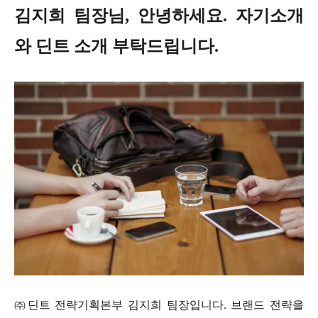
김지희 팀장님, 안녕하세요. 자기소개
와 딘트 소개 부탁드립니다.
㈜딘트 전략기획본부 김지희 팀장입니다. 브랜드 전략을