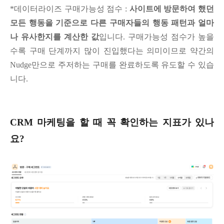
*데이터라이즈 구매가능성 점수 :
사이트에 방문하여 했던
모든 행동을 기준으로 다른 구매자들의 행동 패턴과 얼마
나 유사한지를 계산한 값
입니다. 구매가능성 점수가 높을
수록 구매 단계까지 많이 진입했다는 의미이므로 약간의
Nudge만으로 주저하는 구매를 완료하도록 유도할 수 있습
니다.
CRM 마케팅을 할 때 꼭 확인하는 지표가 있나
요?