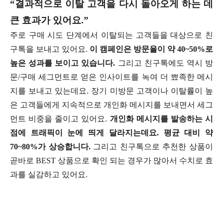
“결과적으로 이탈 고객을 다시 돌아오게 하는 데
큰 효과가 있어요.”
주로 구매 시도 단계에서 이탈되는 고객들을 대상으로 친
구톡을 보내고 있어요.
이 캠페인은 방문율이 약 40~50%로
높은 성과를 보이고 있습니다.
그리고 친구톡에도 역시 방
문/구매 세그먼트로 얻은 인사이트를 녹여 더 뾰족한 메시
지를 보내고 있는데요. 장기 미방문 고객이나 이탈률이 높
은 고객들에게 지속적으로 개인화 메시지를 보내면서 세그
먼트 비중을 줄이고 있어요.
개인화 메시지를 발송하는 시
점에 트래픽이 눈에 띄게 달라지는데요. 평균 대비 약
70~80%가 상승합니다.
그리고 친구톡으로 추천한 상품이
곧바로 BEST 상품으로 확인 되는 경우가 많아서 수치로 효
과를 실감하고 있어요.