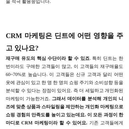
을 적극 활용중입니다.
CRM 마케팅은 딘트에 어떤 영향을 주
고 있나요?
재구매 유도의 핵심 수단이라 할 수 있죠
. 특히 딘트는 한
번이라도 구매한 고객들이 많고, 이 고객들의 재구매율도
60~70%로 높습니다. 이 고객들은 신규 고객과 달리 어떤
옷에 관심이 있고 한 명 한 명의 쇼핑 주기와 소비성향 등을
분석할 수 있다는 장점이 있어요. 즉 더 세밀하고 개인화된
마케팅이 가능한거죠.
그래서 데이터를 분석해 개인의 니
즈에 맞춘 상품과 스타일링을 제안하는 개인화 마케팅으로
쇼핑 경험의 만족도를 높이고 있는데요. 이 모든 과정이 한
마디로 CRM 마케팅이라 할 수 있어요.
기존 고객들에게