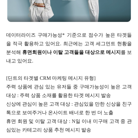
데이터라이즈 구매가능성* 기준으로 점수가 높은 타겟들
을 적극 활용하고 있어요. 최근에는 고객 세그먼트 현황을
분석해
휴면회원이나 이탈 고객들을 대상으로 메시지
를 보
내고 있어요.
[딘트의 타겟별 CRM 마케팅 메시지 유형]
주력 상품에 관심 있는 유저들 중 구매가능성이 높은 고객
대상 : 주력 상품 소재를 활용한 타겟 메시지 발송
신상에 관심이 높은 고객 대상 : 관심있을 만한 신상을 친구
톡으로 보여주거나 온사이트 배너로 한 번 더 노출
휴면 회원 및 이탈 고객 대상 : N일 이내 미구매 고객 중 관
심있는 카테고리 상품 추천 메시지 발송