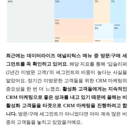
최근에는 데이터라이즈 애널리틱스 메뉴 중 방문/구매 세
그먼트를 꼭 확인하고 있어요
. 해당 지표를 통해 ‘딥슬리퍼
(2년간 미방문 고객)’의 세그먼트의 비중이 높다는 사실을
알았어요. 장기간 미방문한 고객들을 위한 CRM 마케팅의
중요성을 한 번 더 느꼈죠.
활성화 고객들에게는 지속적인
CRM 마케팅으로 좋은 성과를 내고 있기 때문에 올해는 비
활성화 고객들을 타겟으로 CRM 마케팅을 진행하려고 합
니다.
방문/구매 세그먼트가 아니었다면 아마 계속 많은 비
중의 고객들을 놓치고 있었을거예요.