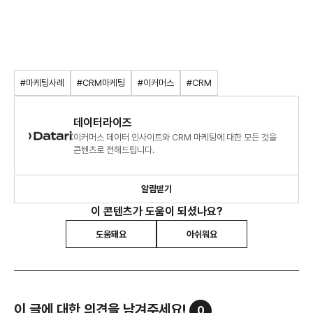
#마케팅사례
#CRM마케팅
#이커머스
#CRM
데이터라이즈
이커머스 데이터 인사이트와 CRM 마케팅에 대한 모든 것을
콘텐츠로 전해드립니다.
알림받기
이 콘텐츠가 도움이 되셨나요?
도움돼요
아쉬워요
이 글에 대한 의견을 남겨주세요!
0