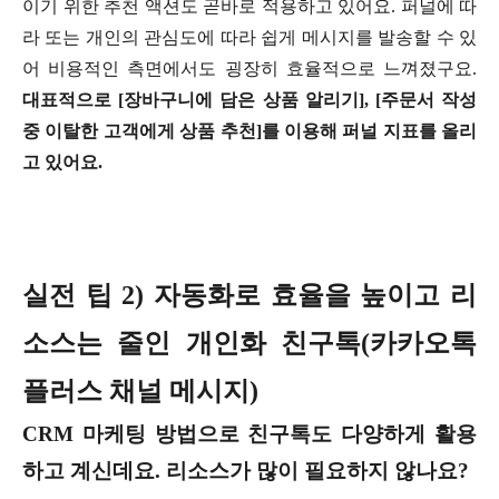
이기 위한 추천 액션도 곧바로 적용하고 있어요. 퍼널에 따
라 또는 개인의 관심도에 따라 쉽게 메시지를 발송할 수 있
어 비용적인 측면에서도 굉장히 효율적으로 느껴졌구요.
대표적으로 [장바구니에 담은 상품 알리기], [주문서 작성
중 이탈한 고객에게 상품 추천]를 이용해 퍼널 지표를 올리
고 있어요.
실전 팁 2) 자동화로 효율을 높이고 리
소스는 줄인 개인화 친구톡(카카오톡
플러스 채널 메시지)
CRM 마케팅 방법으로 친구톡도 다양하게 활용
하고 계신데요. 리소스가 많이 필요하지 않나요?