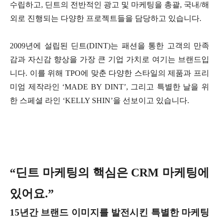
수립하고, 딘트의 전반적인 광고 및 마케팅을 총괄, 국내/해
외로 진행되는 다양한 프로젝트들을 담당하고 있습니다.
2009년에 설립된 딘트(DINT)는 패션을 통한 고객의 만족
감과 자신감 향상을 가장 큰 기업 가치로 여기는 브랜드입
니다. 이를 위해 TPO에 맞춘 다양한 스타일의 제품과 프리
미엄 제작라인 ‘MADE BY DINT’, 그리고 특별한 날을 위
한 스페셜 라인 ‘KELLY SHIN’을 선보이고 있습니다.
“딘트 마케팅의 핵심은 CRM 마케팅에
있어요.”
15년간 브랜드 이미지를 발전시킨 특별한 마케팅