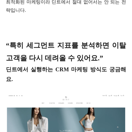
최적화된 마케팅이라 딘트에서 절대 없어서는 안 되는 전
략입니다.
“특히 세그먼트 지표를 분석하면 이탈
고객을 다시 데려올 수 있어요.”
딘트에서 실행하는 CRM 마케팅 방식도 궁금해
요.