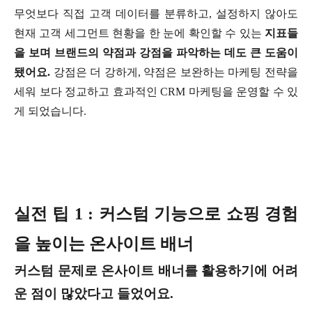
무엇보다 직접 고객 데이터를 분류하고, 설정하지 않아도
현재 고객 세그먼트 현황을 한 눈에 확인할 수 있는
지표들
을 보며 브랜드의 약점과 강점을 파악하는 데도 큰 도움이
됐어요.
강점은 더 강하게, 약점은 보완하는 마케팅 전략을
세워 보다 정교하고 효과적인 CRM 마케팅을 운영할 수 있
게 되었습니다.
실전 팁 1 : 커스텀 기능으로 쇼핑 경험
을 높이는 온사이트 배너
커스텀 문제로 온사이트 배너를 활용하기에 어려
운 점이 많았다고 들었어요.