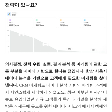
전략이 있나요?
의사결정, 전략 수립, 실행, 결과 분석 등 마케팅에 관한 모
든 부분을 데이터 기반으로 한다는 점입니다. 항상 사용자
데이터 분석을 기반으로 고객에게 필요한 마케팅을 찾아
냅니다.
CRM 마케팅도 데이터 분석 기반의 마케팅 과정에
서 자연스럽게 시작하게 되었고요. 최근 이부진 이사장 이
슈로 유입되었던 신규 고객들의 특징과 퍼널을 분석해 재
방문과 재구매 유도를 위한 데이터라이즈의 메시지 캠페인