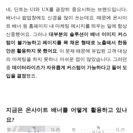
네, 딘트는 UI와 UX를 굉장히 중요시하는 브랜드입니다.
배너나 팝업창에도 신경을 많이 쓰는데요. 때문에 온사이
트 배너 등 홈페이지 내 마케팅 메시지를 띄우는 일에 항상
신중했어요. 그러나
대부분의 솔루션이 배너 이미지 커스
텀이 불가능하고 페이지를 꽉 채운 형태로 노출돼서 한동
안은 활용하지 못 했어요
. 이 문제 때문에 유입된 고객 대상
의 마케팅을 하지 못하니 아쉬운 점이 많았습니다. 그러던
중
데이터라이즈가 자유롭게 커스텀이 가능하다고 들어 도
입을 결정
했죠.
지금은 온사이트 배너를 어떻게 활용하고 있나
요?