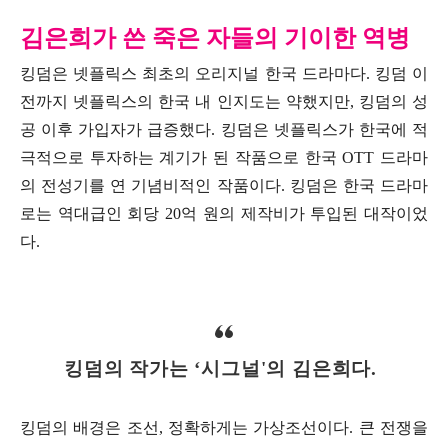
김은희가 쓴 죽은 자들의 기이한 역병
킹덤은 넷플릭스 최초의 오리지널 한국 드라마다. 킹덤 이
전까지 넷플릭스의 한국 내 인지도는 약했지만, 킹덤의 성
공 이후 가입자가 급증했다. 킹덤은 넷플릭스가 한국에 적
극적으로 투자하는 계기가 된 작품으로 한국 OTT 드라마
의 전성기를 연 기념비적인 작품이다. 킹덤은 한국 드라마
로는 역대급인 회당 20억 원의 제작비가 투입된 대작이었
다.
킹덤의 작가는 ‘시그널'의 김은희다.
킹덤의 배경은 조선, 정확하게는 가상조선이다. 큰 전쟁을