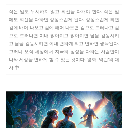
작은 일도 무시하지 않고 최선을 다해야 한다. 작은 일
에도 최선을 다하면 정성스럽게 된다. 정성스럽게 되면
겉에 배어 나오고 겉에 배어 나오면 겉으로 드러나고 겉
으로 드러나면 이내 밝아지고 밝아지면 남을 감동시키
고 남을 감동시키면 이내 변하게 되고 변하면 생육된다.
그러니 오직 세상에서 지극히 정성을 다하는 사람만이
나와 세상을 변하게 할 수 있는 것이다. 영화 ‘역린'의 대
사 中