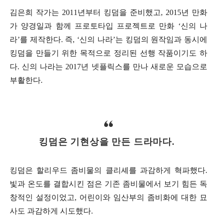
김은희 작가는 2011년부터 킹덤을 준비했고, 2015년 만화
가 양경일과 함께 프로토타입 프로젝트로 만화 ‘신의 나
라’를 제작한다. 즉, ‘신의 나라’는 킹덤의 원작임과 동시에
킹덤을 만들기 위한 목적으로 정리된 선행 작품이기도 하
다. 신의 나라는 2017년 넷플릭스를 만나 새로운 모습으로
부활한다.
킹덤은 기현상을 만든 드라마다.
킹덤은 할리우드 좀비물의 클리셰를 과감하게 혁파했다.
빛과 온도를 결합시킨 점은 기존 좀비물에서 보기 힘든 독
창적인 설정이었고, 어린이와 임산부의 좀비화에 대한 묘
사도 과감하게 시도했다.