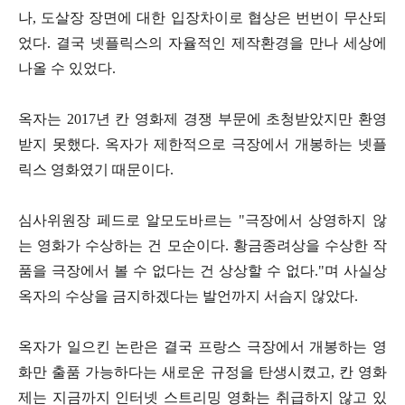
나, 도살장 장면에 대한 입장차이로 협상은 번번이 무산되
었다. 결국 넷플릭스의 자율적인 제작환경을 만나 세상에
나올 수 있었다.
옥자는 2017년 칸 영화제 경쟁 부문에 초청받았지만 환영
받지 못했다. 옥자가 제한적으로 극장에서 개봉하는 넷플
릭스 영화였기 때문이다.
심사위원장 페드로 알모도바르는 "극장에서 상영하지 않
는 영화가 수상하는 건 모순이다. 황금종려상을 수상한 작
품을 극장에서 볼 수 없다는 건 상상할 수 없다."며 사실상
옥자의 수상을 금지하겠다는 발언까지 서슴지 않았다.
옥자가 일으킨 논란은 결국 프랑스 극장에서 개봉하는 영
화만 출품 가능하다는 새로운 규정을 탄생시켰고, 칸 영화
제는 지금까지 인터넷 스트리밍 영화는 취급하지 않고 있