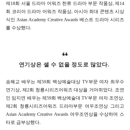
제18회 서울 드라마 어워즈 한류 드라마 부문 작품상, 제14
회 코리아 드라마 어워즈 작품상, 아시아 최대 콘텐츠 시상
식인 Asian Academy Creative Awards 베스트 드라마 시리즈
를 수상했다.
연기상은 셀 수 없을 정도로 많았다.
송혜교 배우는 제59회 백상예술대상 TV부문 여자 최우수
연기상, 제2회 청룡시리즈어워즈 대상을 거머쥐었다. 조연
인 임지연 배우는 제59회 백상예술대 TV부문 여자 조연상,
제2회 청룡시리즈어워즈 드라마부문 여우조연상 그리고
Asian Academy Creative Awards 여우조연상을 수상하며 스
타로 급부상했다.