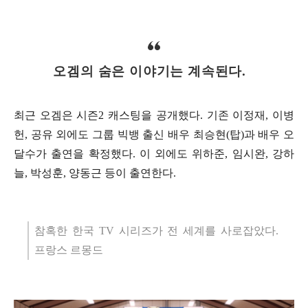
오겜의 숨은 이야기는 계속된다.
최근 오겜은 시즌2 캐스팅을 공개했다. 기존 이정재, 이병
헌, 공유 외에도 그룹 빅뱅 출신 배우 최승현(탑)과 배우 오
달수가 출연을 확정했다. 이 외에도 위하준, 임시완, 강하
늘, 박성훈, 양동근 등이 출연한다.
참혹한 한국 TV 시리즈가 전 세계를 사로잡았다.
프랑스 르몽드