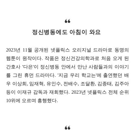
정신병동에도 아침이 와요
2023년 11월 공개된 넷플릭스 오리지널 드라마로 동명의
웹툰이 원작이다. 작품은 정신건강의학과로 처음 오게 된
간호사 '다은'이 정신병동 안에서 만난 사람들과의 이야기
를 그린 휴먼 드라마다. '지금 우리 학교는'에 출연했던 배
우 이상희, 임재혁, 유인수, 전배수, 조달환, 김종태, 김주아
등이 이재규 감독과 재회했다. 2023년 넷플릭스 전체 순위
10위에 오르며 흥행했다.