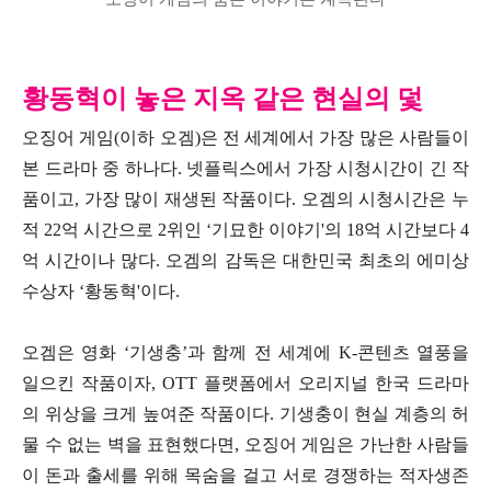
황동혁이 놓은 지옥 같은 현실의 덫
오징어 게임(이하 오겜)은 전 세계에서 가장 많은 사람들이
본 드라마 중 하나다. 넷플릭스에서 가장 시청시간이 긴 작
품이고, 가장 많이 재생된 작품이다. 오겜의 시청시간은 누
적 22억 시간으로 2위인 ‘기묘한 이야기'의 18억 시간보다 4
억 시간이나 많다. 오겜의 감독은 대한민국 최초의 에미상
수상자 ‘황동혁'이다.
오겜은 영화 ‘기생충’과 함께 전 세계에 K-콘텐츠 열풍을
일으킨 작품이자, OTT 플랫폼에서 오리지널 한국 드라마
의 위상을 크게 높여준 작품이다. 기생충이 현실 계층의 허
물 수 없는 벽을 표현했다면, 오징어 게임은 가난한 사람들
이 돈과 출세를 위해 목숨을 걸고 서로 경쟁하는 적자생존