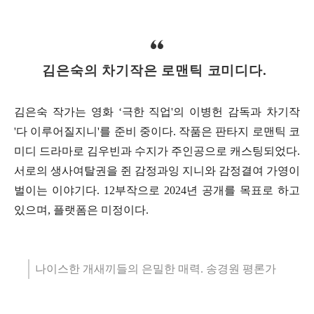
김은숙의 차기작은 로맨틱 코미디다.
김은숙 작가는 영화 ‘극한 직업'의 이병헌 감독과 차기작
'다 이루어질지니'를 준비 중이다. 작품은 판타지 로맨틱 코
미디 드라마로 김우빈과 수지가 주인공으로 캐스팅되었다.
서로의 생사여탈권을 쥔 감정과잉 지니와 감정결여 가영이
벌이는 이야기다. 12부작으로 2024년 공개를 목표로 하고
있으며, 플랫폼은 미정이다.
나이스한 개새끼들의 은밀한 매력. 송경원 평론가