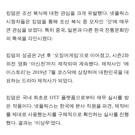
킹덤은 조선 복식에 대한 관심을 크게 유발했다. 넷플릭스
시청자들은 킹덤을 통해 조선 복식 중 모자인 ‘갓'에 매우
큰 관심을 보였다. 특히 중국, 일본과 다른 한국 전통문화만
의 특색을 각인시켰다.
킹덤의 성공은 2년 후 ‘오징어게임'으로 이어졌고, 시즌2와
외전 영화 ‘아신전'까지 제작되며 계속됐다. 제작사인 ‘에
이스토리'는 2019년 7월 코스닥에 상장하며 대한민국을 대
표하는 드라마 제작사가 되었다.
킹덤은 국내 최초로 OTT 플랫폼으로부터 재무 실사를 받
은 작품이다. 넷플릭스는 한국에 본사 직원을 파견, 제작비
를 제대로 사용했는지를 구체적으로 확인하는 실사를 진행
했다. 결과는 ‘이상무'였다.