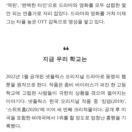
‘역린', ‘완벽한 타인'으로 드라마와 영화를 모두 섭렵한 몇
안 되는 연출가로 자리 잡았다. 드라마와 영화를 거쳐 이제
그는 타율 높은 OTT 감독으로 명성을 쌓고 있다.
지금 우리 학교는
2022년 1월 공개된 넷플릭스 오리지널 드라마로 동명의 웹
툰을 원작으로 한다. 작품은 좀비 바이러스가 퍼진 한 고등
학교에 고립된 사람들이 극한의 상황을 겪으며 벌어지는
이야기다. 넷플릭스 한국 오리지널 작품 중 ‘킹덤(2019)’,
‘스위트홈(2020)’에 이어 세 번째 크리쳐물이다. 공개 후 미
국을 포함한 60개국에서 1위를 할 정도로 엄청난 흥행을 기
록했다.