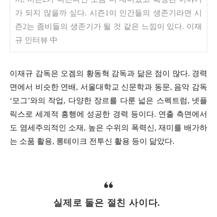
가 되지 않을까 싶다. 시즌1이 인간들의 생존기라면 시
즌2는 좀비들의 생존기가 될 것 같은 느낌이 있다. 이재
규 인터뷰 中
이재규 감독은 오겜의 황동혁 감독과 닮은 점이 많다. 경력
면에서 비슷한 연배, 서울대학교 신문학과 동문, 음악 감독
‘모그’와의 작업, 다양한 장르를 다룬 넓은 스펙트럼, 넷플
릭스로 세계적 흥행에 성공한 경력 등이다. 연출 측면에서
도 염세주의적인 소재, 높은 수위의 폭력신, 재미를 배가하
는 소품 활용, 롱테이크 전투신 활용 등이 닮았다.
실제로 둘은 절친 사이다.