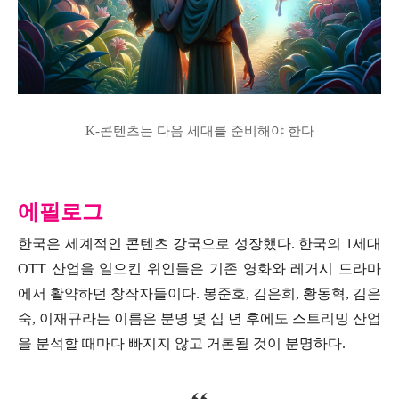
K-콘텐츠는 다음 세대를 준비해야 한다
에필로그
한국은 세계적인 콘텐츠 강국으로 성장했다. 한국의 1세대
OTT 산업을 일으킨 위인들은 기존 영화와 레거시 드라마
에서 활약하던 창작자들이다. 봉준호, 김은희, 황동혁, 김은
숙, 이재규라는 이름은 분명 몇 십 년 후에도 스트리밍 산업
을 분석할 때마다 빠지지 않고 거론될 것이 분명하다.