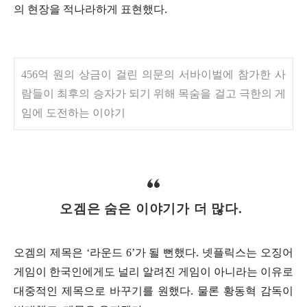
의 현장을 적나라하게 표현했다.
456억 원의 상금이 걸린 의문의 서바이벌에 참가한 사
람들이 최후의 승자가 되기 위해 목숨을 걸고 극한의 게
임에 도전하는 이야기
오겜은 숨은 이야기가 더 많다.
오겜의 제목은 ‘라운드 6’가 될 뻔했다. 넷플릭스는 오징어
게임이 한국인에게도 널리 알려진 게임이 아니라는 이유로
대중적인 제목으로 바꾸기를 원했다. 물론 황동혁 감독이