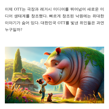
이제 OTT는 극장과 레거시 미디어를 뛰어넘어 새로운 미
디어 생태계를 창조했다. 빠르게 창조된 낙원에는 위대한
이야기가 숨어 있다. 대한민국 OTT를 빛낸 위인들은 과연
누구일까?