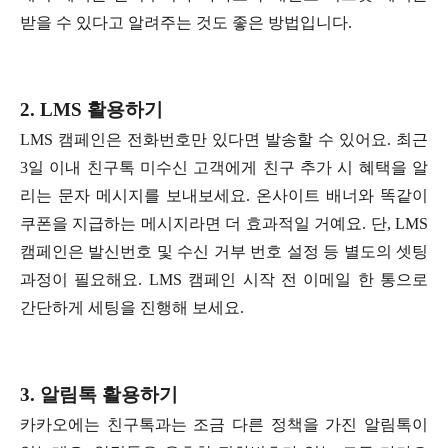
받을 수 있다고 알려주는 것도 좋은 방법입니다.
2. LMS 활용하기
LMS 캠페인은 전화번호만 있다면 발송할 수 있어요. 최근
3일 이내 친구톡 미수신 고객에게 친구 추가 시 혜택을 알
리는 문자 메시지를 보내보세요. 온사이트 배너와 똑같이
쿠폰을 지급하는 메시지라면 더 효과적일 거예요. 단, LMS
캠페인은 발신번호 및 수신 거부 번호 설정 등 별도의 셋팅
과정이 필요해요. LMS 캠페인 시작 전 이메일 한 통으로
간단하게 세팅을 진행해 보세요.
3. 알림톡 활
용하기
카카오에는 친구톡과는 조금 다른 정책을 가진 알림톡이