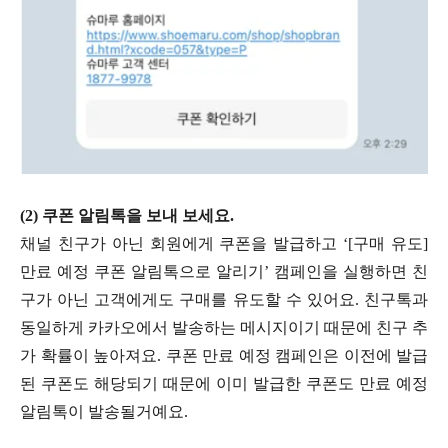
(2) 쿠폰 알림톡을 보내 보세요.
채널 친구가 아닌 회원에게 쿠폰을 발급하고 ‘[구매 유도]
만료 예정 쿠폰 알림톡으로 알리기’ 캠페인을 실행하면 친
구가 아닌 고객에게도 구매를 유도할 수 있어요. 친구톡과
동일하게 카카오에서 발송하는 메시지이기 때문에 친구 추
가 확률이 높아져요. 쿠폰 만료 예정 캠페인은 이전에 발급
된 쿠폰도 해당되기 때문에 이미 발급한 쿠폰도 만료 예정
알림톡이 발송될거예요.