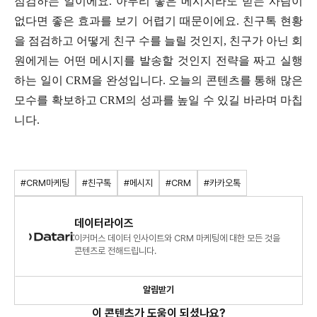
점검하는 일이에요. 아무리 좋은 메시지라도 받는 사람이
없다면 좋은 효과를 보기 어렵기 때문이에요. 친구톡 현황
을 점검하고 어떻게 친구 수를 늘릴 것인지, 친구가 아닌 회
원에게는 어떤 메시지를 발송할 것인지 전략을 짜고 실행
하는 일이 CRM을 완성입니다. 오늘의 콘텐츠를 통해 많은
모수를 확보하고 CRM의 성과를 높일 수 있길 바라며 마칩
니다.
#CRM마케팅
#친구톡
#메시지
#CRM
#카카오톡
데이터라이즈
이커머스 데이터 인사이트와 CRM 마케팅에 대한 모든 것을
콘텐츠로 전해드립니다.
알림받기
이 콘텐츠가 도움이 되셨나요?