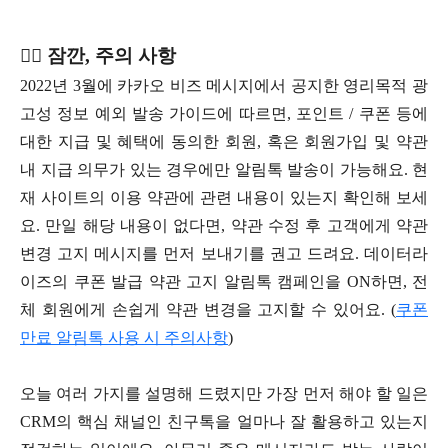
🖐🏻 잠깐, 주의 사항
2022년 3월에 카카오 비즈 메시지에서 공지한 영리목적 광
고성 정보 예외 발송 가이드에 따르면, 포인트 / 쿠폰 등에
대한 지급 및 혜택에 동의한 회원, 혹은 회원가입 및 약관
내 지급 의무가 있는 경우에만 알림톡 발송이 가능해요. 현
재 사이트의 이용 약관에 관련 내용이 있는지 확인해 보세
요. 만일 해당 내용이 없다면, 약관 수정 후 고객에게 약관
변경 고지 메시지를 먼저 보내기를 권고 드려요. 데이터라
이즈의 쿠폰 발급 약관 고지 알림톡 캠페인을 ON하면, 전
체 회원에게 손쉽게 약관 변경을 고지할 수 있어요. (
쿠폰
만료 알림톡 사용 시 주의사항
)
오늘 여러 가지를 설명해 드렸지만 가장 먼저 해야 할 일은
CRM의 핵심 채널인 친구톡을 얼마나 잘 활용하고 있는지