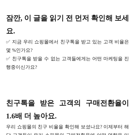
잠깐, 이 글을 읽기 전 먼저 확인해 보세
요.
✅ 지금 우리 쇼핑몰에서 친구톡을 받고 있는 고객 비율은
몇 %인가요?
✅ 친구톡을 받을 수 없는 고객들에게는 어떤 마케팅을 진
행중이신가요?
친구톡을 받은 고객의 구매전환율이
1.6배 더 높아요.
우리 쇼핑몰의 친구 비율을 확인해 보셨나요? 이제부터 해