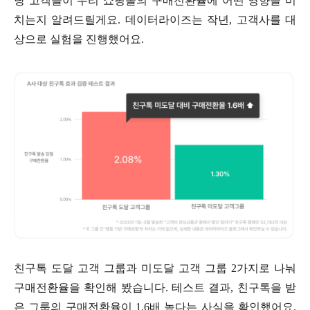
당 고객들이 우리 쇼핑몰의 구매전환율에 어떤 영향을 미
치는지 알려드릴게요. 데이터라이즈는 작년, 고객사를 대
상으로 실험을 진행했어요.
친구톡 도달 고객 그룹과 미도달 고객 그룹 2가지로 나눠
구매전환율을 확인해 봤습니다. 테스트 결과, 친구톡을 받
은 그룹의 구매전환율이 1.6배 높다는 사실을 확인했어요.