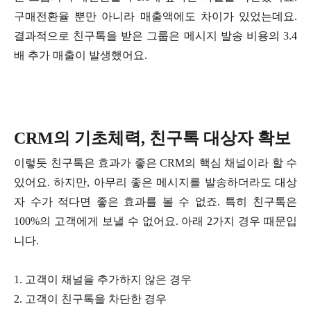
구매전환율 뿐만 아니라 매출액에도 차이가 있었는데요.
결과적으로 친구톡을 받은 그룹은 메시지 발송 비용의 3.4
배 추가 매출이 발생했어요.
CRM의 기초체력, 친구톡 대상자 확보
이렇듯 친구톡은 효과가 좋은 CRM의 핵심 채널이라 할 수
있어요. 하지만, 아무리 좋은 메시지를 발송하더라도 대상
자 수가 적다면 좋은 효과를 볼 수 없죠. 특히 친구톡은
100%의 고객에게 보낼 수 없어요. 아래 2가지 경우 때문입
니다.
1. 고객이 채널을 추가하지 않은 경우
2. 고객이 친구톡을 차단한 경우