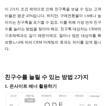
이 2가지 조건 제약으로 인해 친구톡을 보낼 수 있는 고객
비율은 평균 45%입니다. 하지만, 구매전환율이 1.6배나 높
아지는 친구톡을 포기할 수 없죠. 이를 위해 가장 먼저 친구
수를 늘리는 방법을 찾아야 해요. 친구톡 대상자는 CRM의
기초체력과도 같기 때문이에요. 얼마나 많은 대상자를 확
보했느냐에 따라 CRM 마케팅의 효과도 차이를 갖게 됩니
다.
친구수를 늘릴 수 있는 방법 2가지
1. 온사이트 배너 활용하기