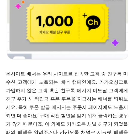
온사이트 배너는 우리 사이트를 접속한 고객 중 친구톡 미
수신 고객에게 노출되는 배너 캠페인에요. 카카오싱크로
가입하지 않은 고객 혹은 친구톡 메시지 미도달 고객에게
친구 추가 시 적립금 혹은 쿠폰을 지급하는 배너를 띄워보
세요. 특히 쿠폰 발급 메시지는 주문서 페이지에도 노출시
키면 더 좋아요. 구매 직전 할인을 받기 위해 클릭하는 경우
가 많기 때문이죠. 이 외에도 카카오톡 채널 친구가 되었을
때의 혜택을 알려주거나 카카오톡 채널로 시크릿 혜택을