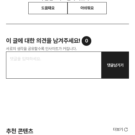
도움돼요
아쉬워요
이 글에 대한 의견을 남겨주세요!
0
서로의 생각을 공유할수록 인사이트가 커집니다.
댓글남기기
더보기
추천 콘텐츠