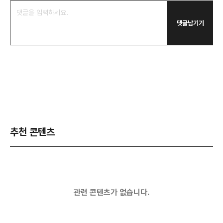
댓글남기기
추천 콘텐츠
관련 콘텐츠가 없습니다.