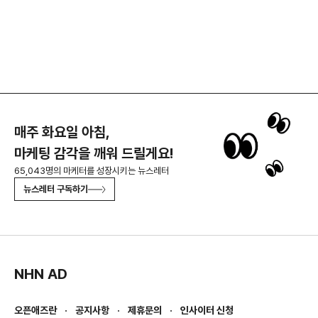
매주 화요일 아침,
마케팅 감각을 깨워 드릴게요!
65,043명의 마케터를 성장시키는 뉴스레터
뉴스레터 구독하기
NHN AD
오픈애즈란
공지사항
제휴문의
인사이터 신청