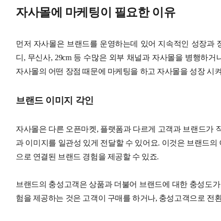
자사몰에 마케팅이 필요한 이유
먼저 자사몰은 브랜드를 운영하는데 있어 지속적인 성장과 장
디, 무신사, 29cm 등 수많은 외부 채널과 자사몰을 병행하
자사몰의 어떤 장점 때문에 마케팅을 하고 자사몰을 성장 시켜
브랜드 이미지 각인
자사몰은 다른 오픈마켓, 플랫폼과 다르게 고객과 브랜드가 
과 이미지를 일관성 있게 전달할 수 있어요. 이것은 브랜드의 
으로 연결된 브랜드 경험을 제공할 수 있죠.
브랜드의 충성고객은 상품과 더불어 브랜드에 대한 충성도가 
험을 제공하는 것은 고객이 구매를 하거나, 충성고객으로 전