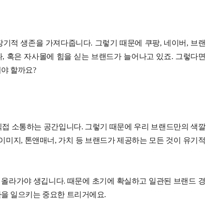
기적 생존을 가져다줍니다. 그렇기 때문에 쿠팡, 네이버, 브랜
거나, 혹은 자사몰에 힘을 싣는 브랜드가 늘어나고 있죠. 그렇다면
야 할까요?
직접 소통하는 공간입니다. 그렇기 때문에 우리 브랜드만의 색깔
이미지, 톤앤매너, 가치 등 브랜드가 제공하는 모든 것이 유기적
올라가야 생깁니다. 때문에 초기에 확실하고 일관된 브랜드 경
환을 일으키는 중요한 트리거에요.