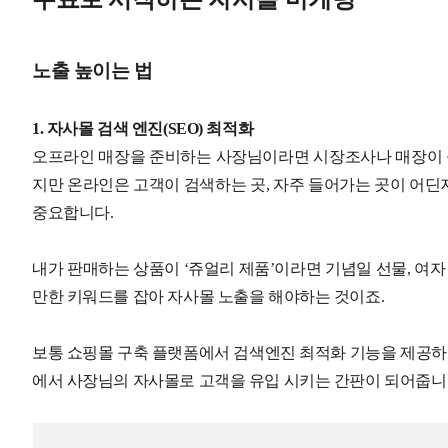
노출 높이는 법
1. 자사몰 검색 엔진(SEO) 최적화
오프라인 매장을 준비하는 사장님이라면 시장조사나 매장이 들
지만 온라인은 고객이 검색하는 곳, 자주 들어가는 곳이 어
중요합니다.
내가 판매하는 상품이 ‘쥬얼리 제품’이라면 기념일 선물, 여자
만한 키워드를 잡아 자사몰 노출을 해야하는 것이죠.
보통 쇼핑몰 구축 플랫폼에서 검색엔진 최적화 기능을 제공하고
에서 사장님의 자사몰로 고객을 유입 시키는 간판이 되어줍니