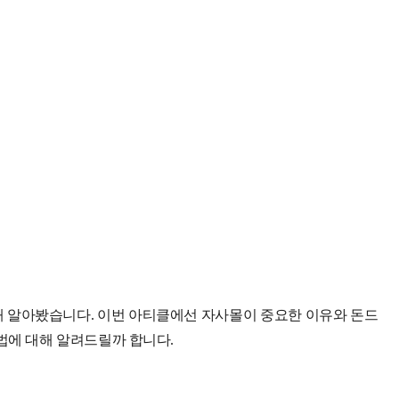
해 알아봤습니다. 이번 아티클에선 자사몰이 중요한 이유와 돈드
법에 대해 알려드릴까 합니다.