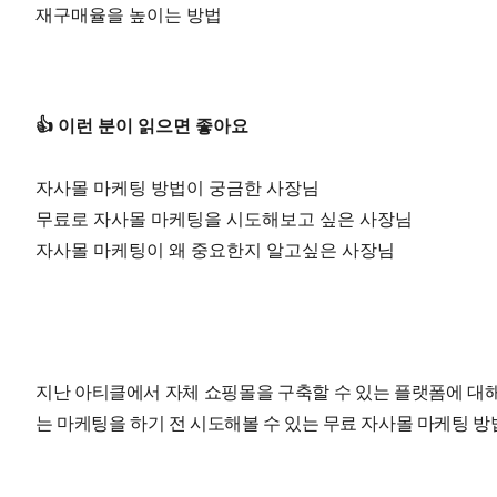
재구매율을 높이는 방법
👍 이런 분이 읽으면 좋아요
자사몰 마케팅 방법이 궁금한 사장님
무료로 자사몰 마케팅을 시도해보고 싶은 사장님
자사몰 마케팅이 왜 중요한지 알고싶은 사장님
지난 아티클에서 자체 쇼핑몰을 구축할 수 있는 플랫폼에 대
는 마케팅을 하기 전 시도해볼 수 있는 무료 자사몰 마케팅 방