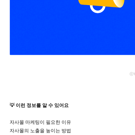
ⓒV
💡 이런 정보를 알 수 있어요
자사몰 마케팅이 필요한 이유
자사몰의 노출을 높이는 방법