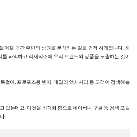
어갈 공간 주변의 상권을 분석하는 일을 먼저 하게됩니다. 하
딘지를 파악하고 적재적소에 우리 브랜드와 상품을 노출하는 것이
 목걸이, 프로포즈용 반지, 데일리 액세서리 등 고객이 검색해볼
 있는데요. 이것을 최적화 함으로 네이버나 구글 등 검색 포털
다.