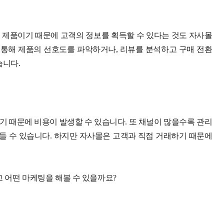
 제품이기 때문에 고객의 정보를 획득할 수 있다는 것도 자사몰
 통해 제품의 선호도를 파악하거나, 리뷰를 분석하고 구매 전환
습니다.
 때문에 비용이 발생할 수 있습니다. 또 채널이 많을수록 관리
 수 있습니다. 하지만 자사몰은 고객과 직접 거래하기 때문에
고 어떤 마케팅을 해볼 수 있을까요?