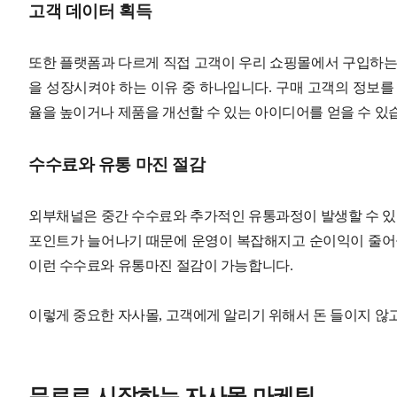
고객 데이터 획득
또한 플랫폼과 다르게 직접 고객이 우리 쇼핑몰에서 구입하는
을 성장시켜야 하는 이유 중 하나입니다. 구매 고객의 정보를
율을 높이거나 제품을 개선할 수 있는 아이디어를 얻을 수 있
수수료와 유통 마진 절감
외부채널은 중간 수수료와 추가적인 유통과정이 발생할 수 있기
포인트가 늘어나기 때문에 운영이 복잡해지고 순이익이 줄어들
이런 수수료와 유통마진 절감이 가능합니다.
이렇게 중요한 자사몰, 고객에게 알리기 위해서 돈 들이지 않
무료로 시작하는 자사몰 마케팅