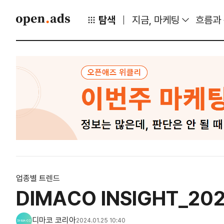
탐색
지금, 마케팅
흐름과
업종별 트렌드
DIMACO INSIGHT_202
디마코 코리아
2024.01.25 10:40