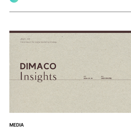
MEDIA