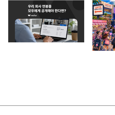
사례, 연봉 공개, 채용 공고