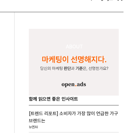
함께 읽으면 좋은 인사이트
[트렌드 리포트] 소비자가 가장 많이 언급한 가구
브랜드는
뉴엔AI