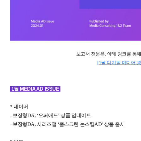
보고서 전문은
,
아래 링크를 통해
[1월 디지털 미디어 
1월 MEDIA AD ISSUE
* 네이버
- 보장형DA, ‘오퍼애드’ 상품 업데이트
- 보장형DA, 시리즈앱 ‘풀스크린 논스킵AD’ 상품 출시