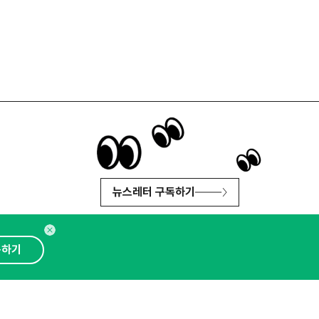
뉴스레터 구독하기
독하기
인사이터 신청
뉴스레터
광고안내
대표 : 심도섭