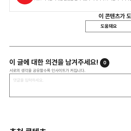
이 콘텐츠가 
도움돼요
이 글에 대한 의견을 남겨주세요!
0
서로의 생각을 공유할수록 인사이트가 커집니다.