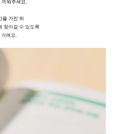
 끼워주세요.
간을 가진 뒤
게 찾아갈 수 있도록
 거예요.