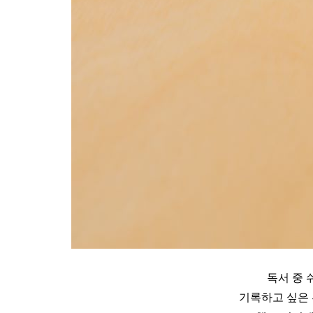
독서 중 
기록하고 싶은