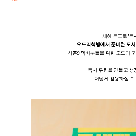
새해 목표로 '독
오드리책방에서 준비한 도서
시즌9 멤버분들을 위한 오드리 
독서 루틴을 만들고 성장
어떻게 활용하실 수