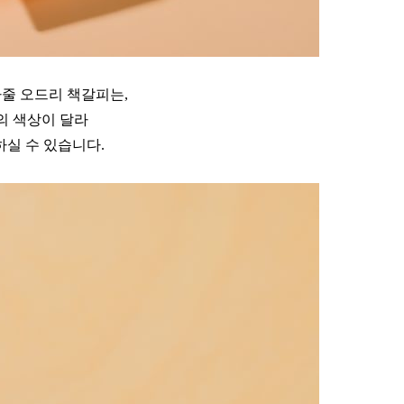
줄 오드리 책갈피는,
의 색상이 달라
실 수 있습니다.