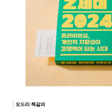
오드리 책갈피