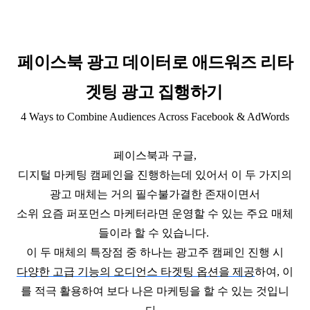
페이스북 광고 데이터로 애드워즈 리타
겟팅 광고 집행하기
4 Ways to Combine Audiences Across Facebook & AdWords
페이스북과 구글,
디지털 마케팅 캠페인을 진행하는데 있어서 이 두 가지의
광고 매체는 거의 필수불가결한 존재이면서
소위 요즘 퍼포먼스 마케터라면 운영할 수 있는 주요 매체
들이라 할 수 있습니다.
이 두 매체의 특장점 중 하나는 광고주 캠페인 진행 시
다양한 고급 기능의 오디언스 타겟팅 옵션을 제공
하여, 이
를 적극 활용하여 보다 나은 마케팅을 할 수 있는 것입니