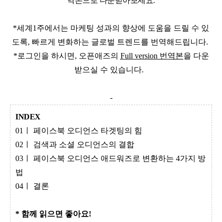
역본으로 다운받아보세요.
*세계1주에서는 마케팅 성과의 향상에 도움을 드릴 수 있
도록, 빠르게 변화하는 글로벌 트렌드를 번역해드립니다.
*로그인을 하시면, 오픈애즈의
Full version 번역본
을 다운
받으실 수 있습니다.
-
INDEX
01ㅣ 페이스북 오디언스 타겟팅의 힘
02ㅣ 검색과 소셜 오디언스의 결합
03ㅣ 페이스북 오디언스 애드워즈로 변환하는 4가지 방
법
04ㅣ 결론
* 함께 읽으면 좋아요!