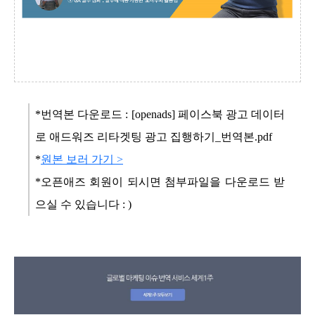
*번역본 다운로드 :
[openads] 페이스북 광고 데이터
로 애드워즈 리타겟팅 광고 집행하기_번역본.pdf
*
원본 보러 가기 >
*오픈애즈 회원이 되시면 첨부파일을 다운로드 받
으실 수 있습니다 : )