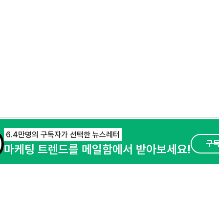
6.4만명의 구독자가 선택한 뉴스레터
구
마케팅 트렌드를 메일함에서 받아보세요!