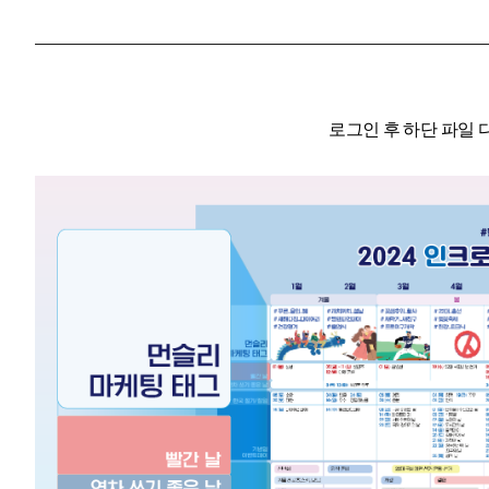
로그인 후 하단 파일