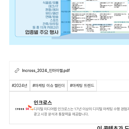
Incross_2024_인마이캘.pdf
#2024년
#마케팅 이슈 캘린더
#마케팅 트렌드
인크로스
디지털 미디어렙 인크로스는 17년 이상의 디지털 마케팅 수행 경
광고 시장 분석과 통찰력을 제공합니다.
이 콘텐츠가 