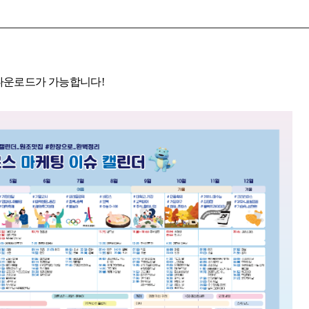
 다운로드가 가능합니다!