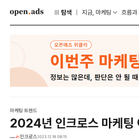
탐색
지금, 마케팅
흐름과
마케팅 트렌드
2024년 인크로스 마케팅
인크로스
2023.12.18 08:15