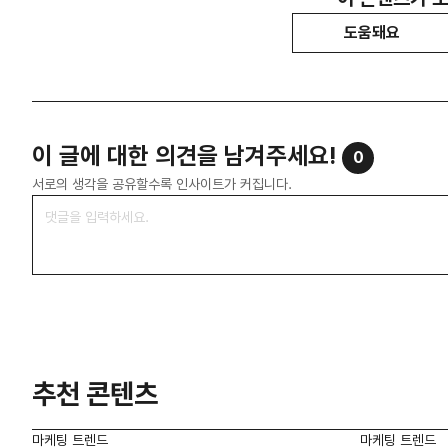
도움돼요
이 글에 대한 의견을 남겨주세요!
0
서로의 생각을 공유할수록 인사이트가 커집니다.
추천 콘텐츠
마케팅 트렌드
마케팅 트렌드