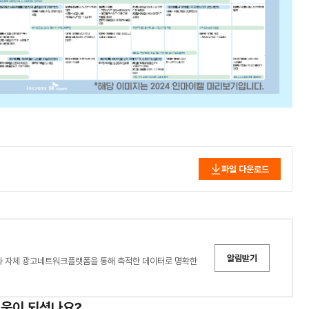
파일 다운로드
알림받기
험과 자체 광고네트워크플랫폼을 통해 축적한 데이터로 명확한
도움이 되셨나요?