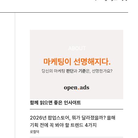
함께 읽으면 좋은 인사이트
2026년 팝업스토어, 뭐가 달라졌을까? 올해
기획 전에 꼭 봐야 할 트렌드 4가지
로컬덕