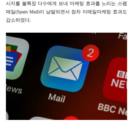
시지를 불특정 다수에게 보내 마케팅 효과를 노리는 스팸
메일(Spam Mail)이 남발되면서 점차 이메일마케팅 효과도
감소하였다.