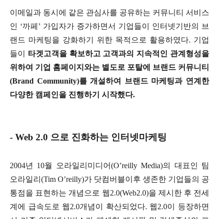
이메일과 동시에 같은 관심사를 공유하는 커뮤니티 서비스
인 ‘까페’ 가입자가 증가하면서 기업들이 인터넷기반의 브
랜드 마케팅을 강화하기 위한 목적으로 활용하였다. 기업
들이
타겟고객을 확보하고 고객과의 지속적인 관계형성을
위하여 기업 홈페이지와는 별도로 포탈에 브랜드 커뮤니티
(Brand Community)를 개설하여 브랜드 마케팅과 연계한
다양한 캠페인을 진행하기 시작했다.
- Web 2.0 으로 진화하는 인터넷마케팅
2004년 10월 오라일리미디어(O’reilly Media)의 대표인 팀
오라일리(Tim O’reilly)가 닷컴버블이후 생존한 기업들의 공
통점을 표현하는 개념으로 웹2.0(Web2.0)을 제시한 후 전세
계에 급속도로 웹2.0개념이 확산되었다. 웹2.0이 등장하면