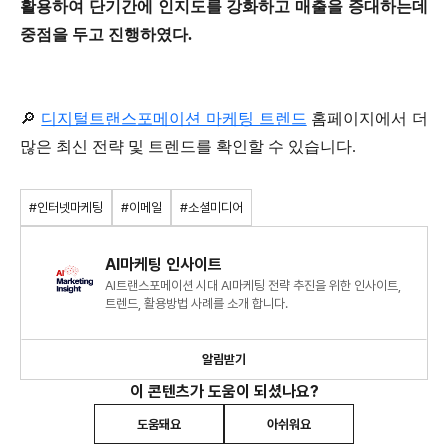
활용하여 단기간에 인지도를 강화하고 매출을 증대하는데
중점을 두고 진행하였다.
🔎
디지털트랜스포메이션 마케팅 트렌드
홈페이지에서 더
많은 최신 전략 및 트렌드를 확인할 수 있습니다.
#인터넷마케팅
#이메일
#소셜미디어
AI마케팅 인사이트
AI트랜스포메이션 시대 AI마케팅 전략 추진을 위한 인사이트,
트렌드, 활용방법 사례를 소개 합니다.
알림받기
이 콘텐츠가 도움이 되셨나요?
도움돼요
아쉬워요