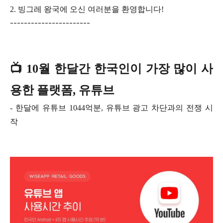
2. 빙그레 왕국에 오신 여러분을 환영합니다!
-----------------------
📺 10월 한달간 한국인이 가장 많이 사
용한 플랫폼, 유튜브
- 한달에 유튜브 1044억분, 유튜브 광고 차단과의 전쟁 시
작