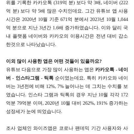
위를 기록한 카카오톡 (319억 분) 보다 약 3배, 네이버 (222
억 분) 보다 약 5배 많은 수치인데요. 그간 유튜브 앱 사용
시간은 2020년 10월 기준 671억 분에서 2023년 10월 1,044
억 분으로 지난 3년간 1.6배 증가하였습니다. 이와 달리 국
내 플랫폼 네이버와 카카오의 이용시간은 전년 대비 감소
한것으로 나타났습니다.
이외 많이 사용한 앱은 어떤 것들이 있을까요?
유튜브 다음으로 가장 많이 사용하는 앱은
카카오톡 - 네이
버 - 인스타그램 - 틱톡
순이였는데요. 특히 카카오와 네이
버는 3년전에 비해 12%, 7% 늘어나는 데 그치는 수치를 보
였습니다. 인스타 그램과 틱톡의 경우 지난 10월 각각 172
억분 79억분 이며, 2020년 10월 대비 262%, 191% 증가하는
성장세가 눈에 띄었습니다.
조사 업체인 와이즈앱은 코로나 팬데믹 기간 사용자와 사