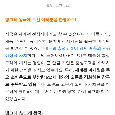
출처 : 보건뉴스
빙그레 왕국에 오신 여러분을 환영하오!
지금은 세계관 전성세대라고 할 수 있습니다. 아이돌 게임,
제품, 캐릭터 등 다양한 분야에서 세계관을 활용한 마케팅
을 발견할 수 있죠.
브랜드의 충성고객이 전체 매출의 80%
이상을 차지
한다는 말 들어보셨나요? 브랜드 매출에 충성
고객이 끼치는 영향이 큰 만큼 기업은 충성고객을 확보하
기 위한 전략을 펼치고 있는데요. 특히,
세계관 마케팅은 주
요 소비층으로 부상한 MZ세대와의 소통을 강화하는 창구
로 주목받고 있습니다.
브랜드 고유의 철학과 가치관을 친
근하게 표현하는데는 ‘세계관 마케팅”이 가히 최고라 할 수
있겠습니다.
빙그레 [빙그레 왕국]