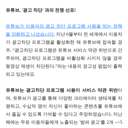
유튜브, '광고 차단' 과의 전쟁 선포!
유튜브가 이용자의 광고 차단 프로그램 사용을 막는 정책
을 강화하고 나섰습니다.
지난 6월부터 전 세계에서 이용자
가 광고차단 프로그램을 활성화한 채 유튜브에 접속할 경
우, “광고차단 프로그램은 유튜브 서비스 약관 위반으로 간
주되며, 광고차단 프로그램을 비활성화 시키지 않을 경우
동영상 재생이 차단된다.”라는 내용의 경고성 팝업이 출력
되고 있는데요.
유튜브는 광고차단 프로그램 사용이 서비스 약관 위반
이
며, 유튜브가 광고를 통해 다양한 크리에이터 생태계를 지
원하고, 수십억 명이 자신이 좋아하는 콘텐츠를 유튜브에
서 즐길 수 있도록 기여할 수 있다고 주장하였습니다. 지난
해에는 무료 이용자들에게 노출되는 '범퍼 광고'를 2개 -->5