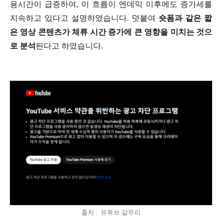
용시간이 급증하여, 이 흐름이 엔데믹 이후에도 증가세를
지속하고 있다고 설명하였습니다. 덧붙여
숏폼과 같은 짧
은 영상 콘텐츠가 체류 시간 증가에 큰 영향을 미치는 것으
로 분석
된다고 하였습니다.
출처 : 유튜브 갈무리