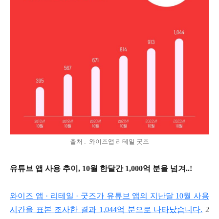
출처 : 와이즈앱 리테일 굿즈
유튜브 앱 사용 추이, 10월 한달간 1,000억 분을 넘겨..!
와이즈 앱 · 리테일 · 굿즈가 유튜브 앱의 지난달 10월 사용
시간을 표본 조사한 결과 1,044억 분으로 나타났습니다.
2