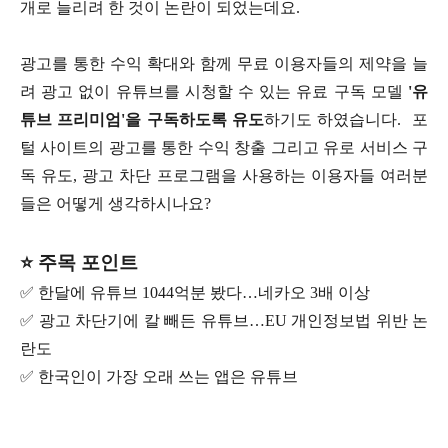
개로 늘리려 한 것이 논란이 되었는데요.
광고를 통한 수익 확대와 함께 무료 이용자들의 제약을 늘
려 광고 없이 유튜브를 시청할 수 있는 유료 구독 모델
'유
튜브 프리미엄'을 구독하도록 유도
하기도 하였습니다. 포
털 사이트의 광고를 통한 수익 창출 그리고 유로 서비스 구
독 유도, 광고 차단 프로그램을 사용하는 이용자들 여러분
들은 어떻게 생각하시나요?
⭐ 주목 포인트
✅ 한달에 유튜브 1044억분 봤다…네카오 3배 이상
✅ 광고 차단기에 칼 빼든 유튜브…EU 개인정보법 위반 논
란도
✅ 한국인이 가장 오래 쓰는 앱은 유튜브