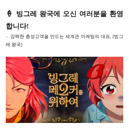
🍦 빙그레 왕국에 오신 여러분을 환영
합니다!
- 강력한 충성고객을 만드는 세계관 마케팅의 대표, [빙그
레 왕국]