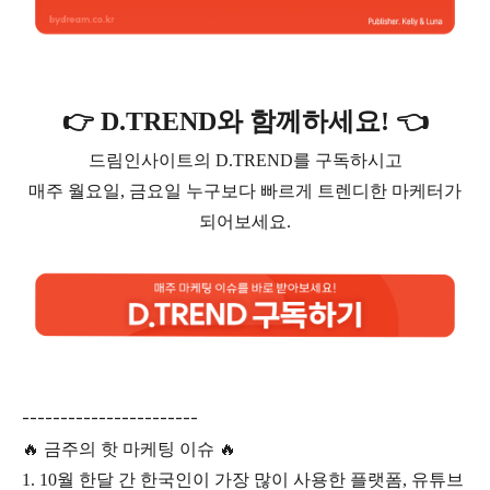
👉 D.TREND와 함께하세요! 👈
드림인사이트의 D.TREND를 구독하시고
매주 월요일, 금요일 누구보다 빠르게 트렌디한 마케터가
되어보세요.
-----------------------
🔥 금주의 핫 마케팅 이슈 🔥
1. 10월 한달 간 한국인이 가장 많이 사용한 플랫폼, 유튜브