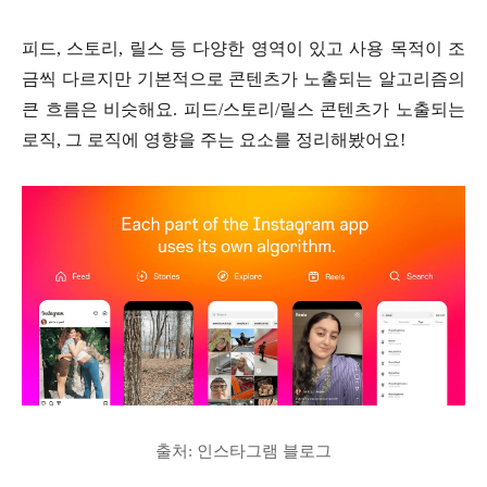
피드, 스토리, 릴스 등 다양한 영역이 있고 사용 목적이 조
금씩 다르지만 기본적으로 콘텐츠가 노출되는 알고리즘의
큰 흐름은 비슷해요. 피드/스토리/릴스 콘텐츠가 노출되는
로직, 그 로직에 영향을 주는 요소를 정리해봤어요!
출처: 인스타그램 블로그