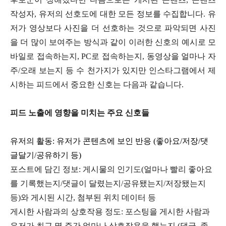
작성자, 유저의 선호도에 대한 모든 정보를 수집합니다. 유
저가 영상보다 사진을 더 선호하는 것으로 파악되면 사진
을 더 많이 보여주는 방식과 같이 이러한 신호의 예시로 모
바일로 접속하는지, PC로 접속하는지, 동영상을 얼마나 자
주/오래 보는지 등 수 천가지가 있지만 인스타그램에서 제
시하는 피드에서 중요한 신호는 다음과 같습니다.
피드 노출에 영향을 미치는 주요 신호들
유저의 활동: 유저가 콘텐츠에 보인 반응 (좋아요/저장/댓
글달기/공유하기 등)
포스트에 담긴 정보: 게시물의 인기도(얼마나 빨리 좋아요
를 기록했는지/댓글이 달렸는지/공유됐는지/저장됐는지
등)와 게시된 시간, 첨부된 위치 데이터 등
게시한 사람과의 상호작용 정도: 포스팅을 게시한 사람과
유저가 최근 몇 주간 얼마나 상호작용을 했는지 (댓글, 좋