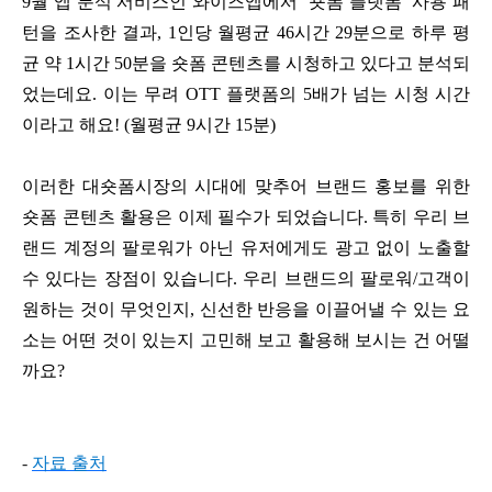
9월 앱 분석 서비스인 와이즈앱에서 ‘숏폼 플랫폼’ 사용 패
턴을 조사한 결과, 1인당 월평균 46시간 29분으로 하루 평
균 약 1시간 50분을 숏폼 콘텐츠를 시청하고 있다고 분석되
었는데요. 이는 무려 OTT 플랫폼의 5배가 넘는 시청 시간
이라고 해요! (월평균 9시간 15분)
이러한 대숏폼시장의 시대에 맞추어 브랜드 홍보를 위한
숏폼 콘텐츠 활용은 이제 필수가 되었습니다. 특히 우리 브
랜드 계정의 팔로워가 아닌 유저에게도 광고 없이 노출할
수 있다는 장점이 있습니다. 우리 브랜드의 팔로워/고객이
원하는 것이 무엇인지, 신선한 반응을 이끌어낼 수 있는 요
소는 어떤 것이 있는지 고민해 보고 활용해 보시는 건 어떨
까요?
-
자료 출처