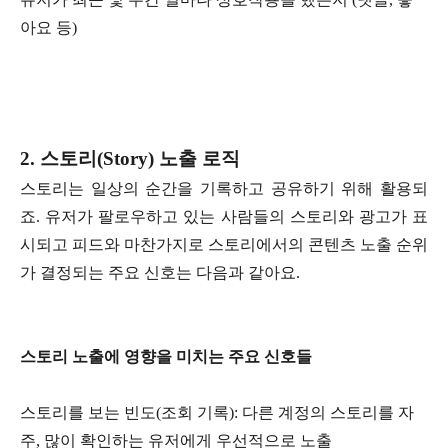
아요 등)
2. 스토리(Story) 노출 로직
스토리는 일상의 순간을 기록하고 공유하기 위해 활용되
죠. 유저가 팔로우하고 있는 사람들의 스토리와 광고가 표
시되고 피드와 마찬가지로 스토리에서의 콘텐츠 노출 순위
가 결정되는 주요 신호는 다음과 같아요.
스토리 노출에 영향을 미치는 주요 신호들
스토리를 보는 빈도(조회 기록): 다른 계정의 스토리를 자
주, 많이 확인하는 유저에게 우선적으로 노출