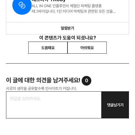
ALL IN ONE 인플루언서 체험단 마케팅 플랫폼
태그바이입니다. 1인 미디어 마케팅과 관련된 모든 것을
전달드려요.
알림받기
이 콘텐츠가 도움이 되셨나요?
도움돼요
아쉬워요
이 글에 대한 의견을 남겨주세요!
0
서로의 생각을 공유할수록 인사이트가 커집니다.
댓글남기기