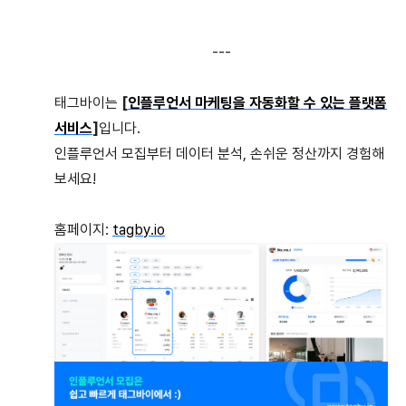
---
태그바이는
[
인플루언서 마케팅을 자동화할 수 있는 플랫폼
서비스
]
입니다.
인플루언서 모집부터 데이터 분석, 손쉬운 정산까지 경험해
보세요!
홈페이지:
tagby.io