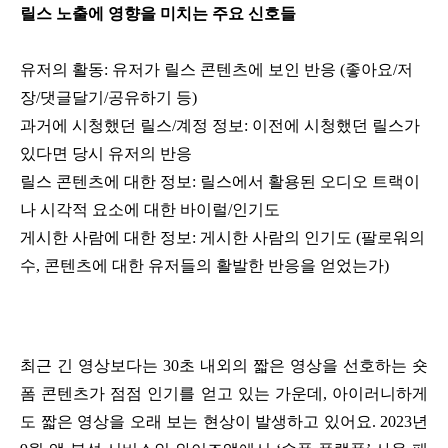
릴스 노출에 영향을 미치는 주요 신호들
유저의 활동: 유저가 릴스 콘텐츠에 보인 반응 (좋아요/저
장/댓글달기/공유하기 등)
과거에 시청했던 릴스/계정 정보: 이전에 시청했던 릴스가
있다면 당시 유저의 반응
릴스 콘텐츠에 대한 정보: 릴스에서 활용된 오디오 트랙이
나 시각적 요소에 대한 바이럴/인기도
게시한 사람에 대한 정보: 게시한 사람의 인기도 (팔로워의
수, 콘텐츠에 대한 유저들의 활발한 반응을 얻었는가)
최근 긴 영상보다는 30초 내외의 짧은 영상을 선호하는 숏
폼 콘텐츠가 점점 인기를 얻고 있는 가운데, 아이러니하게
도 짧은 영상을 오래 보는 현상이 발생하고 있어요. 2023년