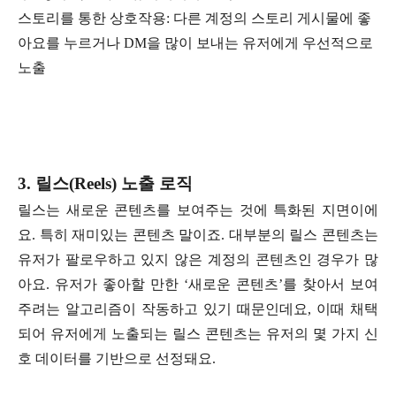
스토리를 통한 상호작용: 다른 계정의 스토리 게시물에 좋
아요를 누르거나 DM을 많이 보내는 유저에게 우선적으로
노출
3. 릴스(Reels) 노출 로직
릴스는 새로운 콘텐츠를 보여주는 것에 특화된 지면이에
요. 특히 재미있는 콘텐츠 말이죠. 대부분의 릴스 콘텐츠는
유저가 팔로우하고 있지 않은 계정의 콘텐츠인 경우가 많
아요. 유저가 좋아할 만한 ‘새로운 콘텐츠’를 찾아서 보여
주려는 알고리즘이 작동하고 있기 때문인데요, 이때 채택
되어 유저에게 노출되는 릴스 콘텐츠는 유저의 몇 가지 신
호 데이터를 기반으로 선정돼요.