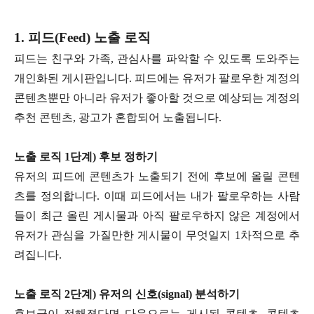
1. 피드(Feed) 노출 로직
피드는 친구와 가족, 관심사를 파악할 수 있도록 도와주는
개인화된 게시판입니다. 피드에는 유저가 팔로우한 계정의
콘텐츠뿐만 아니라 유저가 좋아할 것으로 예상되는 계정의
추천 콘텐츠, 광고가 혼합되어 노출됩니다.
노출 로직 1단계) 후보 정하기
유저의 피드에 콘텐츠가 노출되기 전에 후보에 올릴 콘텐
츠를 정의합니다. 이때 피드에서는 내가 팔로우하는 사람
들이 최근 올린 게시물과 아직 팔로우하지 않은 계정에서
유저가 관심을 가질만한 게시물이 무엇일지 1차적으로 추
려집니다.
노출 로직 2단계) 유저의 신호(signal) 분석하기
후보군이 정해졌다면 다음으로는 게시된 콘텐츠, 콘텐츠