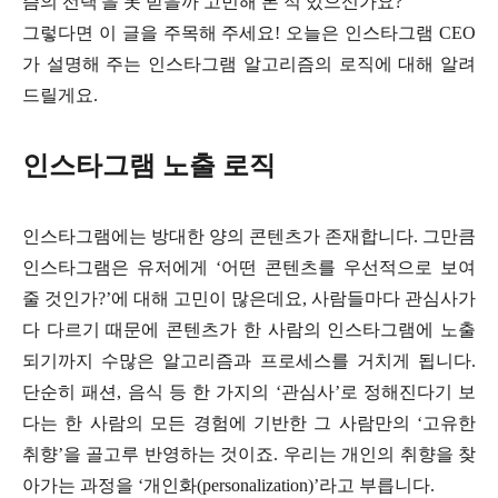
즘의 선택'을 못 받을까 고민해 본 적 있으신가요?
그렇다면 이 글을 주목해 주세요! 오늘은 인스타그램 CEO
가 설명해 주는 인스타그램 알고리즘의 로직에 대해 알려
드릴게요.
인스타그램 노출 로직
인스타그램에는 방대한 양의 콘텐츠가 존재합니다. 그만큼
인스타그램은 유저에게 ‘어떤 콘텐츠를 우선적으로 보여
줄 것인가?’에 대해 고민이 많은데요, 사람들마다 관심사가
다 다르기 때문에 콘텐츠가 한 사람의 인스타그램에 노출
되기까지 수많은 알고리즘과 프로세스를 거치게 됩니다.
단순히 패션, 음식 등 한 가지의 ‘관심사’로 정해진다기 보
다는 한 사람의 모든 경험에 기반한 그 사람만의 ‘고유한
취향’을 골고루 반영하는 것이죠. 우리는 개인의 취향을 찾
아가는 과정을 ‘개인화(personalization)’라고 부릅니다.