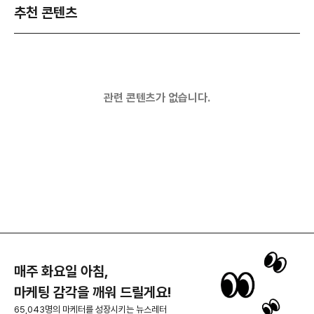
추천 콘텐츠
관련 콘텐츠가 없습니다.
매주 화요일 아침,
마케팅 감각을 깨워 드릴게요!
65,043명의 마케터를 성장시키는 뉴스레터