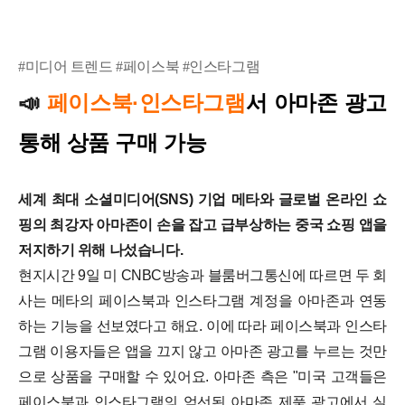
#미디어 트렌드 #페이스북 #인스타그램
📣
페이스북·인스타그램
서
아마존 광고
통해 상품 구매 가능
세계 최대 소셜미디어(SNS) 기업 메타와 글로벌 온라인 쇼
핑의 최강자 아마존이 손을 잡고 급부상하는 중국 쇼핑 앱을
저지하기 위해 나섰습니다.
현지시간 9일 미 CNBC방송과 블룸버그통신에 따르면 두 회
사는 메타의 페이스북과 인스타그램 계정을 아마존과 연동
하는 기능을 선보였다고 해요.
이에 따라 페이스북과 인스타
그램 이용자들은 앱을 끄지 않고 아마존 광고를 누르는 것만
으로 상품을 구매할 수 있어요.
아마존 측은 "미국 고객들은
페이스북과 인스타그램의 엄선된 아마존 제품 광고에서 실