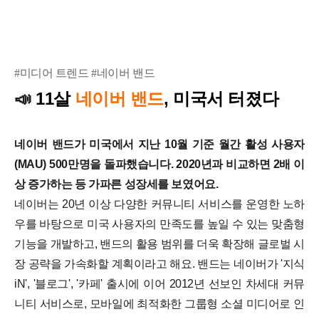
#미디어 트렌드 #네이버 밴드
11살
네이버 밴드
, 미국서 터졌다
📣
네이버 밴드가 미국에서 지난 10월 기준 월간 활성 사용자
(MAU) 500만명을 돌파했습니다. 2020년과 비교하면 2배 이
상 증가하는 등 가파른 성장세를 보였어요.
네이버는 20년 이상 다양한 커뮤니티 서비스를 운영한 노하
우를 바탕으로 미국 사용자의 만족도를 높일 수 있는 맞춤형
기능을 개발하고, 밴드의 활용 범위를 더욱 확장해 글로벌 시
장 공략을 가속화할 계획이라고 해요. 밴드는 네이버가 '지식
iN', '블로그', '카페' 출시에 이어 2012년 선보인 차세대 커뮤
니티 서비스로, 모바일에 최적화한 그룹형 소셜 미디어로 인