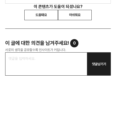
이 콘텐츠가 도움이 되셨나요?
도움돼요
아쉬워요
이 글에 대한 의견을 남겨주세요!
0
서로의 생각을 공유할수록 인사이트가 커집니다.
댓글남기기