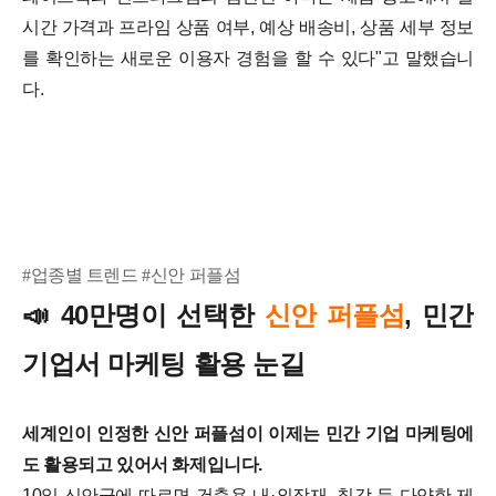
시간 가격과 프라임 상품 여부, 예상 배송비, 상품 세부 정보
를 확인하는 새로운 이용자 경험을 할 수 있다"고 말했습니
다.
#업종별 트렌드 #신안 퍼플섬
40만명이 선택한
신안 퍼플섬
, 민간
📣
기업서 마케팅 활용 눈길
세계인이 인정한 신안 퍼플섬이 이제는 민간 기업 마케팅에
도 활용되고 있어서 화제입니다.
10일 신안군에 따르면 건축용 내·외장재, 칠감 등 다양한 제