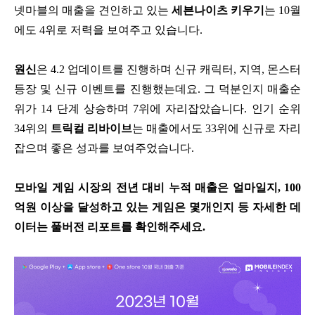
넷마블의 매출을 견인하고 있는
세븐나이츠 키우기
는 10월
에도 4위로 저력을 보여주고 있습니다.
원신
은 4.2 업데이트를 진행하며 신규 캐릭터, 지역, 몬스터
등장 및 신규 이벤트를 진행했는데요. 그 덕분인지 매출순
위가 14 단계 상승하며 7위에 자리잡았습니다. 인기 순위
34위의
트릭컬 리바이브
는 매출에서도 33위에 신규로 자리
잡으며 좋은 성과를 보여주었습니다.
모바일 게임 시장의 전년 대비 누적 매출은 얼마일지, 100
억원 이상을 달성하고 있는 게임은 몇개인지 등 자세한 데
이터는 풀버전 리포트를 확인해주세요.