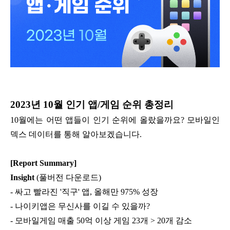
2023년 10월 인기 앱/게임 순위 총정리
10월에는 어떤 앱들이 인기 순위에 올랐을까요? 모바일인
덱스 데이터를 통해 알아보겠습니다.
[Report Summary]
Insight
(풀버전 다운로드)
- 싸고 빨라진 '직구' 앱, 올해만 975% 성장
- 나이키앱은 무신사를 이길 수 있을까?
- 모바일게임 매출 50억 이상 게임 23개 > 20개 감소