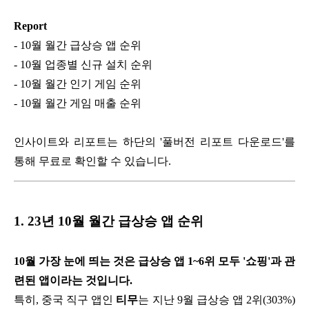
Report
- 10월 월간 급상승 앱 순위
- 10월 업종별 신규 설치 순위
- 10월 월간 인기 게임 순위
- 10월 월간 게임 매출 순위
인사이트와 리포트는 하단의 '풀버전 리포트 다운로드'를
통해 무료로 확인할 수 있습니다.
1. 23년 10월 월간 급상승 앱 순위
10월 가장 눈에 띄는 것은 급상승 앱 1~6위 모두 '쇼핑'과 관
련된 앱이라는 것입니다.
특히, 중국 직구 앱인
티무
는 지난 9월 급상승 앱 2위(303%)