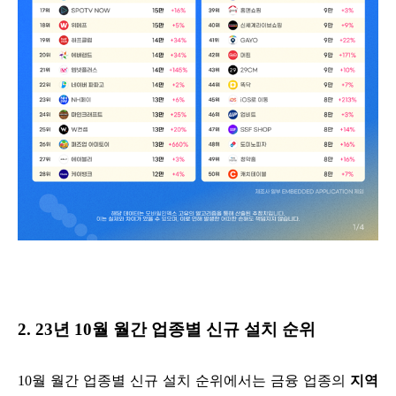
2. 23년 10월 월간 업종별 신규 설치 순위
10월 월간 업종별 신규 설치 순위에서는 금융 업종의
지역