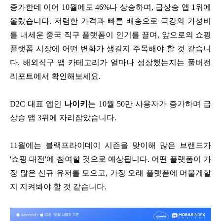
증가한데 이어 10월에도 46%나 상승하며, 급상승 앱 1위에
올랐습니다. 저렴한 가격과 빠른 배송으로 극강의 가성비
를 내세운 중국 직구 플랫폼이 인기를 끌며, 앞으로의 쇼핑
플랫폼 시장에 어떤 변화가 생길지 주목해야 할 것 같습니
다. 해외직구 앱 카테고리가 얼마나 성장했는지는 풀버전
리포트에서 확인해보세요.
D2C 대표 앱인
나이키
는 10월 50만 사용자가 증가하며 급
상승 앱 3위에 자리잡았습니다.
11월에는 블랙프라이데이 시즌을 맞이해 많은 브랜드가
'쇼핑 대전'에 참여할 것으로 예상됩니다. 어떤 플랫폼이 가
장 많은 신규 유저를 모으고, 가장 오래 플랫폼에 머물게할
지 지켜봐야 할 것 같습니다.