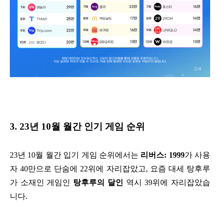
3. 23년 10월 월간 인기 게임 순위
23년 10월 월간 입기 게임 순위에서는
리버스: 1999
가 사용
자 40만으로 단숨에 22위에 자리잡았고, 요즘 대세 탕후루
가 소재인 게임인
탕후루의 달인
역시 39위에 자리잡았습
니다.