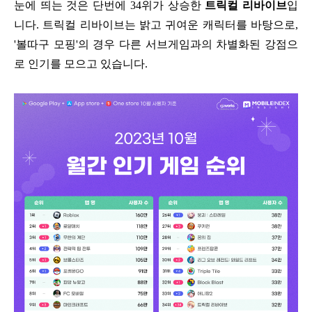
눈에 띄는 것은 단번에 34위가 상승한
트릭컬 리바이브
입
니다. 트릭컬 리바이브는 밝고 귀여운 캐릭터를 바탕으로,
'볼따구 모핑'의 경우 다른 서브게임과의 차별화된 강점으
로 인기를 모으고 있습니다.