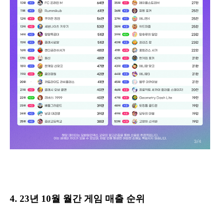
4. 23년 10월 월간 게임 매출 순위