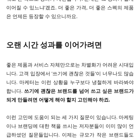
이어질 수 있느냐'겠죠. 더 좋은 가격, 더 좋은 스펙의 제품
은 언제든 등장할 수 있으니까요.
오랜 시간 성과를 이어가려면
좋은 제품과 서비스 자체만으로는 차별화가 어려운 시대입
니다. 고객 입장에서 '쓰기에 괜찮은 것들'이 너무나도 많습
니다. 마케터는 이런 상황을 누구보다 냉철하게 바라봐야
합니다.
쓰기에 괜찮은 브랜드를 넘어 쓰고 싶은 브랜드가
되게 만들려면 어떻게 해야 할지 고민해야 하죠.
이런 고민에 도움이 되는 세 가지 질문이 있습니다. 마케팅
이나 브랜딩에 대한 책을 쓰시는 저자분들이 이미 많이 언
급하셨던 질문들입니다. 이제는 규모가 작은 브랜드들도