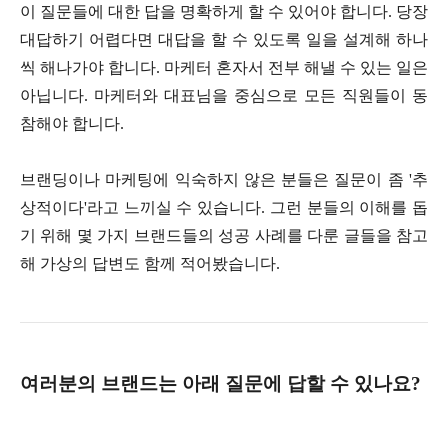
이 질문들에 대한 답을 명확하게 할 수 있어야 합니다. 당장
대답하기 어렵다면 대답을 할 수 있도록 일을 설계해 하나
씩 해나가야 합니다. 마케터 혼자서 전부 해낼 수 있는 일은
아닙니다. 마케터와 대표님을 중심으로 모든 직원들이 동
참해야 합니다.
브랜딩이나 마케팅에 익숙하지 않은 분들은 질문이 좀 '추
상적이다'라고 느끼실 수 있습니다. 그런 분들의 이해를 돕
기 위해 몇 가지 브랜드들의 성공 사례를 다룬 글들을 참고
해 가상의 답변도 함께 적어봤습니다.
여러분의 브랜드는 아래 질문에 답할 수 있나요?