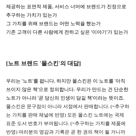
제공하는 표면적 제품, 서비스 너머에 브랜드가 진정으로
추구하는 가치가 있는가
그 가치를 위해 브랜드는 어떤 노력을 했는가
기존 고객이 다른 사람에게 전하고 싶은 '이야기'가 있는가
[노트 브랜드 '몰스킨'의 대답]
우리는 '노트'를 팝니다. 하지만 몰스킨은 이 노트를 '아직
쓰이지 않은 책'으로 정의합니다. 우리가 만드는 건 단순한
노트가 아니라 '곧 당신의 인생이 담길 책'이라는 뜻이죠.
몰스킨은 문구점이 아니라 서점에서 판매합니다. (=추구하
는 가치를 판매 채널에 반영) 모든 몰스킨 노트에는 국제
표준 도서 번호가 부여됩니다. (=추구하는 가치를 제품에
반영) 여러분의 영감과 기록은 곧 한 권의 책이 될 거니까