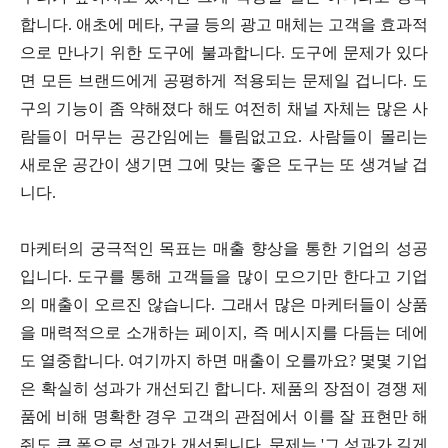
합니다. 애초에 메타, 구글 등의 광고 매체는 고객을 효과적
으로 만나기 위한 도구에 불과합니다. 도구에 문제가 있다
면 모든 브랜드에게 공평하게 적용되는 문제일 겁니다. 도
구의 기능이 좀 약해졌다 해도 여전히 채널 자체는 많은 사
람들이 머무는 공간임에는 틀림없고요. 사람들이 몰리는
새로운 공간이 생기면 그에 맞는 좋은 도구는 또 생겨날 겁
니다.
마케터의 궁극적인 목표는 매출 향상을 통한 기업의 성공
입니다. 도구를 통해 고객들을 많이 모으기만 한다고 기업
의 매출이 오르진 않습니다. 그래서 많은 마케터들이 상품
을 매력적으로 소개하는 페이지, 즉 메시지를 다듬는 데에
도 열중합니다. 여기까지 하면 매출이 오를까요? 몇몇 기업
은 확실히 성과가 개선되긴 합니다. 제품의 장점이 경쟁 제
품에 비해 명확한 경우 고객의 관점에서 이를 잘 표현만 해
줘도 큰 폭으로 성과가 개선됩니다. 문제는 '그 성과가 길게