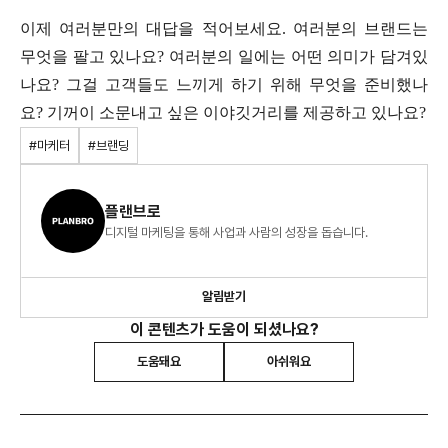
이제 여러분만의 대답을 적어보세요. 여러분의 브랜드는
무엇을 팔고 있나요? 여러분의 일에는 어떤 의미가 담겨있
나요? 그걸 고객들도 느끼게 하기 위해 무엇을 준비했나
요? 기꺼이 소문내고 싶은 이야깃거리를 제공하고 있나요?
#마케터
#브랜딩
플랜브로
디지털 마케팅을 통해 사업과 사람의 성장을 돕습니다.
알림받기
이 콘텐츠가 도움이 되셨나요?
도움돼요
아쉬워요