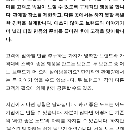
미를 고객도 똑같이 느낄 수 있도록 구체적인 행동을 합니
다. 판매할 장소를 제한하고, 다른 곳에서는 하지 못할 특별
한 경험을 설계합니다. 애쓰지 않아도 브랜드의 이야기가
더 널리 퍼질 만큼의 준비를 끝마친 후에 고객을 맞이합니
다.
고객이 알아챌 만큼 추구하는 가치가 명확한 브랜드와 가
격대비 스펙이 좋은 제품을 만드는 브랜드. 두 브랜드 중 어
느 브랜드가 더 오래 살아남을까요? 단기적인 판매량에서
는 큰 차이가 없을 수도 있습니다. 두 브랜드가 각기 다른
고객의 필요에 의해 함께 공존할 수도 있죠.
시간이 지나면 상황은 달라집니다. 싸고 좋은 노트는 어느
기업이든 만들 수 있습니다. 자본이 많다면 어떻게든 기존
의 '싸고 좋은 노트'의 자리를 차지할 수 있습니다. 하지만
'몰스킨'의 자리는 쉽게 넘보기 어렵습니다. 처음 보는 브랜