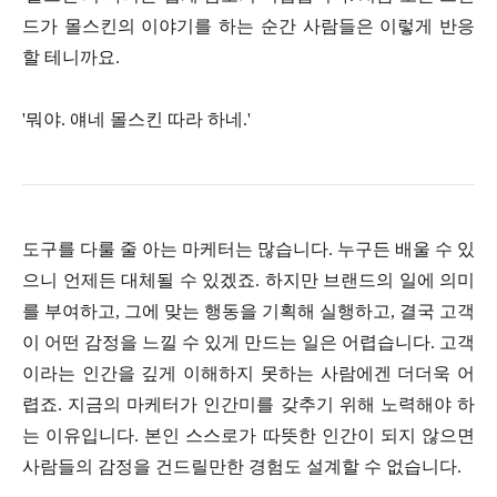
드가 몰스킨의 이야기를 하는 순간 사람들은 이렇게 반응
할 테니까요.
'뭐야. 얘네 몰스킨 따라 하네.'
도구를 다룰 줄 아는 마케터는 많습니다. 누구든 배울 수 있
으니 언제든 대체될 수 있겠죠. 하지만 브랜드의 일에 의미
를 부여하고, 그에 맞는 행동을 기획해 실행하고, 결국 고객
이 어떤 감정을 느낄 수 있게 만드는 일은 어렵습니다. 고객
이라는 인간을 깊게 이해하지 못하는 사람에겐 더더욱 어
렵죠. 지금의 마케터가 인간미를 갖추기 위해 노력해야 하
는 이유입니다. 본인 스스로가 따뜻한 인간이 되지 않으면
사람들의 감정을 건드릴만한 경험도 설계할 수 없습니다.