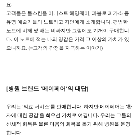
요.
고객들은 몰스킨을 어니스트 헤밍웨이, 파블로 피카소 등
유명 예술가들의 노트라고 지인에게 소개합니다. 평범한
노트에 비해 몇 배는 비싸지만 그럼에도 기꺼이 구매합니
다. 이 노트에 적는 나의 영감은 가격 그 이상의 가치가 있
으니까요. (=고객의 감정을 자극하는 이야기)
[병원 브랜드 '메이페어'의 대답]
우리는 '의료 서비스'를 판매합니다. 하지만 메이페어는 '환
자에 대한 공감'을 최우선 가치로 여깁니다. 우리는 그들의
신체적 회복은 물론 마음의 회복을 돕기 위해 병원을 운영
합니다.