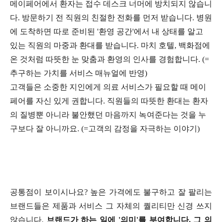
메이페어에서 환자는 접수 데스크 너머에 방치되지 않습니
다. 방문하기 전 직원의 친절한 전화를 먼저 받습니다. 병원
에 도착하면 따로 준비된 '환영 공간'에서 내 상태를 알고
있는 직원의 마중과 환대를 받습니다. 마치 호텔, 백화점에
온 것처럼 따뜻한 눈 맞춤과 환영의 인사를 경험합니다. (=
추구하는 가치를 서비스 매뉴얼에 반영)
고객들은 소중한 지인에게 의료 서비스가 필요할 때 메이
페어를 자신 있게 권합니다. 직원들의 따뜻한 환대는 환자
의 질병뿐 아니라 불안했던 마음까지 녹여준다는 것을 누
구보다 잘 아니까요. (=고객의 감정을 자극하는 이야기)
공통점이 보이시나요? 높은 가격에도 불구하고 잘 팔리는
브랜드들은 제품과 서비스 그 자체의 퀄리티만 신경 쓰지
않습니다.
브랜드가 하는 일에 '의미'를 부여합니다. 그 의