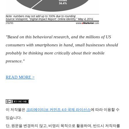
"Based on this behavioral research, and the millions of US
consumers with smartphones in hand, small businesses should
probably be thinking more critically about their mobile
presence."
READ MORE >
이 저작물은
크리에이티브 커먼즈 4.0 국제 라이선스
에 따라 이용할 수
있습니다.
단, 원문을 변경하지 않고, 비영리 목적으로 활용하며, 반드시 저작자를