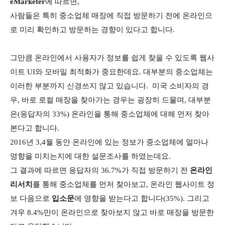
eMarketer
에 따르면,
사람들은 특히 중소업체 매장에 직접 방문하기 전에 온라인으
로 미리 확인하고 방문하는 경향이 있다고 합니다.
그만큼 온라인에서 사용자가 정보를 쉽게 찾을 수 있도록 웹사
이트 UI와 모바일 최적화가 중요한데요. 대부분의 중소업체는
이러한 부분까지 신경쓰지 않고 있습니다. 미국 소비자의 경
우,
바로 로컬 매장을 찾아가는 경우는 굉장히 드물며, 대부분
은(응답자의 33%) 온라인을 통해 중소업체에 대해 먼저 찾아
본다고 합니다.
2016년 3,4월 동안 온라인에 있는 정보가 중소업체에 얼마나
영향을 미치는지에 대한 설문조사를 하였는데요.
그 결과에 따르면 응답자의 36.7%가 직접 방문하기 전
온라인
리서치
를 통해 중소업체를 먼저 찾아보고, 온라인 웹사이트 정
보 다음으로
입소문
에 영향을 받는다고 합니다(35%). 그리고
겨우 8.4%만이 온라인으로 찾아보지 않고 바로 매장을 방문한