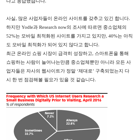
다고 응답했습니다.
사실, 많은 사업자들이 온라인 사이트를 갖추고 있긴 합니다.
하지만 Yodle과 Research now의 조사에 따르면 중소업체의
52%는 모바일 최적화된 사이트를 가지고 있지만, 40%는 아직
도 모바일 최적화가 되어 있지 않다고 합니다.
최근 온라인 쇼핑 시장이 급격히 성장하고, 스마트폰을 통해
쇼핑하는 사람이 늘어나는만큼 중소업체뿐만 아니라 모든 사
업자들은 자사의 웹사이트가 정말 ‘제대로’ 구축되었는지 다
시 한 번 점검해볼 필요가 있을 것 같습니다.