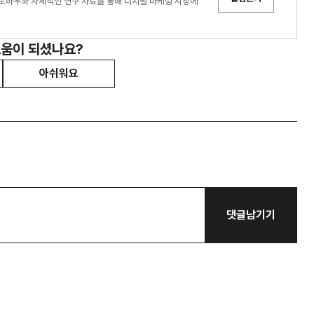
노하우와 자체적인 연구 자료를 통해 디지털 마케팅 시장에
도움이 되셨나요?
아쉬워요
댓글남기기