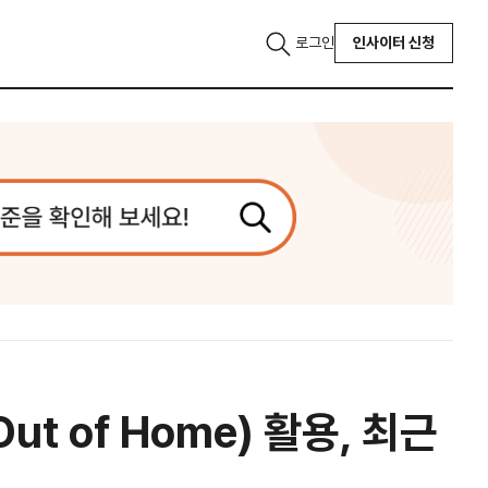
로그인
인사이터 신청
t of Home) 활용, 최근