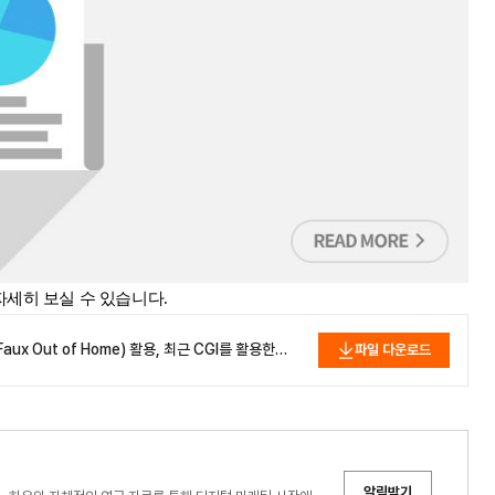
자세히 보실 수 있습니다.
ux Out of Home) 활용, 최근 CGI를 활용한
파일 다운로드
알림받기