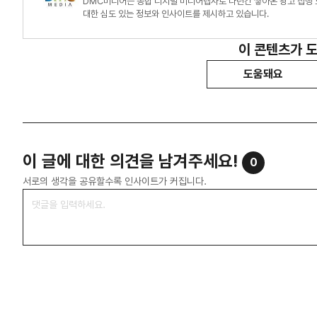
DMC미디어는 종합 디지털 미디어렙사로 다년간 쌓아온 광고 집행 
대한 심도 있는 정보와 인사이트를 제시하고 있습니다.
이 콘텐츠가 
도움돼요
이 글에 대한 의견을 남겨주세요!
0
서로의 생각을 공유할수록 인사이트가 커집니다.