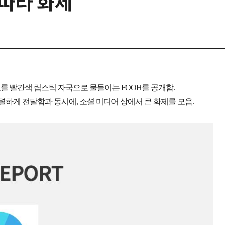
잇따라 화제
를 빨간색 립스틱 자국으로 물들이는 FOOH를 공개함.
렬하게 전달함과 동시에, 소셜 미디어 상에서 큰 화제를 모음.