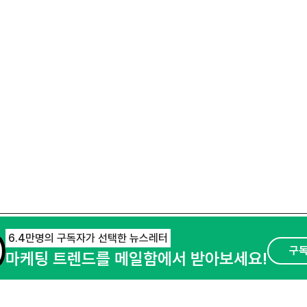
6.4만명의 구독자가 선택한 뉴스레터
구
마케팅 트렌드를 메일함에서 받아보세요!