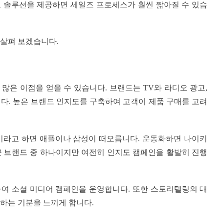
 솔루션을 제공하면 세일즈 프로세스가 훨씬 짧아질 수 있습
 살펴 보겠습니다.
많은 이점을 얻을 수 있습니다. 브랜드는 TV와 라디오 광고,
다. 높은 브랜드 인지도를 구축하여 고객이 제품 구매를 고려
이라고 하면 애플이나 삼성이 떠오릅니다. 운동화하면 나이키
큰 브랜드 중 하나이지만 여전히 인지도 캠페인을 활발히 진행
하여 소셜 미디어 캠페인을 운영합니다. 또한 스토리텔링의 대
하는 기분을 느끼게 합니다.