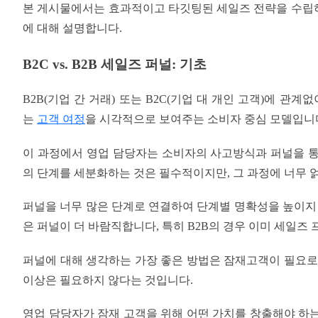
본 게시물에서는 효과적이고 타깃팅된 세일즈 전략을 수립하
에 대해 설명합니다.
B2C vs. B2B 세일즈 퍼널: 기초
B2B(기업 간 거래) 또는 B2C(기업 대 개인 고객)에 관
는
고객 여정
을 시각적으로 보여주는 소비자 중심 모델입니
이 과정에서 영업 담당자는 소비자의 사고방식과 퍼널을 통
의 단계를 세분화하는 것은 필수적이지만, 그 과정에 너무 
퍼널을 너무 많은 단계로 연결하여 단계별 명확성을 높이지 
은 퍼널이 더 바람직합니다, 특히 B2B의 경우 이미 세일즈
퍼널에 대해 생각하는 가장 좋은 방법은 잠재고객이 필요로
이상은 필요하지 않다는 것입니다.
영업 담당자가 잠재 고객을 위해 어떤 가치를 창출해야 하