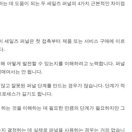
는 데 도움이 되는 두 세일즈 퍼널의 4가지 근본적인 차이점
계없이 세일즈 퍼널은 첫 접촉부터 제품 또는 서비스 구매에 이르
다.
해 어떻게 발전할 수 있는지를 이해하려고 노력합니다. 퍼널
얽매여서는 안 됩니다.
않고 잘못된 퍼널 단계를 만드는 경우가 많습니다. 단계가 적
 프로세스가 길기도 합니다.
 하는 것을 이해하는 데 필요한 만큼의 단계가 필요하지만 그
는지 결정하는 데 실제로 퍼널을 사용하는 경우는 거의 없습니