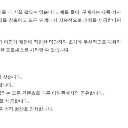
를 더 거칠 필요는 없습니다. 예를 들어, 구매자는 제품-자사
가치를 창출하고 모든 단계에서 지속적으로 가치를 제공한다면
기 어렵기 때문에 적합한 담당자와 초기에 우선적으로 대화하
한 프로세스를 시작할 수 있습니다.
을 찾습니다.
합니다.
제공하는 모든 콘텐츠를 다른 이해관계자와 공유합니다.
판을 제공합니다.
우 가격 협상을 진행합니다.