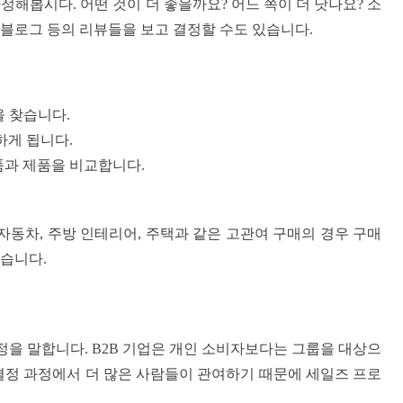
가정해봅시다. 어떤 것이 더 좋을까요? 어느 쪽이 더 낫나요? 소
블로그 등의 리뷰들을 보고 결정할 수도 있습니다.
을 찾습니다.
하게 됩니다.
품과 제품을 비교합니다.
자동차, 주방 인테리어, 주택과 같은 고관여 구매의 경우 구매
습니다.
정을 말합니다. B2B 기업은 개인 소비자보다는 그룹을 대상으
결정 과정에서 더 많은 사람들이 관여하기 때문에 세일즈 프로