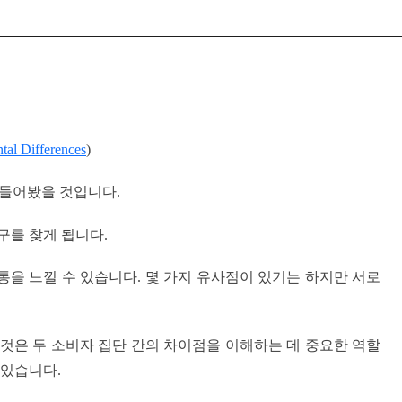
tal Differences
)
 들어봤을 것입니다.
구를 찾게 됩니다.
통을 느낄 수 있습니다. 몇 가지 유사점이 있기는 하지만 서로
 것은 두 소비자 집단 간의 차이점을 이해하는 데 중요한 역할
 있습니다.