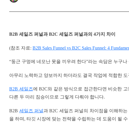
B2B 세일즈 퍼널과 B2C 세일즈 퍼널과의 4가지 차이
(참조 자료:
B2B Sales Funnel vs B2C Sales Funnel: 4 Fundamen
“둥근 구멍에 네모난 못을 끼우려 한다”라는 속담은 누구나
아무리 노력하고 양보까지 하더라도 결국 작업에 적합한 도
B2B 세일즈
에 B2C와 같은 방식으로 접근한다면 비슷한 고
다른 두 마리 짐승이므로 그렇게 다뤄야 합니다.
B2B
세일즈 퍼널
과 B2C 세일즈 퍼널의 차이점을 이해하는
을 하며, 타깃 시장에 맞는 전략을 수립하는 데 도움이 될 수