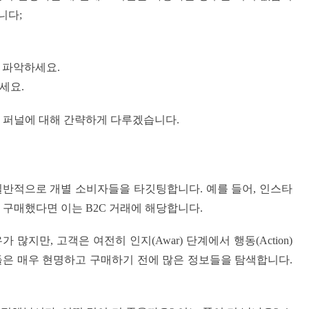
니다;
 파악하세요.
세요.
 퍼널에 대해 간략하게 다루겠습니다.
일반적으로 개별 소비자들을 타깃팅합니다. 예를 들어, 인스타
 구매했다면 이는 B2C 거래에 해당합니다.
지만, 고객은 여전히 인지(Awar) 단계에서 행동(Action)
들은 매우 현명하고 구매하기 전에 많은 정보들을 탐색합니다.