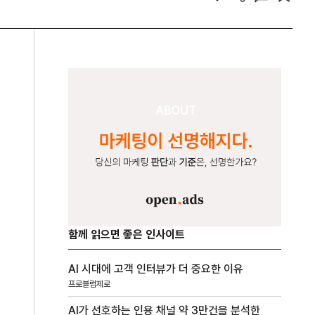
함께 읽으면 좋은 인사이트
AI 시대에 고객 인터뷰가 더 중요한 이유
프로블럼제로
AI가 선호하는 인용 채널 약 3만건을 분석한