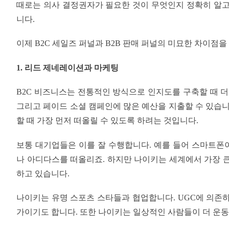
때로는 의사 결정권자가 필요한 것이 무엇인지 정확히 알고
니다.
이제 B2C 세일즈 퍼널과 B2B 판매 퍼널의 미묘한 차이점을
1. 리드 제네레이션과 마케팅
B2C 비즈니스는 전통적인 방식으로 인지도를 구축할 때 더 
그리고 페이드 소셜 캠페인에 많은 예산을 지출할 수 있습니
할 때 가장 먼저 떠올릴 수 있도록 하려는 것입니다.
보통 대기업들은 이를 잘 수행합니다. 예를 들어 스마트폰
나 아디다스를 떠올리죠. 하지만 나이키는 세계에서 가장 
하고 있습니다.
나이키는 유명 스포츠 스타들과 협업합니다. UGC에 의존
가이기도 합니다. 또한 나이키는 일상적인 사람들이 더 운동