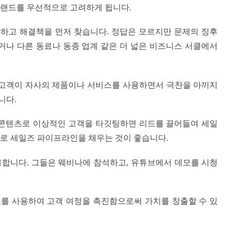
브랜드를 우선적으로 고려하게 됩니다.
악하고 해결책을 먼저 찾습니다. 정답은 모르지만 문제의 징후
거나 다른 동료나 동종 업계 같은 더 넓은 비즈니스 서클에서
떤 고객이 자사의 제품이나 서비스를 사용하면서 극찬을 아끼지
니다.
 콘텐츠로 이상적인 고객을 타깃팅하면 리드를 끌어들여 세일
드로 세일즈 파이프라인을 채우는 것이 좋습니다.
용합니다. 그들은 웨비나에 참석하고, 유튜브에서 데모를 시청
를 사용하여 고객 여정을 촉진함으로써 가치를 창출할 수 있