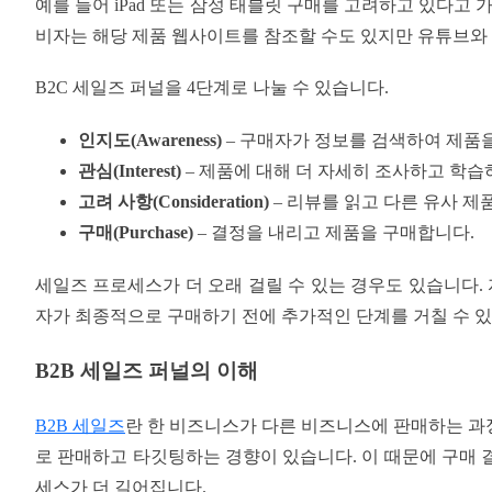
예를 들어 iPad 또는 삼성 태블릿 구매를 고려하고 있다고 
비자는 해당 제품 웹사이트를 참조할 수도 있지만 유튜브와 
B2C 세일즈 퍼널을 4단계로 나눌 수 있습니다.
인지도(Awareness)
– 구매자가 정보를 검색하여 제품
관심(Interest)
– 제품에 대해 더 자세히 조사하고 학습
고려 사항(Consideration)
– 리뷰를 읽고 다른 유사 제
구매(Purchase)
– 결정을 내리고 제품을 구매합니다.
세일즈 프로세스가 더 오래 걸릴 수 있는 경우도 있습니다. 
자가 최종적으로 구매하기 전에 추가적인 단계를 거칠 수 있
B2B 세일즈 퍼널의 이해
B2B 세일즈
란 한 비즈니스가 다른 비즈니스에 판매하는 과
로 판매하고 타깃팅하는 경향이 있습니다. 이 때문에 구매 
세스가 더 길어집니다.