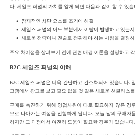
다. 세일즈 퍼널의 가치를 알게 되면 다음과 같이 할 수 있습
잠재적인 차단 요소를 조기에 해결
세일즈 퍼널의 어느 부분에서 이탈이 발생하고 있는지
새로운 전략이나 전술로 전환해야 하는 시점을 결정하
주요 차이점을 살펴보기 전에 관련 배경 이론을 설명하고 각
B2C 세일즈 퍼널의 이해
B2C 세일즈 퍼널은 더욱 간단하고 간소화되어 있습니다. 
그램에서 광고를 보고 필요 없을 것 같은 새로운 선글라스를
구매를 촉진하기 위해 영업사원이 따로 필요하지 않은 경우가 많
으로 나아가는 여정을 진행하게 됩니다. 오늘 날의 구매자
하지만 그 과정에서 여전히 도움이 필요한 경우가 있습니다.