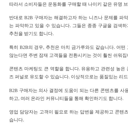
따라서 소비자들은 운동화를 구매할 때 나이키 같은 유명 
반대로 B2B 구매자는 해결하고자 하는 니즈나 문제를 파
는 파악하고 있을 수 있습니다. 그들은 종종 구글을 검색하
추천을 받기도 합니다.
특히 B2B의 경우, 추천은 마치 금가루와도 같습니다. 어
않는다면 주변 잠재 고객들을 전환시키는 것이 훨씬 쉬워집
콘텐츠 마케팅도 큰 역할을 합니다. 유용하고 관련성 높은
즈 퍼널로 유도할 수 있습니다. 이상적으로는 품질있는 리
B2B 구매자는 의사 결정에 도움이 되는 다른 콘텐츠를 사
하고, 여러 온라인 커뮤니티들을 통해 확인하기도 합니다.
영업 담당자는 고객이 필요로 하는 답변을 제공하고 콘텐츠
습니다.