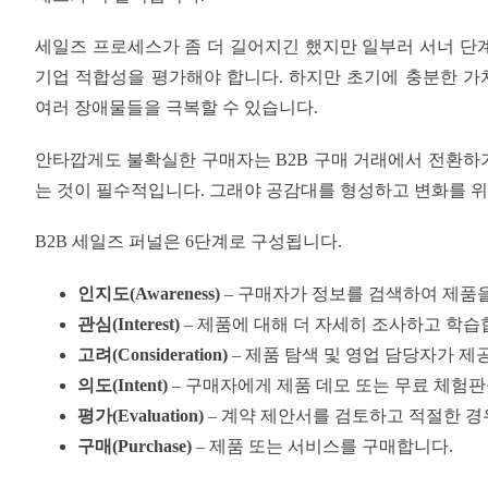
세일즈 프로세스가 좀 더 길어지긴 했지만 일부러 서너 단계
기업 적합성을 평가해야 합니다. 하지만 초기에 충분한 
여러 장애물들을 극복할 수 있습니다.
안타깝게도 불확실한 구매자는 B2B 구매 거래에서 전환하
는 것이 필수적입니다. 그래야 공감대를 형성하고 변화를 위
B2B 세일즈 퍼널은 6단계로 구성됩니다.
인지도(Awareness)
– 구매자가 정보를 검색하여 제품
관심(Interest)
– 제품에 대해 더 자세히 조사하고 학습
고려(Consideration)
– 제품 탐색 및 영업 담당자가 
의도(Intent)
– 구매자에게 제품 데모 또는 무료 체험
평가(Evaluation)
– 계약 제안서를 검토하고 적절한 경
구매(Purchase)
– 제품 또는 서비스를 구매합니다.