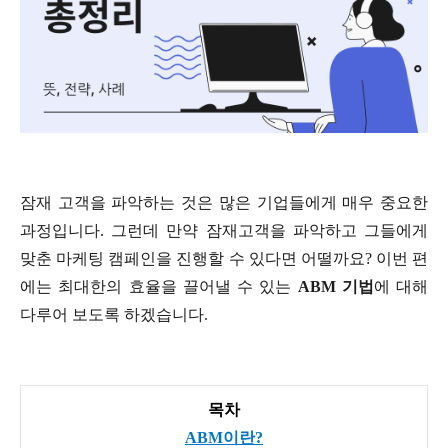
잠재 고객을 파악하는 것은 많은 기업들에게 매우 중요한
과정입니다. 그런데 만약 잠재고객을 파악하고 그들에게
맞춘 마케팅 캠페인을 진행할 수 있다면 어떨까요? 이번 편
에는 최대한의 효율을 끌어낼 수 있는
ABM 기법
에 대해
다루어 보도록 하겠습니다.
목차
ABM이란?