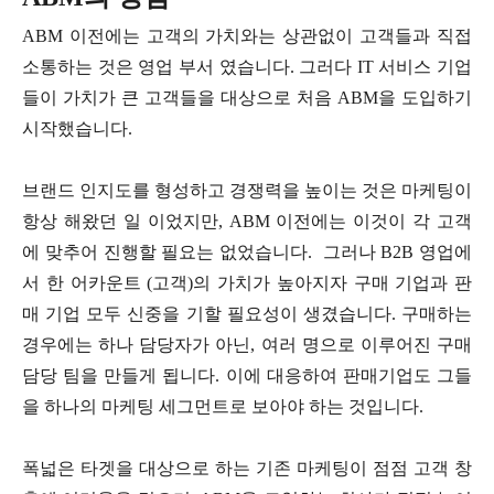
ABM 이전에는 고객의 가치와는 상관없이 고객들과 직접
소통하는 것은 영업 부서 였습니다. 그러다 IT 서비스 기업
들이 가치가 큰 고객들을 대상으로 처음 ABM을 도입하기
시작했습니다.
브랜드 인지도를 형성하고 경쟁력을 높이는 것은 마케팅이
항상 해왔던 일 이었지만, ABM 이전에는 이것이 각 고객
에 맞추어 진행할 필요는 없었습니다. 그러나 B2B 영업에
서 한 어카운트 (고객)의 가치가 높아지자 구매 기업과 판
매 기업 모두 신중을 기할 필요성이 생겼습니다. 구매하는
경우에는 하나 담당자가 아닌, 여러 명으로 이루어진 구매
담당 팀을 만들게 됩니다. 이에 대응하여 판매기업도 그들
을 하나의 마케팅 세그먼트로 보아야 하는 것입니다.
폭넓은 타겟을 대상으로 하는 기존 마케팅이 점점 고객 창