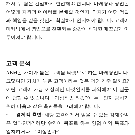
해서 두 팀은 긴밀하게 협업해야 합니다. 마케팅과 영업은
어떻게 자원과 데이터를 분배할 것인지, 각자가 어떤 역할
과 책임을 맡을 것인지 확실하게 인지해야 합니다. 고객이
마케팅에서 영업으로 전환되는 순간이 최대한 매끄럽게 이
루어져야 합니다.
고객 분석
ABM은 가치가 높은 고객을 타겟으로 하는 마케팅입니다.
그렇다면 가치가 높은 고객이라는 것은 어떤 기준 일까요?
어떤 고객이 가장 이상적인 타깃인지를 파악해야 이 질문
에 답할 수 있습니다. “이상적인 타깃”이 누구인지 밝히기
위해 다음과 같은 측면들을 고려해야 합니다.
•
경제적 측면
: 해당 고객에게서 얻을 수 있는 잠재수익
은 얼마인가? 해당 수익이 목표로 하는 영업 이익 목표와
일치하거나 그 이상인가?