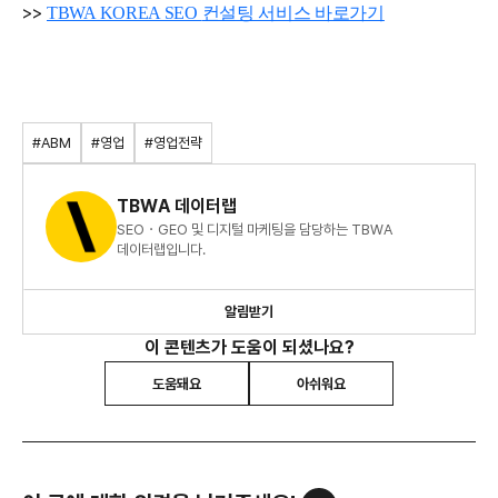
>>
TBWA KOREA SEO
컨설팅 서비스 바로가기
#ABM
#영업
#영업전략
TBWA 데이터랩
SEO・GEO 및 디지털 마케팅을 담당하는 TBWA
데이터랩입니다.
알림받기
이 콘텐츠가 도움이 되셨나요?
도움돼요
아쉬워요