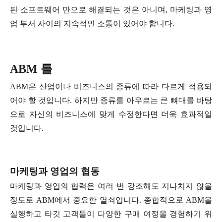
된 소프트웨어 만으로 해결되는 것은 아니며, 마케팅과 영
업 부서 사이의 지속적인 소통이 있어야 합니다.
ABM 틀
ABM은 산업이나 비즈니스의 종류에 따라 다르게 적용되
어야 할 것입니다. 하지만 종류를 아우르는 큰 뼈대를 바탕
으로 자신의 비즈니스에 맞게 수정한다면 더욱 효과적일
것입니다.
마케팅과 영업의 협동
마케팅과 영업의 협력은 여러 번 강조해도 지나치지 않을
정도로 ABM에서 중요한 열쇠입니다. 종합적으로 ABM을
실행하고 타깃 고객들이 다양한 구매 여정을 경험하기 위