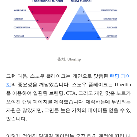
출처: Uberflip
그런 다음, 스노우 플레이크는 개인으로 맞춤된
랜딩 페이
지
의 중요성을 깨달았습니다. 스노우 플레이크는 Uberflip
을 이용하여 일관된 브랜딩, CTA, 그리고 개인 맞춤 노트가
쓰여진 랜딩 페이지를 제작했습니다. 제작하는데 투입되는
자원은 많았지만, 그만큼 높은 가치의 데이터를 얻을 수 있
었습니다.
이렇게 얻어진 일대일 데이터는 오직 타깃 계정에 따라 나