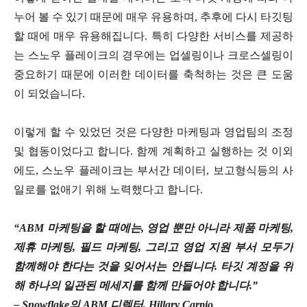
누어 볼 수 있기 때문에 매우 유용하며, 추후에 다시 타깃팅
할 때에 매우 유용해집니다. 특히 다양한 서비스를 제공하
는 스노우 플레이크의 경우에는 업셀링이나 크로스셀링이
중요하기 때문에 이러한 데이터를 축척하는 것은 큰 도움
이 되었습니다.
이렇게 할 수 있었던 것은 다양한 마케팅과 영업팀의 조정
및 협동이었다고 합니다. 함께 계획하고 실행하는 것 이외
에도, 스노우 플레이크는 부서간 데이터, 보고형식등의 사
일로를 없애기 위해 노력했다고 합니다.
“ABM 마케팅을 할 때에는, 영업 뿐만 아니라 제품 마케팅,
제휴 마케팅, 필드 마케팅, 그리고 영업 지원 부서 모두가
함께해야 한다는 것을 잊어서는 안됩니다. 타깃 계정을 위
해 하나의 일관된 메세지를 함께 만들어야 합니다.”
– Snowflake의 ABM 디렉터, Hillary Carpio