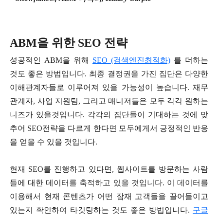
ABM을 위한 SEO 전략
성공적인 ABM을 위해
SEO (검색엔진최적화)
를 더하는
것도 좋은 방법입니다. 최종 결정권을 가진 집단은 다양한
이해관계자들로 이루어져 있을 가능성이 높습니다. 재무
관계자, 사업 지원팀, 그리고 매니저들은 모두 각각 원하는
니즈가 있을것입니다. 각각의 집단들이 기대하는 것에 맞
추어 SEO전략을 다르게 한다면 모두에게서 긍정적인 반응
을 얻을 수 있을 것입니다.
현재 SEO를 진행하고 있다면, 웹사이트를 방문하는 사람
들에 대한 데이터를 축적하고 있을 것입니다. 이 데이터를
이용해서 현재 콘텐츠가 어떤 잠재 고객들을 끌어들이고
있는지 확인하여 타깃팅하는 것도 좋은 방법입니다.
구글