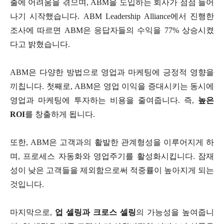
출에 어려움을 겪으며, ABM을 도입하는 회사가 점점 늘어
나기 시작했습니다. ABM Leadership Alliance에서 진행한
조사에 따르면 ABM은 응답자들의 수익을 77% 상승시켰
다고 밝혔습니다.
ABM은 다양한 방법으로 영업과 마케팅에 긍정적 영향을
끼칩니다. 첫째로, ABM은 영업 이익을 증대시키는 동시에
영업과 마케팅에 투자하는 비용을 줄여줍니다. 즉,
높은
ROI
를 창출하게 됩니다.
또한, ABM은 고객과의 활발한 관계형성을 이루어지게 하
며, 프로세스 자동화와 영업주기를 활성화시킵니다. 잠재
성이 낮은 고객들을 제외함으로써 적중률이 높아지게 되는
것입니다.
마지막으로,
업 셀링과 크로스 셀링
의 가능성을 높여줍니