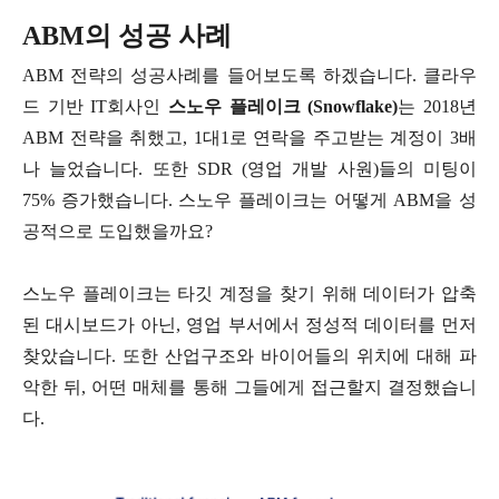
ABM의 성공 사례
ABM 전략의 성공사례를 들어보도록 하겠습니다. 클라우
드 기반 IT회사인
스노우 플레이크 (Snowflake)
는 2018년
ABM 전략을 취했고, 1대1로 연락을 주고받는 계정이 3배
나 늘었습니다. 또한 SDR (영업 개발 사원)들의 미팅이
75% 증가했습니다. 스노우 플레이크는 어떻게 ABM을 성
공적으로 도입했을까요?
스노우 플레이크는 타깃 계정을 찾기 위해 데이터가 압축
된 대시보드가 아닌, 영업 부서에서 정성적 데이터를 먼저
찾았습니다. 또한 산업구조와 바이어들의 위치에 대해 파
악한 뒤, 어떤 매체를 통해 그들에게 접근할지 결정했습니
다.