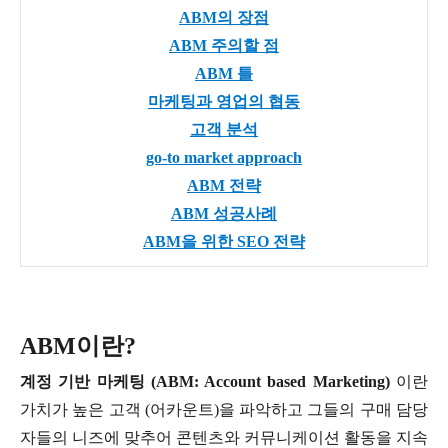
ABM의 장점
ABM 주의할 점
ABM 틀
마케팅과 영업의 협동
고객 분석
go-to market approach
ABM 전략
ABM 성공사례
ABM을 위한 SEO 전략
ABM이란?
계정 기반 마케팅 (ABM: Account based Marketing)
이란
가치가 높은 고객 (어카운트)을 파악하고 그들의 구매 담당
자들의 니즈에 맞추어 콘텐츠와 커뮤니케이션 활동을 지속