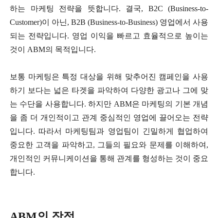
하는 마케팅 전략을 뜻합니다. 결국, B2C (Business-to-
Customer)이 아닌, B2B (Business-to-Business) 영업에서 사용
되는 전략입니다. 영업 이익을 빠르고 효율적으로 높이는
것이 ABM의 목적입니다.
보통 마케팅은 특정 대상을 위해 맞추어진 캠페인을 사용
하기 보다는 넓은 타겟을 파악하여 다양한 광고나 그에 맞
는 수단을 사용합니다. 하지만 ABM은 마케팅의 기본 개념
을 좀 더 개인적이고 관계 중심적인 영업에 끌어오는 전략
입니다. 따라서 마케팅팀과 영업팀이 긴밀하게 협업하여
중요한 고객을 파악하고, 그들의 필요와 문제를 이해하여,
개인적인 커뮤니케이션을 통해 관계를 형성하는 것이 중요
합니다.
ABM의 장점