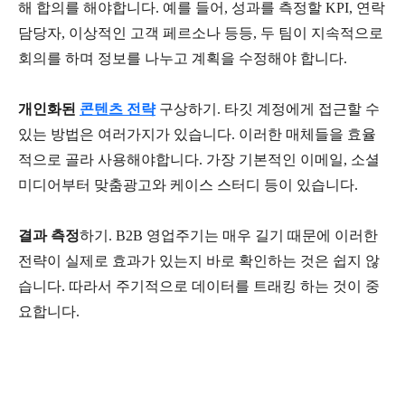
해 합의를 해야합니다. 예를 들어, 성과를 측정할 KPI, 연락
담당자, 이상적인 고객 페르소나 등등, 두 팀이 지속적으로
회의를 하며 정보를 나누고 계획을 수정해야 합니다.
개인화된
콘텐츠 전략
구상하기. 타깃 계정에게 접근할 수
있는 방법은 여러가지가 있습니다. 이러한 매체들을 효율
적으로 골라 사용해야합니다. 가장 기본적인 이메일, 소셜
미디어부터 맞춤광고와 케이스 스터디 등이 있습니다.
결과 측정
하기. B2B 영업주기는 매우 길기 때문에 이러한
전략이 실제로 효과가 있는지 바로 확인하는 것은 쉽지 않
습니다. 따라서 주기적으로 데이터를 트래킹 하는 것이 중
요합니다.