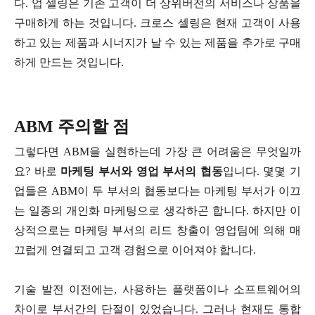
다. 업 셀링은 기존 고객이 더 상위버전의 서비스나 상품을
구매하게 하는 것입니다. 크로스 셀링은 현재 고객이 사용
하고 있는 제품과 시너지가 날 수 있는 제품을 추가로 구매
하게 만드는 것입니다.
ABM 주의할 점
그렇다면 ABM을 실현하는데 가장 큰 어려움은 무엇일까
요? 바로
마케팅 부서와 영업 부서의 협동
입니다. 몇몇 기
업들은 ABM이 두 부서의 협동보다는 마케팅 부서가 이끄
는 일종의 개인화 마케팅으로 생각하곤 합니다. 하지만 이
상적으로는 마케팅 부서의 리드 창출이 영업팀에 의해 매
끄럽게 연결되고 고객 경험으로 이어져야 합니다.
기술 발전 이전에는, 사용하는 플랫폼이나 소프트웨어의
차이로 부서간의 단절이 있었습니다. 그러나 현재도 통합