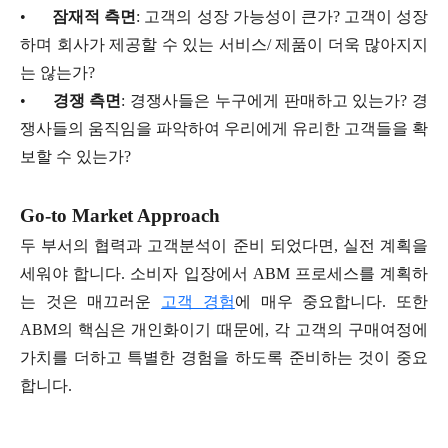
•
잠재적 측면
: 고객의 성장 가능성이 큰가? 고객이 성장
하며 회사가 제공할 수 있는 서비스/ 제품이 더욱 많아지지
는 않는가?
•
경쟁 측면
: 경쟁사들은 누구에게 판매하고 있는가? 경
쟁사들의 움직임을 파악하여 우리에게 유리한 고객들을 확
보할 수 있는가?
Go-to Market Approach
두 부서의 협력과 고객분석이 준비 되었다면, 실전 계획을
세워야 합니다. 소비자 입장에서 ABM 프로세스를 계획하
는 것은 매끄러운
고객 경험
에 매우 중요합니다. 또한
ABM의 핵심은 개인화이기 때문에, 각 고객의 구매여정에
가치를 더하고 특별한 경험을 하도록 준비하는 것이 중요
합니다.