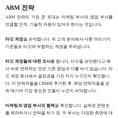
ABM 전략
ABM 전략의 가장 큰 토대는 마케팅 부서와 영업 부서를
연결할 인적, 기술적 자원이 있어야 한다는 것입니다.
타깃 계정
을 파악합니다. 위 고객 분석에서 다룬 여러가지
기준들로 타깃에 부합하는 계정을 추려냅니다.
타깃 계정들에 대한 조사
를 합니다. 타깃을 파악했다고 해
서 바로 연락하는 것은 기존 영업과 다를 바가 없습니다. 타
깃 계정 회사에서 결정권을 가진 자가 누구인지 확인합니
다. 이 연락처들을 CRM에 추가한 후, 해당 연락처들을 순
위 매기며 가장 중요한 인물이 누군지 파악합니다.
마케팅과 영업 부서의 협력
을 촉진합니다. 실제로 콘텐츠
를 제작하거나 연락을 하기 전, 두 부서는 다양한 측면에 대