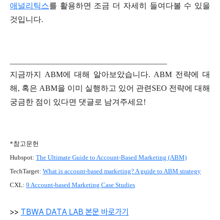
애널리틱스
를 활용하면 조금 더 자세히 들여다볼 수 있을
것입니다.
________________________________________
지금까지 ABM에 대해 알아보았습니다. ABM 전략에 대
해, 혹은 ABM을 이미 실행하고 있어 관련SEO 전략에 대해
궁금한 점이 있다면 댓글로 남겨주세요!
*참고문헌
Hubspot:
The Ultimate Guide to Account-Based Marketing (ABM)
TechTarget:
What is account-based marketing? A guide to ABM strategy
CXL:
9 Account-based Marketing Case Studies
>>
TBWA DATA LAB
본문 바로가기