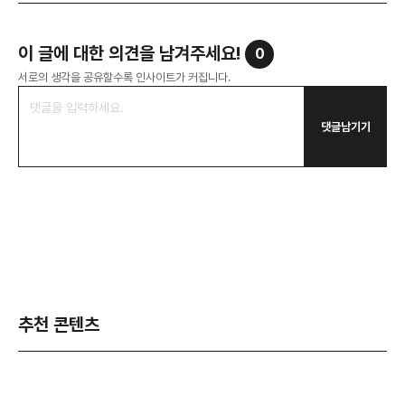
이 글에 대한 의견을 남겨주세요!
0
서로의 생각을 공유할수록 인사이트가 커집니다.
댓글남기기
추천 콘텐츠