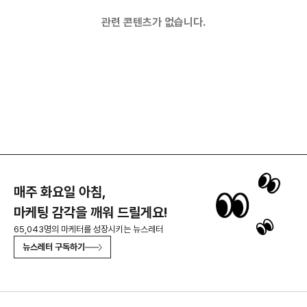
관련 콘텐츠가 없습니다.
매주 화요일 아침,
마케팅 감각을 깨워 드릴게요!
65,043명의 마케터를 성장시키는 뉴스레터
뉴스레터 구독하기