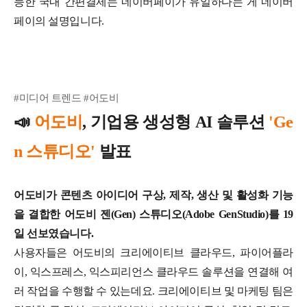
능한 국내 간편결제는 네이버페이가 유일하다는 게 네이버
페이의 설명입니다.
#미디어 트렌드 #어도비
📣
어도비
, 기업용 생성형 AI 솔루션
'Ge
n 스튜디오'
발표
어도비가 콘텐츠 아이디어 구상, 제작, 생산 및 활성화 기능
을 결합한 어도비 젠(Gen) 스튜디오(Adobe GenStudio)를 19
일 선보였습니다.
사용자들은 어도비의 크리에이티브 클라우드, 파이어플라
이, 익스프레스, 익스피리언스 클라우드 솔루션을 연결해 여
러 작업을 수행할 수 있는데요. 크리에이티브 및 마케팅 팀은