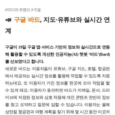
#미디어 트렌드 #구글
📣
구글 바드
, 지도·유튜브와 실시간 연
계
구글이 19일 구글 앱·서비스 기반의 정보와 실시간으로 연동
해 활용할 수 있도록 개선한 인공지능(AI) 챗봇 ‘바드’(Bard)
를 선보였다고 합니다.
새로운 바드는 이용자들이 유튜브, 구글 지도, 호텔, 항공편
에서 제공되는 실시간 정보를 활용해 작업할 수 있도록 지원
하는데요. 또 이용자가 가진 정보를 한곳에 모아 작업을 할
수 있게 돼요. 이용자가 동의하면 바드가 지메일, 문서, 드라
이브에 저장된 정보와 상호 작용해 개인 콘텐츠 전반의 정보
를 찾고 요약하고 질문에 답할 수 있습니다. 이용자는 올해
성탄절 항공편과 여행 계획을 찾기 위해 몇 시간 동안 이곳저