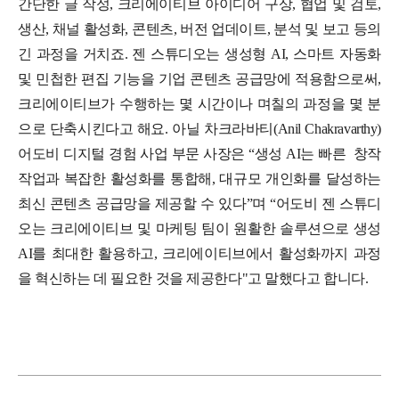
간단한 글 작성, 크리에이티브 아이디어 구상, 협업 및 검토,
생산, 채널 활성화, 콘텐츠, 버전 업데이트, 분석 및 보고 등의
긴 과정을 거치죠.
젠 스튜디오는 생성형 AI, 스마트 자동화
및 민첩한 편집 기능을 기업 콘텐츠 공급망에 적용함으로써,
크리에이티브가 수행하는 몇 시간이나 며칠의 과정을 몇 분
으로 단축시킨다고 해요.
아닐 차크라바티(Anil Chakravarthy)
어도비 디지털 경험 사업 부문 사장은 “생성 AI는 빠른 창작
작업과 복잡한 활성화를 통합해, 대규모 개인화를 달성하는
최신 콘텐츠 공급망을 제공할 수 있다”며 “어도비 젠 스튜디
오는 크리에이티브 및 마케팅 팀이 원활한 솔루션으로 생성
AI를 최대한 활용하고, 크리에이티브에서 활성화까지 과정
을 혁신하는 데 필요한 것을 제공한다"고 말했다고 합니다.