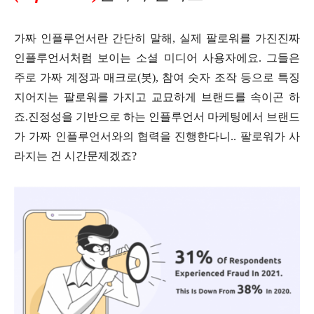
가짜 인플루언서란 간단히 말해, 실제 팔로워를 가진진짜
인플루언서처럼 보이는 소셜 미디어 사용자에요. 그들은
주로 가짜 계정과 매크로(봇), 참여 숫자 조작 등으로 특징
지어지는 팔로워를 가지고 교묘하게 브랜드를 속이곤 하
죠.진정성을 기반으로 하는 인플루언서 마케팅에서 브랜드
가 가짜 인플루언서와의 협력을 진행한다니.. 팔로워가 사
라지는 건 시간문제겠죠?