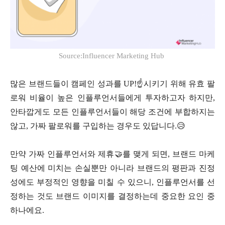
Source:Influencer Marketing Hub
많은 브랜드들이 캠페인 성과를 UP!☝️시키기 위해 유효 팔
로워 비율이 높은 인플루언서들에게 투자하고자 하지만,
안타깝게도 모든 인플루언서들이 해당 조건에 부합하지는
않고, 가짜 팔로워를 구입하는 경우도 있답니다.😥
만약 가짜 인플루언서와 제휴🤝를 맺게 되면, 브랜드 마케
팅 예산에 미치는 손실뿐만 아니라 브랜드의 평판과 진정
성에도 부정적인 영향을 미칠 수 있으니, 인플루언서를 선
정하는 것도 브랜드 이미지를 결정하는데 중요한 요인 중
하나에요.