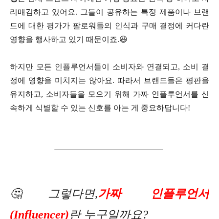
리매김하고 있어요. 그들이 공유하는 특정 제품이나 브랜
드에 대한 평가가 팔로워들의 인식과 구매 결정에 커다란
영향을 행사하고 있기 때문이죠.😆
하지만 모든 인플루언서들이 소비자와 연결되고, 소비 결
정에 영향을 미치지는 않아요. 따라서 브랜드들은 평판을
유지하고, 소비자들을 모으기 위해 가짜 인플루언서를 신
속하게 식별할 수 있는 신호를 아는 게 중요하답니다!
🤔그렇다면,
가짜 인플루언서
(Influencer)
란 누구일까요?