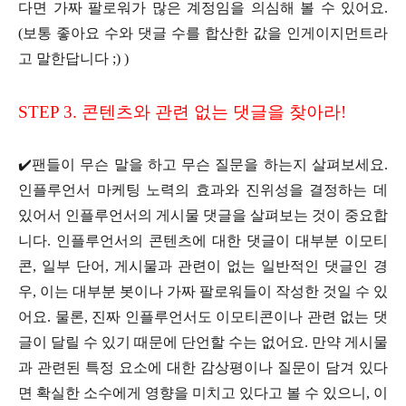
다면 가짜 팔로워가 많은 계정임을 의심해 볼 수 있어요.
(보통 좋아요 수와 댓글 수를 합산한 값을 인게이지먼트라
고 말한답니다 ;) )
STEP 3. 콘텐츠와 관련 없는 댓글을 찾아라!
✔️팬들이 무슨 말을 하고 무슨 질문을 하는지 살펴보세요.
인플루언서 마케팅 노력의 효과와 진위성을 결정하는 데
있어서 인플루언서의 게시물 댓글을 살펴보는 것이 중요합
니다. 인플루언서의 콘텐츠에 대한 댓글이 대부분 이모티
콘, 일부 단어, 게시물과 관련이 없는 일반적인 댓글인 경
우, 이는 대부분 봇이나 가짜 팔로워들이 작성한 것일 수 있
어요. 물론, 진짜 인플루언서도 이모티콘이나 관련 없는 댓
글이 달릴 수 있기 때문에 단언할 수는 없어요. 만약 게시물
과 관련된 특정 요소에 대한 감상평이나 질문이 담겨 있다
면 확실한 소수에게 영향을 미치고 있다고 볼 수 있으니, 이