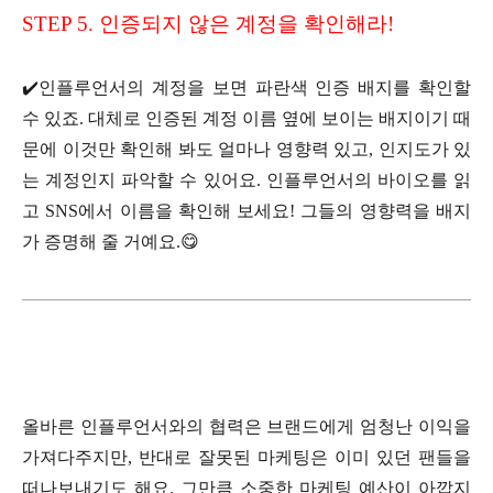
STEP 5. 인증되지 않은 계정을 확인해라!
✔️인플루언서의 계정을 보면 파란색 인증 배지를 확인할
수 있죠. 대체로 인증된 계정 이름 옆에 보이는 배지이기 때
문에 이것만 확인해 봐도 얼마나 영향력 있고, 인지도가 있
는 계정인지 파악할 수 있어요. 인플루언서의 바이오를 읽
고 SNS에서 이름을 확인해 보세요! 그들의 영향력을 배지
가 증명해 줄 거예요.😋
올바른 인플루언서와의 협력은 브랜드에게 엄청난 이익을
가져다주지만, 반대로 잘못된 마케팅은 이미 있던 팬들을
떠나보내기도 해요. 그만큼 소중한 마케팅 예산이 아깝지