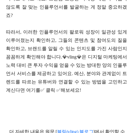
않도록 잘 맞는 인플루언서를 발굴하는 게 정말 중요하겠
죠?
따라서, 이러한 인플루언서의 팔로워 성장이 일관성 있게
이루어졌는지 확인하고, 그들의 콘텐츠 및 참여도의 질을
확인하고, 브랜드를 알릴 수 있는 인지도를 가진 사람인지
꼼꼼하게 확인해야 합니다.💎vling💎은 디지털 마케팅에서
노력 대비 큰 투자 수익을 얻을 수 있는 방대한 양의 인플루
언서 서비스를 제공하고 있어요. 예산, 분야와 관계없이 트
렌드를 따르는 유튜버와 연결할 수 있는 방법을 고민하고
계신다면 여기를✅ 클릭 ✅해보세요!
더 자세한 내용은 원문 [
블링(vling) 블로그
]에서 확인할 수