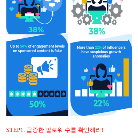
STEP1. 급증한 팔로워 수를 확인해라!