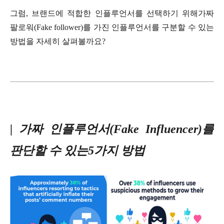
그럼, 브랜드에 적합한 인플루언서를 선택하기 위해가짜
팔로워(Fake follower)를 가진 인플루언서를 구분할 수 있는
방법을 자세히 살펴볼까요?
|
가짜 인플루언서(Fake Influencer)를
판단할 수 있는5가지 방법