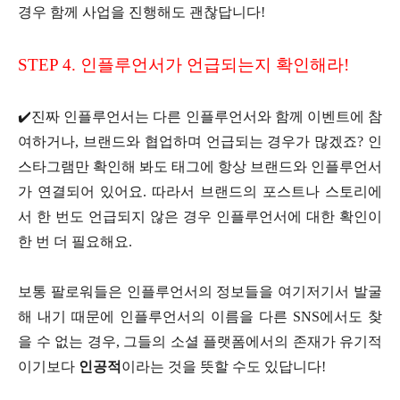
경우 함께 사업을 진행해도 괜찮답니다!
STEP 4. 인플루언서가 언급되는지 확인해라!
✔️진짜 인플루언서는 다른 인플루언서와 함께 이벤트에 참
여하거나, 브랜드와 협업하며 언급되는 경우가 많겠죠? 인
스타그램만 확인해 봐도 태그에 항상 브랜드와 인플루언서
가 연결되어 있어요. 따라서 브랜드의 포스트나 스토리에
서 한 번도 언급되지 않은 경우 인플루언서에 대한 확인이
한 번 더 필요해요.
보통 팔로워들은 인플루언서의 정보들을 여기저기서 발굴
해 내기 때문에 인플루언서의 이름을 다른 SNS에서도 찾
을 수 없는 경우, 그들의 소셜 플랫폼에서의 존재가 유기적
이기보다
인공적
이라는 것을 뜻할 수도 있답니다!