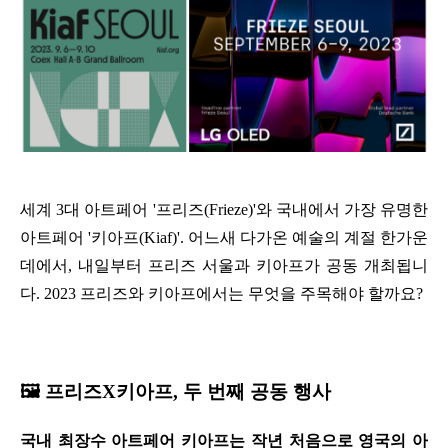
세계 3대 아트페어 '프리즈(Frieze)'와 국내에서 가장 유명한 
아트페어 '키아프(Kiaf)'. 어느새 다가온 예술의 계절 한가운
데에서, 내일부터 프리즈 서울과 키아프가 공동 개최됩니
다. 2023 프리즈와 키아프에서는 무엇을 주목해야 할까요?
🖼️ 프리즈X키아프, 두 번째 공동 행사
국내 최장수 아트페어 키아프는 작년 처음으로 영국의 아