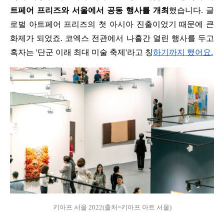
트페어 프리즈와 서울에서 공동 행사를 개최
했습니다. 글
로벌 아트페어 프리즈의 첫 아시아 진출이었기 때문에 큰 
화제가 되었죠. 코엑스 전관에서 나흘간 열린 행사를 두고 
혹자는 '단군 이래 최대 미술 축제'라고 칭
하기까지 했어요.
키아프 서울 2022(출처=키아프 아트 서울)