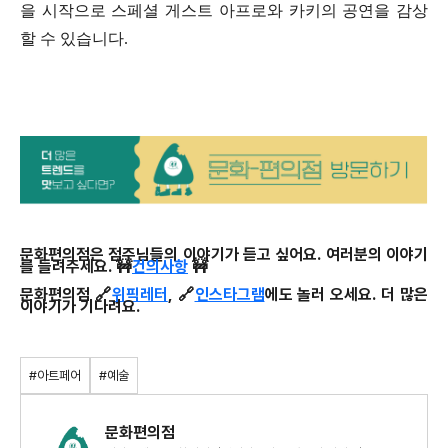
을 시작으로 스페셜 게스트 아프로와 카키의 공연을 감상
할 수 있습니다.
문화편의점은 점주님들의 이야기가 듣고 싶어요. 여러분의 이야기
를 들려주세요. 🚧
건의사항
🚧
문화편의점 🔗
위픽레터
, 🔗
인스타그램
에도 놀러 오세요. 더 많은
이야기가 기다려요.
#아트페어
#예술
문화편의점