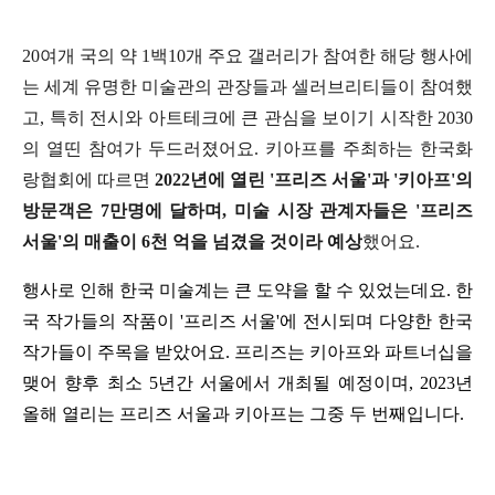
20여개 국의 약 1백10개 주요 갤러리가 참여한 해당 행사에
는 세계 유명한 미술관의 관장들과 셀러브리티들이 참여했
고, 특히 전시와 아트테크에 큰 관심을 보이기 시작한 2030
의 열띤 참여가 두드러졌어요. 키아프를 주최하는 한국화
랑협회에 따르면
2022년에 열린 '프리즈 서울'과 '키아프'의
방문객은 7만명에 달하며, 미술 시장 관계자들은 '프리즈
서울'의 매출이 6천 억을 넘겼을 것이라 예상
했어요.
행사로 인해 한국 미술계는 큰 도약을 할 수 있었는데요. 한
국 작가들의 작품이 '프리즈 서울'에 전시되며 다양한 한국 
작가들이 주목을 받았어요. 프리즈는 키아프와 파트너십을 
맺어 향후 최소 5년간 서울에서 개최될 예정이며, 2023년 
올해 열리는 프리즈 서울과 키아프는 그중 두 번째입니다.