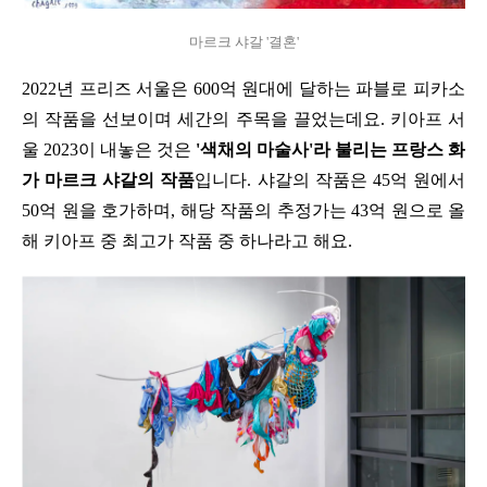
마르크 샤갈 '결혼'
2022년 프리즈 서울은 600억 원대에 달하는 파블로 피카소
의 작품을 선보이며 세간의 주목을 끌었는데요. 키아프 서
울 2023이 내놓은 것은 
'색채의 마술사'라 불리는 프랑스 화
가 마르크 샤갈의 작품
입니다. 샤갈의 작품은 45억 원에서 
50억 원을 호가하며, 해당 작품의 추정가는 43억 원으로 올
해 키아프 중 최고가 작품 중 하나라고 해요.