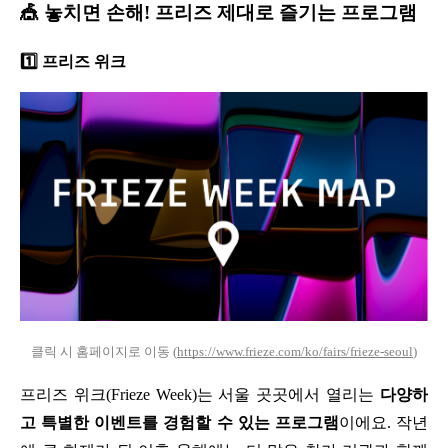
🎪 놓치면 손해! 프리즈 제대로 즐기는 프로그램
1️⃣ 프리즈 위크
클릭 시 홈페이지로 이동 (
https://www.frieze.com/ko/fairs/frieze-seoul
)
프리즈 위크(Frieze Week)는 서울 곳곳에서 열리는 
다양하
고 특별한 이벤트를 경험할 수 있는 프로그램
이에요. 작년