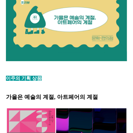
이주의 기획 상품
가을은 예술의 계절, 아트페어의 계절