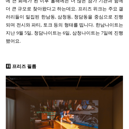
에 큰 화제가 된 이후 올해에는 더 많은 참가 기관과 함께 
더 큰 규모로 찾아왔다고 하는데요. 프리즈 위크는 주요 갤
러리들이 밀집된 한남동, 삼청동, 청담동을 중심으로 진행
되며 전시와 파티, 토크 등의 형태를 띱니다. 한남나이트는 
지난 9월 5일, 청담나이트는 6일, 삼청나이트는 7일에 진행
됐어요.
2️⃣ 프리즈 필름