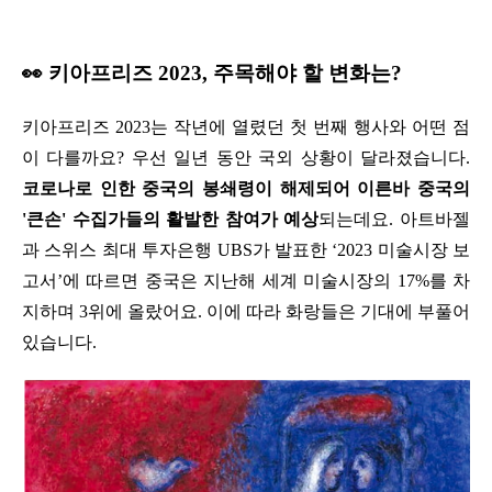
👀 키아프리즈 2023, 주목해야 할 변화는?
키아프리즈 2023는 작년에 열렸던 첫 번째 행사와 어떤 점
이 다를까요? 우선 일년 동안 국외 상황이 달라졌습니다. 
코로나로 인한 중국의 봉쇄령이 해제되어 이른바 중국의 
'큰손' 수집가들의 활발한 참여가 예상
되는데요. 아트바젤
과 스위스 최대 투자은행 UBS가 발표한 ‘2023 미술시장 보
고서’에 따르면 중국은 지난해 세계 미술시장의 17%를 차
지하며 3위에 올랐어요. 이에 따라 화랑들은 기대에 부풀어
있습니다.