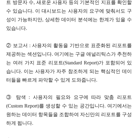
트 방문자 수, 새로운 사용자 등의 기본적인 지표를 확인할
수 있습니다. 이 대시보드는 사용자의 요구에 맞춰서도 구
성이 가능하지만, 상세한 데이터 분석에는 한계가 있을 수
있습니다.
② 보고서 : 사용자의 활동을 기반으로 표준화된 리포트를
제공하는 섹션입니다. 여기에는 구글 애널리틱스가 추천하
는 여러 가지 표준 리포트(Standard Report)가 포함되어 있
습니다. 이는 사용자가 자주 참조하게 되는 핵심적인 데이
터들을 빠르게 파악할 수 있게 도와줍니다.
③ 탐색 : 사용자의 필요와 요구에 따라 맞춤 리포트
(Custom Report)를 생성할 수 있는 공간입니다. 여기에서는
원하는 데이터 항목들을 조합하여 자신만의 리포트를 구성
하게 됩니다.