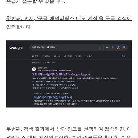
손쉽게 접근할 수 있습니다.
첫번째. 먼저, '구글 애널리틱스 데모 계정'을 구글 검색에
입력합니다
두번째. 검색 결과에서 상단 링크를 선택하여 접속하면, 애
널리틱스 데모 계정의 다양한 속성 링크들을 확인할 수 있