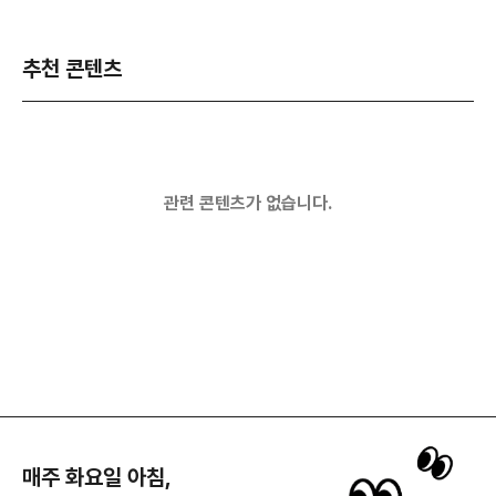
추천 콘텐츠
관련 콘텐츠가 없습니다.
매주 화요일 아침,