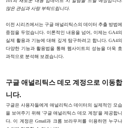
101의 새로운 내용 업데이트 시 알림을 드릴 예정입니다.
많은 관심과 사랑 부탁드립니다.
이전 시리즈에서는 구글 애널리틱스의 데이터 추출 방법에
중점을 두었습니다. 이론적인 내용을 넘어, 이제는 GA4의
실제 활용과 기능에 대해 깊게 탐구하려고 합니다. GA4의
다양한 기능과 활용법을 통해 웹사이트의 성능을 더욱 효
과적으로 분석해 보겠습니다.
구글 애널리틱스 데모 계정으로 이동합
니다.
구글은 사용자들에게 애널리틱스 데이터의 실제적인 모습
을 보여주기 위해 '구글 애널리틱스 데모 계정'을 제공합니
다. 이 계정은 Gmail과 크롬 브라우저를 이용하면 누구나