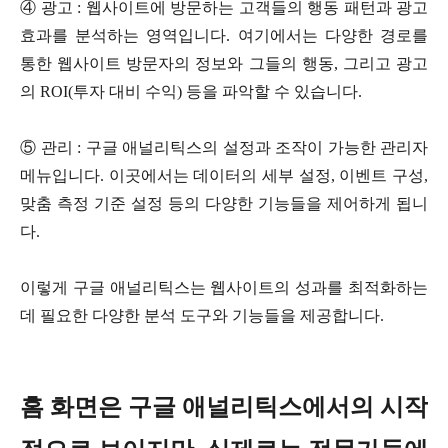
④ 광고 : 웹사이트에 방문하는 고객들의 행동 패턴과 광고
효과를 분석하는 영역입니다. 여기에서는 다양한 경로를
통한 웹사이트 방문자의 정보와 그들의 행동, 그리고 광고
의 ROI(투자 대비 수익) 등을 파악할 수 있습니다.
⑤ 관리 : 구글 애널리틱스의 설정과 조작이 가능한 관리자
메뉴입니다. 이곳에서는 데이터의 세부 설정, 이벤트 구성,
맞춤 측정 기준 설정 등의 다양한 기능들을 제어하게 됩니
다.
이렇게 구글 애널리틱스는 웹사이트의 성과를 최적화하는
데 필요한 다양한 분석 도구와 기능들을 제공합니다.
홈 화면은 구글 애널리틱스에서의 시작