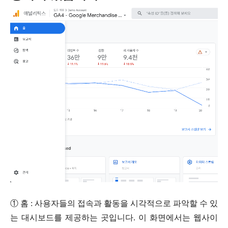
① 홈 : 사용자들의 접속과 활동을 시각적으로 파악할 수 있
는 대시보드를 제공하는 곳입니다. 이 화면에서는 웹사이