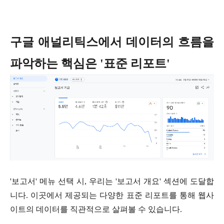
구글 애널리틱스에서 데이터의 흐름을
파악하는 핵심은 '표준 리포트'
'보고서' 메뉴 선택 시, 우리는 '보고서 개요' 섹션에 도달합
니다. 이곳에서 제공되는 다양한 표준 리포트를 통해 웹사
이트의 데이터를 직관적으로 살펴볼 수 있습니다.