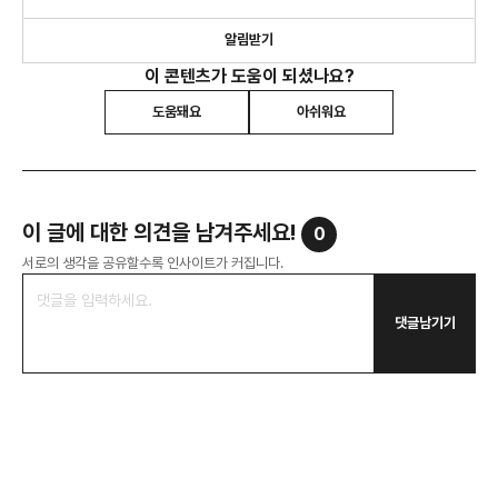
집단입니다.
알림받기
이 콘텐츠가 도움이 되셨나요?
도움돼요
아쉬워요
이 글에 대한 의견을 남겨주세요!
0
서로의 생각을 공유할수록 인사이트가 커집니다.
댓글남기기