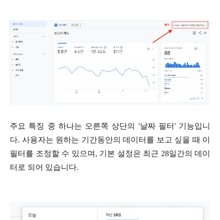
주요 특징 중 하나는 오른쪽 상단의 '날짜 필터' 기능입니
다. 사용자는 원하는 기간동안의 데이터를 보고 싶을 때 이
필터를 조정할 수 있으며, 기본 설정은 최근 28일간의 데이
터로 되어 있습니다.