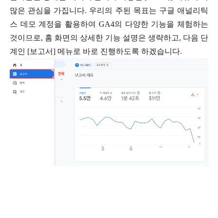
많은 관심을 가집니다. 우리의 주된 목표는 구글 애널리틱
스 데모 계정을 활용하여 GA4의 다양한 기능을 체험하는
것이므로, 홈 화면의 상세한 기능 설명은 생략하고, 다음 단
계인 [보고서] 메뉴로 바로 진행하도록 하겠습니다.