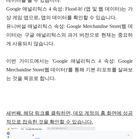
데이터를 볼 수 있습니다.
Google 애널리틱스 4 속성: Flood-It! (앱 및 웹 데이터)는 가
상 게임 앱으로, 앱의 데이터를 확인할 수 있습니다.
유니버설 애널리틱스 속성: Google Merchandise Store(웹 데
이터)는 구글 애널리틱스의 과거 버전으로 현재는 중요하
게 사용되지 않습니다.
이번 가이드에서는 'Google 애널리틱스 4 속성: Google
Merchandise Store(웹 데이터)'를 통해 기본 리포트를 살펴보
는 것을 목표로 합니다.
세번째. 해당 링크를 클릭하면, 데모 계정의 홈 화면에 성공
적으로 접속한 것을 확인할 수 있습니다.