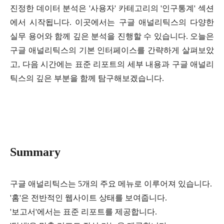
진정한 데이터 분석은 '사용자' 카테고리의 '인구통계' 섹션
에서 시작됩니다. 이곳에서는 구글 애널리틱스의 다양한
실무 용어와 함께 깊은 분석을 진행할 수 있습니다. 오늘은
구글 애널리틱스의 기본 인터페이스를 간략하게 살펴보았
고, 다음 시간에는 표준 리포트의 세부 내용과 구글 애널리
틱스의 깊은 부분을 함께 탐구해보겠습니다.
Summary
구글 애널리틱스는 5개의 주요 메뉴로 이루어져 있습니다.
'홈'은 전반적인 웹사이트 상태를 보여줍니다.
'보고서'에서는 표준 리포트를 제공합니다.