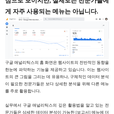
점으로 보이지만, 실제로는 전문가들에
게 자주 사용되는 메뉴는 아닙니다.
구글 애널리틱스의 홈 화면은 웹사이트의 전반적인 동향을
한눈에 파악하는 기능을 제공하고 있습니다. 이는 웹사이
트의 큰 그림을 그리는 데 유용하나, 구체적인 데이터 분석
이 필요한 전문가들은 보다 상세한 분석을 위해 다른 메뉴
를 주로 활용합니다.
실무에서 구글 애널리틱스의 깊은 활용법을 알고 있는 전
문가들은 상세한 데이터 분석이 가능한 [보고서] 메뉴에 더