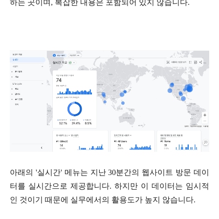
하는 곳이며, 복잡한 내용은 포함되어 있지 않습니다.
아래의 '실시간' 메뉴는 지난 30분간의 웹사이트 방문 데이
터를 실시간으로 제공합니다. 하지만 이 데이터는 임시적
인 것이기 때문에 실무에서의 활용도가 높지 않습니다.