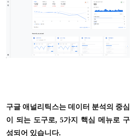
구글 애널리틱스는 데이터 분석의 중심
이 되는 도구로, 5가지 핵심 메뉴로 구
성되어 있습니다.