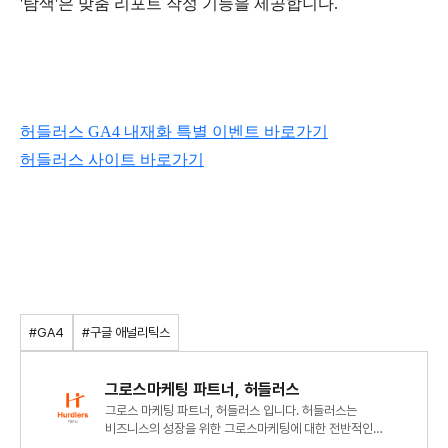
'탐색'은 맞춤 리포트 작성 기능을 제공합니다.
허들러스 GA4 내재화 특별 이벤트 바로가기
허들러스 사이트 바로가기
#GA4
#구글 애널리틱스
그로스마케팅 파트너, 허들러스
그로스 마케팅 파트너, 허들러스 입니다. 허들러스는
비즈니스의 성장을 위한 그로스마케팅에 대한 전반적인
컨설팅과 대행을 진행하며, 가치를 만들어내는 전문가