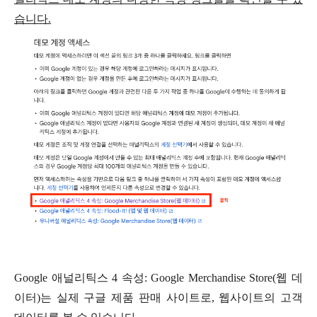
습니다.
Google 애널리틱스 4 속성: Google Merchandise Store(웹 데
이터)는 실제 구글 제품 판매 사이트로, 웹사이트의 고객