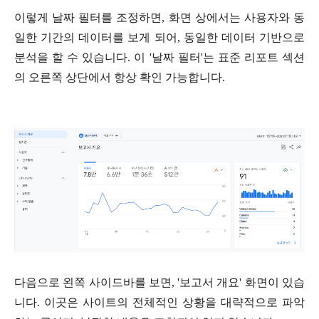
이렇게 날짜 필터를 조정하면, 화면 상에서는 사용자와 동
일한 기간의 데이터를 보게 되어, 동일한 데이터 기반으로
분석을 할 수 있습니다. 이 '날짜 필터'는 표준 리포트 섹션
의 오른쪽 상단에서 항상 확인 가능합니다.
다음으로 왼쪽 사이드바를 보면, '보고서 개요' 화면이 있습
니다. 이곳은 사이트의 전체적인 상황을 대략적으로 파악