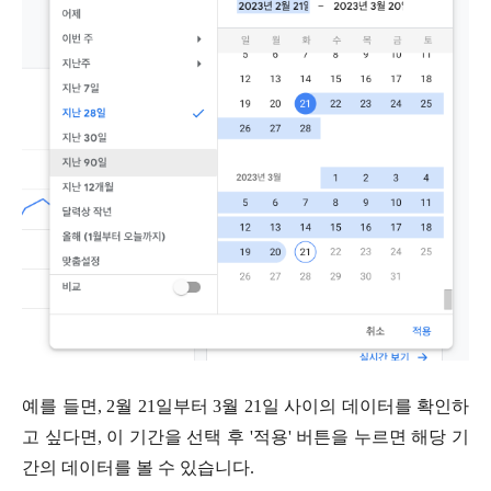
예를 들면, 2월 21일부터 3월 21일 사이의 데이터를 확인하
고 싶다면, 이 기간을 선택 후 '적용' 버튼을 누르면 해당 기
간의 데이터를 볼 수 있습니다.