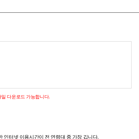
 파일 다운로드 가능합니다.
한 인터넷 이용시간이 전 연령대 중 가장 깁니다.