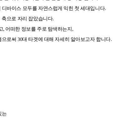
 디바이스 모두를 자연스럽게 익힌 첫 세대입니다.
심 축으로 자리 잡았습니다.
, 어떠한 정보를 주로 탐색하는지,
봄으로써 30대 타겟에 대해 자세히 알아보고자 합니다.
 있는