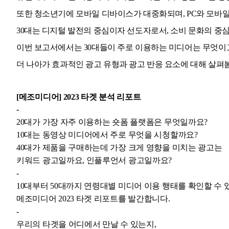
또한 청소년기에 모바일 디바이스가 대중화되며, PC와 모바일
30대는 디지털 발전의 중심이자 선도자로서, 소비 문화의 중
이번 보고서에서는 30대들이 주로 이용하는 미디어는 무엇이고
더 나아가 효과적인 광고 유형과 광고 반응 요소에 대해 살펴
[메조미디어] 2023 타겟 분석 리포트
-
20대가 가장 자주 이용하는 숏폼 플랫폼은 무엇일까요?
10대는 동영상 미디어에서 주로 무엇을 시청할까요?
40대가 제품을 구매하는데 가장 크게 영향을 미치는 광고는
키워드 광고일까요, 인플루언서 광고일까요?
-
10대부터 50대까지 연령대별 미디어 이용 행태를 확인할 수
메조미디어 2023 타겟 리포트를 발간합니다.
-
우리의 타겟을 어디에서 만날 수 있는지,