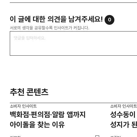
이 글에 대한 의견을 남겨주세요!
0
서로의 생각을 공유할수록 인사이트가 커집니다.
추천 콘텐츠
소비자 인사이트
소비자 인사이트
백화점·편의점·알람 앱까지
성수동이 
아이돌을 찾는 이유
성지가 된