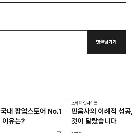
댓글남기기
소비자 인사이트
국내 팝업스토어 No.1
민음사의 이례적 성공,
 이유는?
것이 달랐습니다