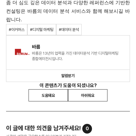
좀 더 심도 깊은 데이터 분석과 다양한 레퍼런스에 기반한
컨설팅은 바름의 데이터 분석 서비스와 함께 해보시길 바
랍니다.
#이커머스
#디지털 마케팅
#데이터 분석
바름
바름은 13년의 업력을 가진 데이터분석 기반 디지털마케팅
종합에이전시입니다.
알림받기
이 콘텐츠가 도움이 되셨나요?
도움돼요
아쉬워요
이 글에 대한 의견을 남겨주세요!
0