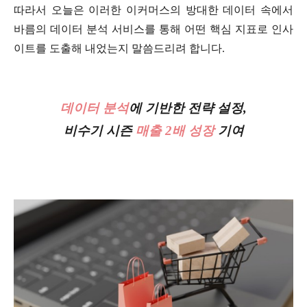
따라서 오늘은 이러한 이커머스의 방대한 데이터 속에서
바름의 데이터 분석 서비스를 통해 어떤 핵심 지표로 인사
이트를 도출해 내었는지 말씀드리려 합니다.
데이터 분석
에 기반한 전략 설정,
비수기 시즌
매출 2배 성장
기여