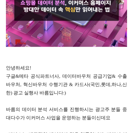
안녕하세요!
구글&메타 공식파트너사, 데이터바우처 공급기업& 수출
바우처, 혁신바우처 수행기관 & 카드사(국민,롯데,하나,신
한) 광고 실행사 바름입니다:)
바름의 데이터 분석 서비스를 진행하시는 광고주 분들 중
대다수가 이커머스 사업을 운영하는 분들이신데요