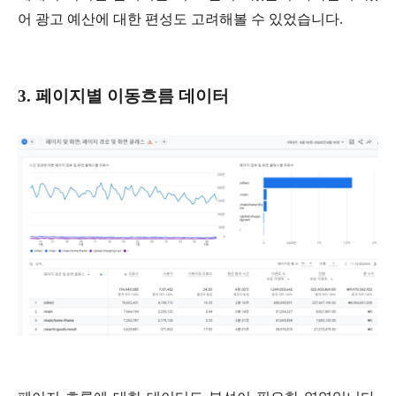
어 광고 예산에 대한 편성도 고려해볼 수 있었습니다.
3. 페이지별 이동흐름 데이터