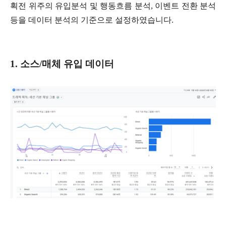
획전 위주의 유입분석 및 행동흐름 분석, 이벤트 전환 분석
등을 데이터 분석의 기준으로 설정하였습니다.
1. 소스/매체 유입 데이터