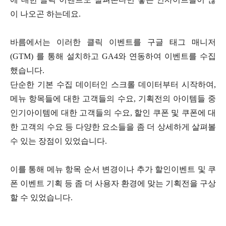
이 나오곤 하는데요.
바름에서는 이러한 클릭 이벤트를 구글 태그 매니저
(GTM) 를 통해 설치하고 GA4와 연동하여 이벤트를 수집
했습니다.
단순한 기본 수집 데이터인 스크롤 데이터부터 시작하여,
메뉴 항목들에 대한 고객들의 수요, 기획전의 아이템들 중
인기아이템에 대한 고객들의 수요, 할인 쿠폰 및 쿠폰에 대
한 고객의 수요 등 다양한 요소들을 좀 더 상세하게 살펴볼
수 있는 장점이 있었습니다.
이를 통해 메뉴 항목 순서 변경이나 추가 할인이벤트 및 쿠
폰 이벤트 기획 등 좀 더 사용자 환경에 맞는 기획전을 구상
할 수 있었습니다.