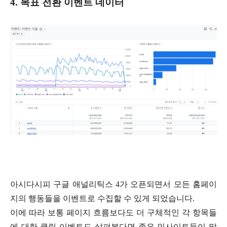
4. 목표 전환 이벤트 데이터
아시다시피 구글 애널리틱스 4가 오픈되면서 모든 홈페이
지의 행동들을 이벤트로 수집할 수 있게 되었습니다.
이에 따라 보통 페이지 흐름보다도 더 구체적인 각 항목들
에 대한 클릭 이벤트도 살펴본다면 좋은 인사이트들이 많