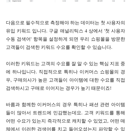
다음으로 필수적으로 측정해야 하는 데이터는 첫 사용자의
유입 키워드 입니다. 구글 애널리틱스 4 상에서 '첫 사용자
수동 검색어' 항목을 설정하게 되면 우리 쇼핑몰을 방문한
고객들이 검색한 키워드 수요를 확인할 수 있습니다.
이러한 키워드는 고객의 수요를 잘 알 수 있는 핵심 지표 중
에 하나입니다. 직접적으로 특히나 이커머스 쇼핑몰의 경
우, 구매의사가 높은 고객들이 아이템에 대한 수요를 직접
검색하시고 구매로 이어지는 경우가 높기 때문이죠!
바름과 함께한 이커머스의 경우 특히나 패션 관련 아이템
들이 많아서 트렌드에 민감했는데요. 고객 키워드를 통해
어떤 수요가 있는지 즉각적으로 캐치할 수 있었고, 어떤 매
체에서 이러한 검색어를 치고 들어오셨는지 파악할 수 있