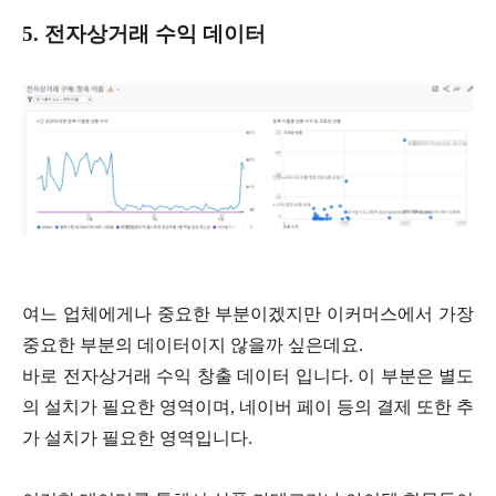
5. 전자상거래 수익 데이터
여느 업체에게나 중요한 부분이겠지만 이커머스에서 가장
중요한 부분의 데이터이지 않을까 싶은데요.
바로 전자상거래 수익 창출 데이터 입니다. 이 부분은 별도
의 설치가 필요한 영역이며, 네이버 페이 등의 결제 또한 추
가 설치가 필요한 영역입니다.