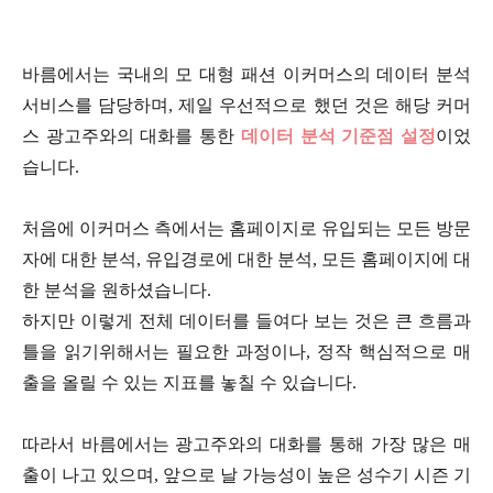
바름에서는 국내의 모 대형 패션 이커머스의 데이터 분석
서비스를 담당하며, 제일 우선적으로 했던 것은 해당 커머
스 광고주와의 대화를 통한
데이터 분석 기준점 설정
이었
습니다.
처음에 이커머스 측에서는 홈페이지로 유입되는 모든 방문
자에 대한 분석, 유입경로에 대한 분석, 모든 홈페이지에 대
한 분석을 원하셨습니다.
하지만 이렇게 전체 데이터를 들여다 보는 것은 큰 흐름과
틀을 읽기위해서는 필요한 과정이나, 정작 핵심적으로 매
출을 올릴 수 있는 지표를 놓칠 수 있습니다.
따라서 바름에서는 광고주와의 대화를 통해 가장 많은 매
출이 나고 있으며, 앞으로 날 가능성이 높은 성수기 시즌 기