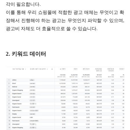
각이 필요합니다.
이를 통해 우리 쇼핑몰에 적합한 광고 매체는 무엇이고 확
장해서 진행해야 하는 광고는 무엇인지 파악할 수 있으며,
광고비 자체도 더 효율적으로 쓸 수 있습니다.
2. 키워드 데이터