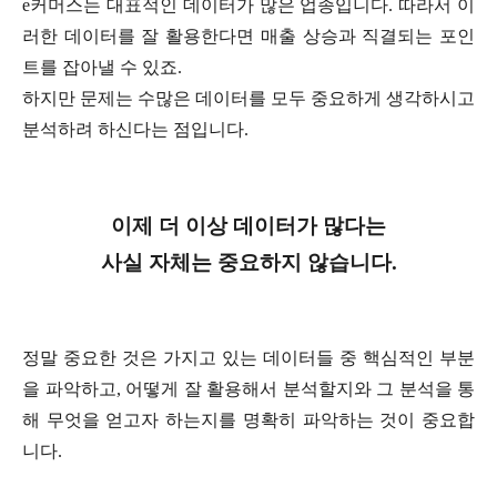
e커머스는 대표적인 데이터가 많은 업종입니다. 따라서 이
러한 데이터를 잘 활용한다면 매출 상승과 직결되는 포인
트를 잡아낼 수 있죠.
하지만 문제는 수많은 데이터를 모두 중요하게 생각하시고
분석하려 하신다는 점입니다.
이제 더 이상 데이터가 많다는
사실 자체는 중요하지 않습니다.
정말 중요한 것은 가지고 있는 데이터들 중 핵심적인 부분
을 파악하고, 어떻게 잘 활용해서 분석할지와 그 분석을 통
해 무엇을 얻고자 하는지를 명확히 파악하는 것이 중요합
니다.