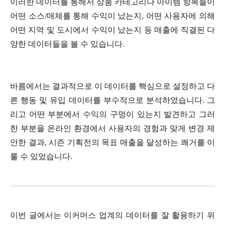
이러한 데이터를 통해서 상품 카테고리나 아이템 항목들이
어떤 소스/매체를 통해 수익이 났는지, 어떤 사용자에 의해
어떤 지역 및 도시에서 수익이 났는지 등 매출에 직결된 다
양한 데이터들을 볼 수 있습니다.
바름에서는 결과적으로 이 데이터를 핵심으로 설정하고 다
른 행동 및 유입 데이터를 부수적으로 분석하였습니다. 그
리고 어떤 부분에서 수익의 구멍이 있는지 발견하고 그러
한 부분을 온라인 환경에서 사용자의 경험과 맞게 변경 제
안한 결과, 시즌 기획전의 목표 매출을 달성하는 쾌거를 이
룰 수 있었습니다.
이번 글에서는 이커머스 업계의 데이터를 잘 활용하기 위