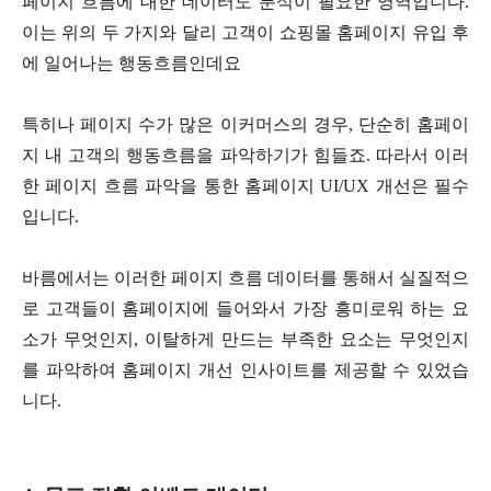
페이지 흐름에 대한 데이터도 분석이 필요한 영역입니다.
이는 위의 두 가지와 달리 고객이 쇼핑몰 홈페이지 유입 후
에 일어나는 행동흐름인데요
특히나 페이지 수가 많은 이커머스의 경우, 단순히 홈페이
지 내 고객의 행동흐름을 파악하기가 힘들죠. 따라서 이러
한 페이지 흐름 파악을 통한 홈페이지 UI/UX 개선은 필수
입니다.
바름에서는 이러한 페이지 흐름 데이터를 통해서 실질적으
로 고객들이 홈페이지에 들어와서 가장 흥미로워 하는 요
소가 무엇인지, 이탈하게 만드는 부족한 요소는 무엇인지
를 파악하여 홈페이지 개선 인사이트를 제공할 수 있었습
니다.