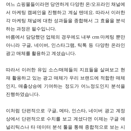
여느 쇼핑몰들이라면 당연하게 다양한 온/오프라인 채널에
서 마케팅 캠페인을 진행하고 계실 텐데요. 따라서 이러한
각 마케팅 채널에 대한 성과들을 종합해서 그 효율을 분석
하는 과정은 필수입니다.
바름에서 담당했던 업체의 경우에도 내부 crm 마케팅 뿐만
아니라 구글, 네이버, 인스타그램, 틱톡 등 다양한 온라인
광고 매체를 활용하고 계셨습니다.
따라서 이러한 유입 소스/매체들의 지표들을 살펴보고 현
재 활용하고 있는 광고 매체가 우리 브랜드에 적합한 매체
인지, 매출상승에 기여하는 정도가 어느정도인지 분석을
진행하였습니다.
이처럼 단편적으로 구글, 메타, 인스타, 네이버 광고 계정
상에서 단편적으로 수치를 보고 계셨다면 이제는 구글 애
널리틱스나 타 데이터 분석 툴을 통해 종합적으로 보는 시