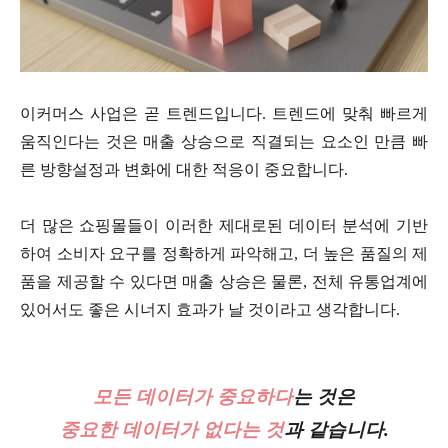
이커머스 사업은 곧 트렌드입니다. 트렌드에 맞춰 빠르게
움직인다는 것은 매출 상승으로 직결되는 요소인 만큼 빠
른 방향설정과 변화에 대한 적응이 중요합니다.
더 많은 쇼핑몰들이 이러한 제대로된 데이터 분석에 기반
하여 소비자 요구를 정확하게 파악해고, 더 높은 품질의 제
품을 제공할 수 있다면 매출 상승은 물론, 전체 유통업계에
있어서도 좋은 시너지 효과가 날 것이라고 생각합니다.
모든 데이터가 중요하다
는 것은
중요한 데이터가 없다는 것
과
같습니다.