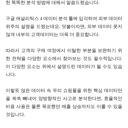
한 똑똑한 분석 방법에 대해서 말씀드렸습니다.
구글 애널리틱스 4 데이터 분석 툴에 입각하여 외부 데이터
위주의 설명을 드렸는데요. 덧붙이자면, 외부 데이터 못지
않게 내부의 고객데이터는 더욱 더 중요합니다.
따라서 고객의 구매 여정에서 이탈한 부분을 보완하기 위
한 전략을 다양한 요소에서 찾아보는 것도 필수적입니다.
이 다양한 요소는 위에서 설명드린 데이터가 될 수도 있습
니다.
이렇듯 많은 데이터 속 우리 쇼핑몰을 위한 핵심 데이터만
을 쏙쏙 빼내어 양방향적인 사고로 분석한다면, 효율적인
비용 사용은 물론 목표했던 매출 상승까지도 이룰 수 있을
것입니다.