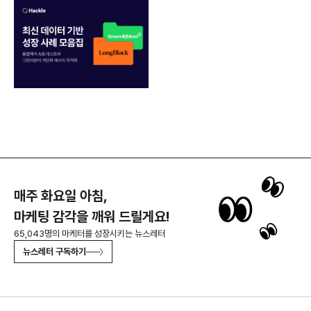
매주 화요일 아침,
마케팅 감각을 깨워 드릴게요!
65,043명의 마케터를 성장시키는 뉴스레터
뉴스레터 구독하기