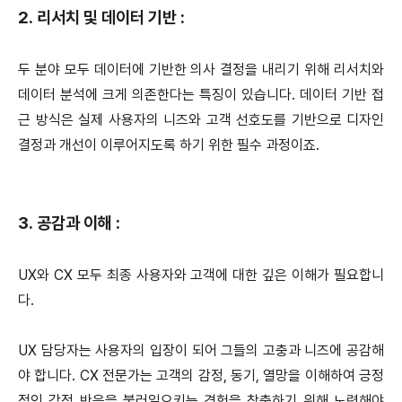
2. 리서치 및 데이터 기반 :
두 분야 모두 데이터에 기반한 의사 결정을 내리기 위해 리서치와
데이터 분석에 크게 의존한다는 특징이 있습니다. 데이터 기반 접
근 방식은 실제 사용자의 니즈와 고객 선호도를 기반으로 디자인
결정과 개선이 이루어지도록 하기 위한 필수 과정이죠.
3. 공감과 이해 :
UX와 CX 모두 최종 사용자와 고객에 대한 깊은 이해가 필요합니
다.
UX 담당자는 사용자의 입장이 되어 그들의 고충과 니즈에 공감해
야 합니다. CX 전문가는 고객의 감정, 동기, 열망을 이해하여 긍정
적인 감정 반응을 불러일으키는 경험을 창출하기 위해 노력해야