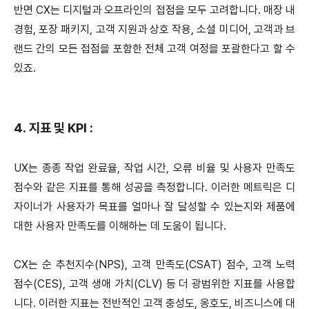
반면 CX는 디지털과 오프라인의 접점을 모두 고려합니다. 매장 내
경험, 포장 패키지, 고객 지원과 상호 작용, 소셜 미디어, 고객과 브
랜드 간의 모든 접점을 포함한 전체 고객 여정을 포괄한다고 할 수
있죠.
4. 지표 및 KPI :
UX는 종종 작업 완료율, 작업 시간, 오류 비율 및 사용자 만족도
점수와 같은 지표를 통해 성공을 측정합니다. 이러한 메트릭은 디
자이너가 사용자가 목표를 얼마나 잘 달성할 수 있는지와 제품에
대한 사용자 만족도를 이해하는 데 도움이 됩니다.
CX는 순 추천지수(NPS), 고객 만족도(CSAT) 점수, 고객 노력
점수(CES), 고객 생애 가치(CLV) 등 더 광범위한 지표를 사용합
니다. 이러한 지표는 전반적인 고객 충성도, 옹호도, 비즈니스에 대