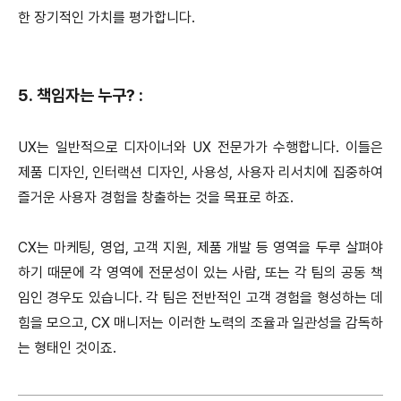
한 장기적인 가치를 평가합니다.
5. 책임자는 누구? :
UX는 일반적으로 디자이너와 UX 전문가가 수행합니다. 이들은
제품 디자인, 인터랙션 디자인, 사용성, 사용자 리서치에 집중하여
즐거운 사용자 경험을 창출하는 것을 목표로 하죠.
CX는 마케팅, 영업, 고객 지원, 제품 개발 등 영역을 두루 살펴야
하기 때문에 각 영역에 전문성이 있는 사람, 또는 각 팀의 공동 책
임인 경우도 있습니다. 각 팀은 전반적인 고객 경험을 형성하는 데
힘을 모으고, CX 매니저는 이러한 노력의 조율과 일관성을 감독하
는 형태인 것이죠.