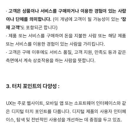
·
고객은 상품이나 서비스를 구매하거나 이용한 경험이 있는 사람
이나 단체를 의미합니다.
(이 개념에 고객이 될 가능성이 있는
‘잠
재 고객’
도 포함되곤 합니다)
·
제품 또는 서비스를 구매하여 돈을 지불한 사람 또는 해당 제품
또는 서비스를 이용한 경험이 있는 사람을 가리킵니다.
·
고객은 구매 이후에도 서비스 품질, 고객 지원, 만족도 등과 같은
측면에서 계속 상호작용을 하는 사람을 뜻합니다.
3. 터치 포인트의 다양성 :
UX는 주로 웹사이트, 모바일 앱 또는 소프트웨어 인터페이스와 같
은 디지털 터치 포인트를 다룹니다. 디지털 제품의 사용자 인터페
이스, 탐색 및 전반적인 사용성을 개선하는 데 중점을 두고 있죠.