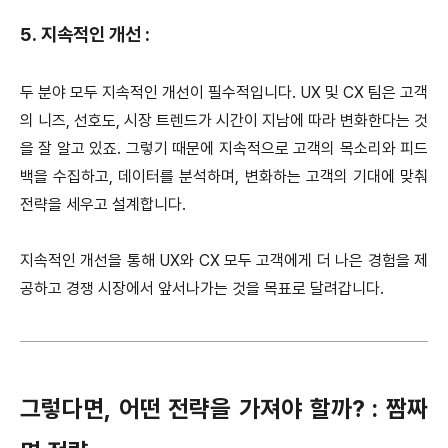
5. 지속적인 개선 :
두 분야 모두 지속적인 개선이 필수적입니다. UX 및 CX 팀은 고객
의 니즈, 선호도, 시장 트렌드가 시간이 지남에 따라 변화한다는 것
을 잘 알고 있죠. 그렇기 때문에 지속적으로 고객의 목소리와 피드
백을 수집하고, 데이터를 분석하며, 변화하는 고객의 기대에 맞춰
전략을 세우고 설계합니다.
지속적인 개선을 통해 UX와 CX 모두 고객에게 더 나은 경험을 제
공하고 경쟁 시장에서 앞서나가는 것을 목표로 달려갑니다.
그렇다면, 어떤 전략을 가져야 할까? : 짬짜