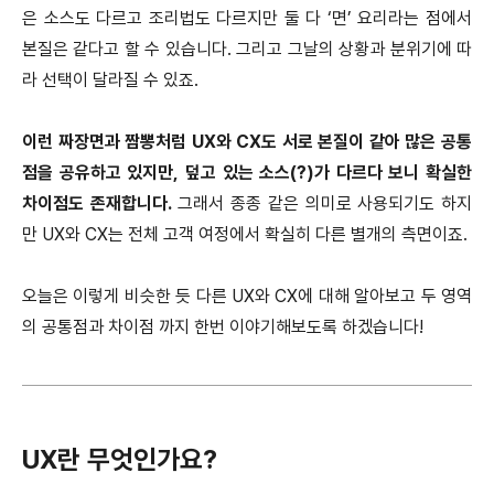
은 소스도 다르고 조리법도 다르지만 둘 다 ‘면’ 요리라는 점에서
본질은 같다고 할 수 있습니다. 그리고 그날의 상황과 분위기에 따
라 선택이 달라질 수 있죠.
이런 짜장면과 짬뽕처럼 UX와 CX도 서로 본질이 같아 많은 공통
점을 공유하고 있지만, 덮고 있는 소스(?)가 다르다 보니 확실한
차이점도 존재합니다.
그래서 종종 같은 의미로 사용되기도 하지
만 UX와 CX는 전체 고객 여정에서 확실히 다른 별개의 측면이죠.
오늘은 이렇게 비슷한 듯 다른 UX와 CX에 대해 알아보고 두 영역
의 공통점과 차이점 까지 한번 이야기해보도록 하겠습니다!
UX란 무엇인가요?