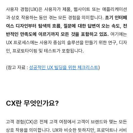
사용자 경험(UX)은 사용자가 제품, 웹사이트 또는 애플리케이션
과 상호 작용하는 동안 겪는 모든 경험을 의미합니다.
초기 인터페
이스 디자인부터 탐색의 흐름, 질문에 대한 답변이 오는 속도, 전
반적인 만족도에 이르기까지 모든 것을 포함하고 있죠.
여기에는
UX 프로세스에는 사용자 중심의 솔루션을 만들기 위한 연구, 디자
인, 프로토타이핑 및 테스트가 포함됩니다.
(참고 자료 :
성공적인 UX 빌딩을 위한 체크리스트
)
CX란 무엇인가요?
고객 경험(CX)은 전체 고객 여정에서 고객이 브랜드와 맺는 모든
상호 작용을 의미합니다. UX와 비슷한 듯하지만, 프로덕트나 서비