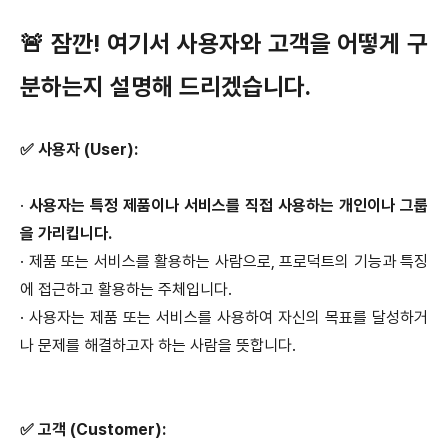
🚨 잠깐! 여기서 사용자와 고객을 어떻게 구
분하는지 설명해 드리겠습니다.
✅ 사용자 (User):
·
사용자는 특정 제품이나 서비스를 직접 사용하는 개인이나 그룹
을 가리킵니다.
·
제품 또는 서비스를 활용하는 사람으로, 프로덕트의 기능과 특징
에 접근하고 활용하는 주체입니다.
·
사용자는 제품 또는 서비스를 사용하여 자신의 목표를 달성하거
나 문제를 해결하고자 하는 사람을 뜻합니다.
✅ 고객 (Customer):