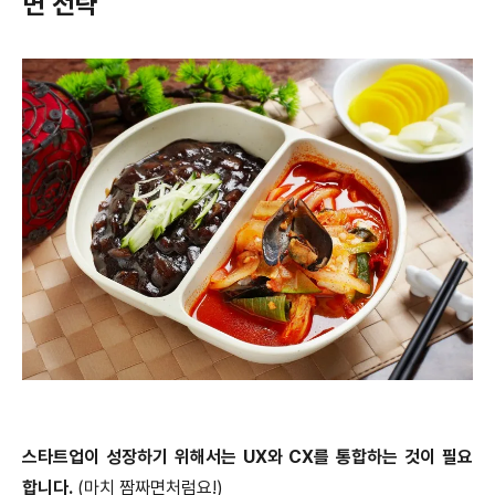
면 전략
스타트업이 성장하기 위해서는 UX와 CX를 통합하는 것이 필요
합니다.
(마치 짬짜면처럼요!)