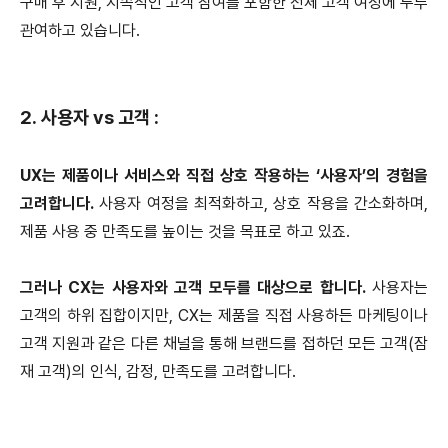
구매 후 지원, 지속적인 고객 참여를 포함한 전체 고객 여정에 두루
관여하고 있습니다.
2. 사용자 vs 고객 :
UX는 제품이나 서비스와 직접 상호 작용하는 ‘사용자’의 경험을
고려합니다.
사용자 여정을 최적화하고, 상호 작용을 간소화하며,
제품 사용 중 만족도를 높이는 것을 목표로 하고 있죠.
그러나 CX는 사용자와 고객 모두를 대상으로 합니다.
사용자는
고객의 하위 집합이지만, CX는 제품을 직접 사용하든 마케팅이나
고객 지원과 같은 다른 채널을 통해 브랜드를 접하던 모든 고객(잠
재 고객)의 인식, 감정, 만족도를 고려합니다.