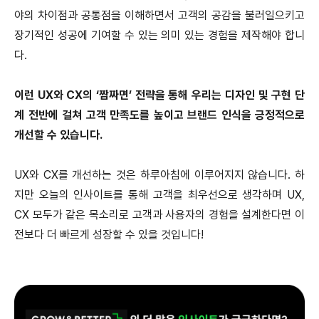
야의 차이점과 공통점을 이해하면서 고객의 공감을 불러일으키고
장기적인 성공에 기여할 수 있는 의미 있는 경험을 제작해야 합니
다.
이런 UX와 CX의 ‘짬짜면’ 전략을 통해 우리는 디자인 및 구현 단
계 전반에 걸쳐 고객 만족도를 높이고 브랜드 인식을 긍정적으로
개선할 수 있습니다.
UX와 CX를 개선하는 것은 하루아침에 이루어지지 않습니다. 하
지만 오늘의 인사이트를 통해 고객을 최우선으로 생각하며 UX,
CX 모두가 같은 목소리로 고객과 사용자의 경험을 설계한다면 이
전보다 더 빠르게 성장할 수 있을 것입니다!