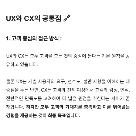
UX와 CX의 공통점 🔗
1. 고객 중심의 접근 방식 :
UX와 CX는 모두 고객을 모든 것의 중심에 둔다는 기본 원칙을 공
유하고 있습니다.
물론 UX는 개별 사용자의 요구, 선호도, 불만 사항을 이해하는 데
중점을 두는 반면, CX는 고객의 전체 여정에서 고객의 감정, 인식,
전반적인 만족도를 고려하여 더 넓은 관점을 취한다는 차이가 존
재합니다.
하지만 모두 고객의 기대치를 충족하고 이를 뛰어넘는
경험을 제공하는 것이 최종 목표입니다.