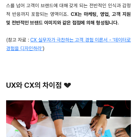
스를 넘어 고객이 브랜드에 대해 갖게 되는 전반적인 인식과 감정
적 반응까지 포함되는 영역이죠.
CX는 마케팅, 영업, 고객 지원
및 전반적인 브랜드 이미지와 같은 접점에 의해 형성됩니다.
(참고 자료 :
CX 실무자가 극찬하는 고객 경험 이론서 - ‘데이터로
경험을 디자인하라’
)
UX와 CX의 차이점 💔