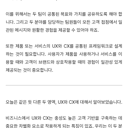
이를 위해서는 두 팀이 공통된 목표와 가치를 공유하도록 해야 합
니다. 그리고 두 분야를 담당하는 팀원들이 모든 고객 접점에서 일
관된 메시지와 원활한 경험을 제공할 수 있어야 하죠.
또한 제품 또는 서비스의 UX와 CX를 공통된 프레임워크로 설계
하는 것이 필요합니다. 사용자가 제품을 사용하거나 서비스를 이
용할 때와 고객이 브랜드와 상호작용할 때의 경험이 일관성 있게
제공되는 것이 중요합니다.
오늘은 같은 듯 다른 두 영역, UX와 CX에 대해서 알아보았습니다.
비즈니스에서 UX와 CX는 충성도 높은 고객 기반을 구축하는 데
중요한 차별화 요소로 작용하게 되는 특징이 있죠. 우리는 이 두 분