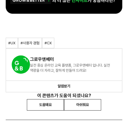
#UX
#사용자 경험
#CX
그로우앤베터
실전 중심 온라인 교육 플랫폼, 그로우앤베터 입니다. 실전
역량을 더 자라고, 잘하게 만들어 드려요!
알림받기
이 콘텐츠가 도움이 되셨나요?
도움돼요
아쉬워요