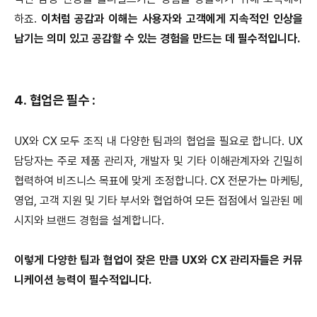
하죠.
이처럼 공감과 이해는 사용자와 고객에게 지속적인 인상을
남기는 의미 있고 공감할 수 있는 경험을 만드는 데 필수적입니다.
4. 협업은 필수 :
UX와 CX 모두 조직 내 다양한 팀과의 협업을 필요로 합니다. UX
담당자는 주로 제품 관리자, 개발자 및 기타 이해관계자와 긴밀히
협력하여 비즈니스 목표에 맞게 조정합니다. CX 전문가는 마케팅,
영업, 고객 지원 및 기타 부서와 협업하여 모든 접점에서 일관된 메
시지와 브랜드 경험을 설계합니다.
이렇게 다양한 팀과 협업이 잦은 만큼 UX와 CX 관리자들은 커뮤
니케이션 능력이 필수적입니다.