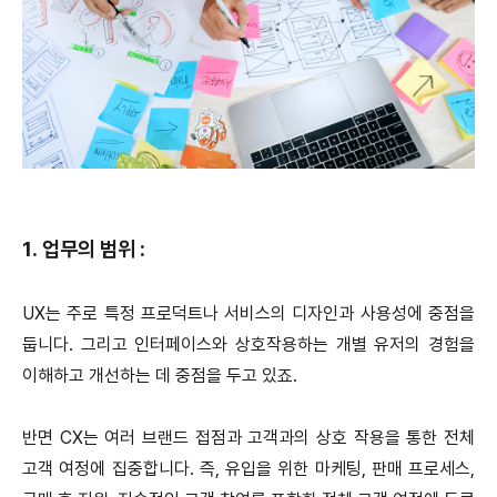
1. 업무의 범위 :
UX는 주로 특정 프로덕트나 서비스의 디자인과 사용성에 중점을
둡니다. 그리고 인터페이스와 상호작용하는 개별 유저의 경험을
이해하고 개선하는 데 중점을 두고 있죠.
반면 CX는 여러 브랜드 접점과 고객과의 상호 작용을 통한 전체
고객 여정에 집중합니다. 즉, 유입을 위한 마케팅, 판매 프로세스,