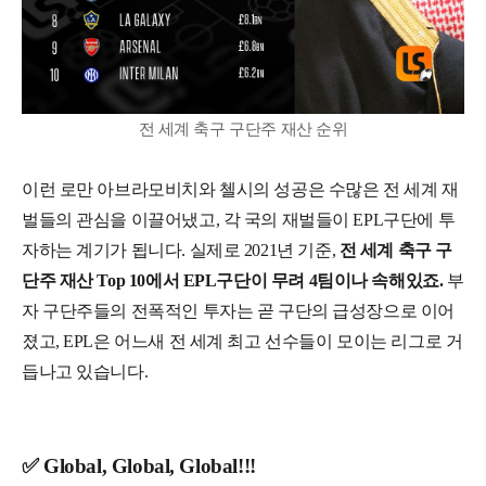
전 세계 축구 구단주 재산 순위
이런 로만 아브라모비치와 첼시의 성공은 수많은 전 세계 재
벌들의 관심을 이끌어냈고, 각 국의 재벌들이 EPL구단에 투
자하는 계기가 됩니다. 실제로 2021년 기준,
전 세계 축구 구
단주 재산 Top 10에서 EPL구단이 무려 4팀이나 속해있죠.
부
자 구단주들의 전폭적인 투자는 곧 구단의 급성장으로 이어
졌고, EPL은 어느새 전 세계 최고 선수들이 모이는 리그로 거
듭나고 있습니다.
✅ Global, Global, Global!!!