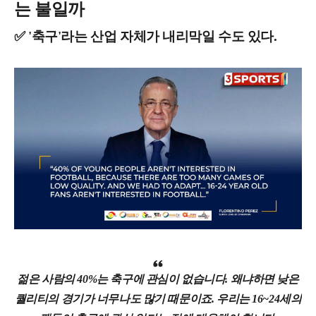
는 불일까
✅ '축구'라는 산업 자체가 내리막일 수도 있다.
젊은 사람의 40%는 축구에 관심이 없습니다. 왜냐하면 낮은
퀄리티의 경기가 너무나도 많기 때문이죠. 우리는 16~24세의