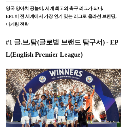
-------------------------
영국 양아치 공놀이, 세계 최고의 축구 리그가 되다.
EPL이 전 세계에서 가장 인기 있는 리그로 올라선 브랜딩,
마케팅 전략
#1 글.브.탐(글로벌 브랜드 탐구서) - EP
L(English Premier League)