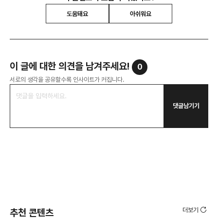
도움돼요
아쉬워요
이 글에 대한 의견을 남겨주세요!
0
서로의 생각을 공유할수록 인사이트가 커집니다.
댓글남기기
더보기
추천 콘텐츠