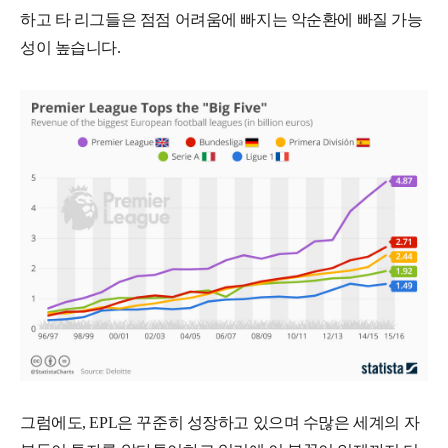
하고 타 리그들은 점점 어려움에 빠지는 악순환에 빠질 가능
성이 높습니다.
그럼에도, EPL은 꾸준히 성장하고 있으며 수많은 세계의 자