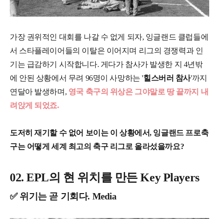
가장 권위적인 대회를 나갈 수 없게 되자, 잉글랜드 클럽들에
서 스타플레이어들의 이탈은 이어지며 리그의 경쟁력과 인
기는 급감하기 시작합니다. 게다가 참사가 발생한 지 4년밖
에 안된 상황에서 무려 96명이 사망하는 '
힐스버러 참사
'까지
연달아 발생하며,
영국 축구의 위상은 그야말로 땅 끝까지 내
려앉게 되었죠.
도저히 재기할 수 없어 보이는 이 상황에서, 잉글랜드 프로축
구는 어떻게 세계 최고의 축구 리그로 올라섰을까요?
02. EPL의 현 위치를 만든 Key Players
✅ 위기는 곧 기회다. Media