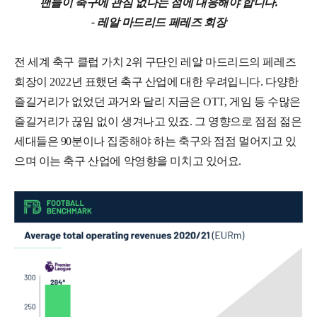
팬들이 축구에 관심 없다는 점에 대응해야 합니다.
- 레알 마드리드 페레즈 회장
전 세계 축구 클럽 가치 2위 구단인 레알 마드리드의 페레즈
회장이 2022년 표했던 축구 산업에 대한 우려입니다. 다양한
즐길거리가 없었던 과거와 달리 지금은 OTT, 게임 등 수많은
즐길거리가 끊임 없이 생겨나고 있죠. 그 영향으로 점점 젊은
세대들은 90분이나 집중해야 하는 축구와 점점 멀어지고 있
으며 이는 축구 산업에 악영향을 미치고 있어요.