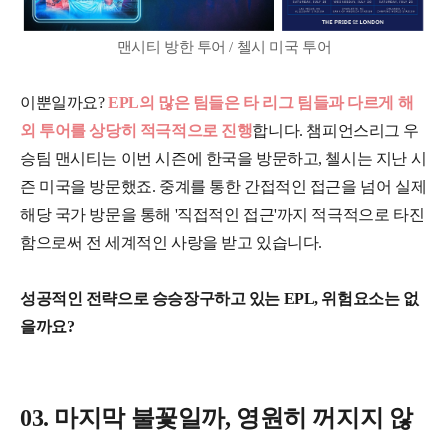
맨시티 방한 투어 / 첼시 미국 투어
이뿐일까요?
EPL의 많은 팀들은 타 리그 팀들과 다르게 해
외 투어를 상당히 적극적으로 진행
합니다. 챔피언스리그 우
승팀 맨시티는 이번 시즌에 한국을 방문하고, 첼시는 지난 시
즌 미국을 방문했죠. 중계를 통한 간접적인 접근을 넘어 실제
해당 국가 방문을 통해 '직접적인 접근'까지 적극적으로 타진
함으로써 전 세계적인 사랑을 받고 있습니다.
성공적인 전략으로 승승장구하고 있는 EPL, 위험요소는 없
을까요?
03. 마지막 불꽃일까, 영원히 꺼지지 않