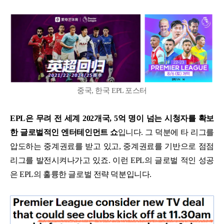
중국, 한국 EPL 포스터
EPL은 무려 전 세계 202개국, 5억 명이 넘는 시청자를 확보
한 글로벌적인 엔터테인먼트 쇼
입니다. 그 덕분에 타 리그를
압도하는 중계권료를 받고 있고, 중
계권료를 기반으로 점점
리그를 발전시켜나가고 있죠. 이런 EPL의 글로벌 적인 성공
은 EPL의 훌륭한 글로벌 전략 덕분입니다.