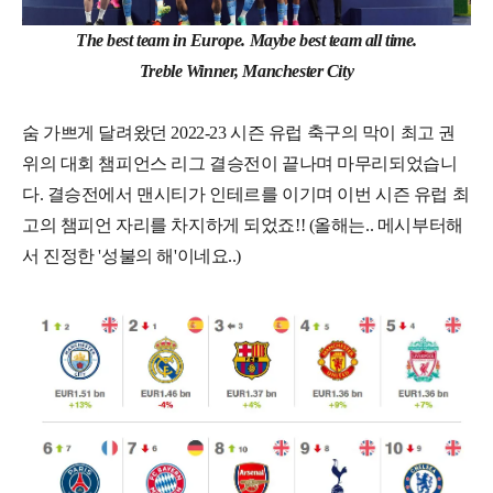
The best team in Europe. Maybe best team all time.
Treble Winner, Manchester City
숨 가쁘게 달려왔던 2022-23 시즌 유럽 축구의 막이 최고 권
위의 대회 챔피언스 리그 결승전이 끝나며 마무리되었습니
다. 결승전에서 맨시티가 인테르를 이기며 이번 시즌 유럽 최
고의 챔피언 자리를 차지하게 되었죠!! (올해는.. 메시부터해
서 진정한 '성불의 해'이네요..)