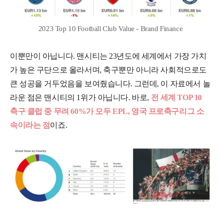
2023 Top 10 Football Club Value - Brand Finance
이뿐만이 아닙니다. 맨시티는 23년도에 세계에서 가장 가치
가 높은 구단으로 올라서며, 축구뿐만 아니라 사회적으로도
큰 성공을 거두었음을 보여줬습니다. 그런데, 이 자료에서 놀
라운 점은 맨시티의 1위가 아닙니다. 바로,
전 세계 TOP 10
축구 클럽 중 무려 60%가 모두 EPL, 영국 프로축구리그 소
속이라는 점
이죠.