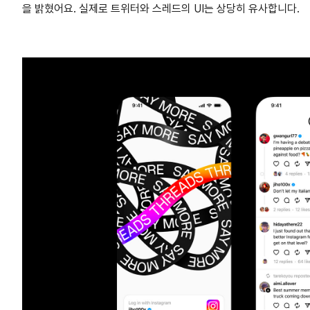
을 밝혔어요. 실제로 트위터와 스레드의 UI는 상당히 유사합니
다.