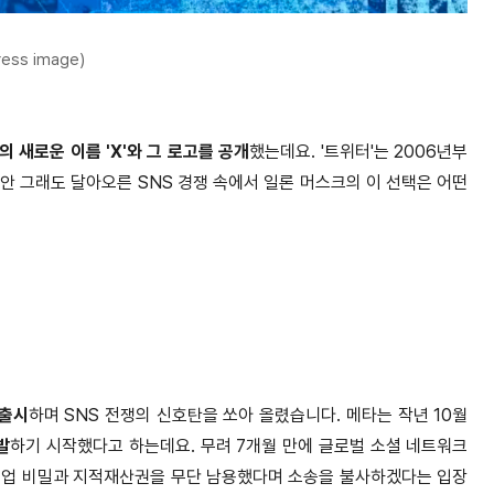
ess image)
의 새로운 이름 'X'와 그 로고를 공개
했는데요. '트위터'는 2006년부
안 그래도 달아오른 SNS 경쟁 속에서 일론 머스크의 이 선택은 어떤
 출시
하며 SNS 전쟁의 신호탄을 쏘아 올렸습니다. 메타는 작년 10월
발
하기 시작했다고 하는데요. 무려 7개월 만에 글로벌 소셜 네트워크
영업 비밀과 지적재산권을 무단 남용했다며 소송을 불사하겠다는 입장