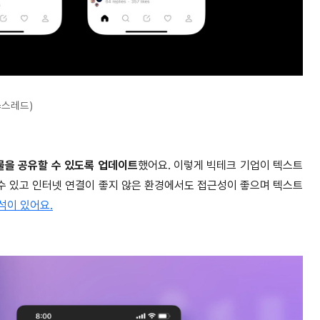
=스레드)
물을 공유할 수 있도록 업데이트
했어요. 이렇게 빅테크 기업이 텍스트
수 있고 인터넷 연결이 좋지 않은 환경에서도 접근성이 좋으며 텍스트
석이 있어요.