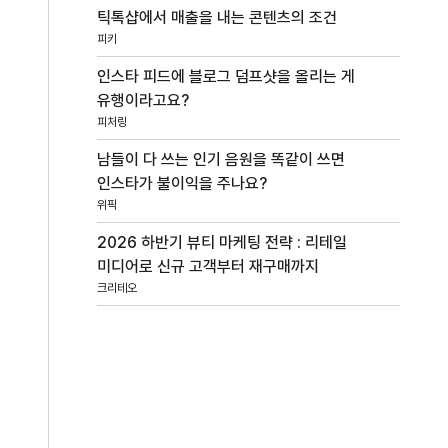
틱톡샵에서 매출을 내는 콘텐츠의 조건
피키
인스타 피드에 블로그 덤프샷을 올리는 게
유행이라고요?
피처링
남들이 다 쓰는 인기 음원을 똑같이 쓰면
인스타가 불이익을 주나요?
위픽
2026 하반기 뷰티 마케팅 전략 : 리테일
미디어로 신규 고객부터 재구매까지
크리테오