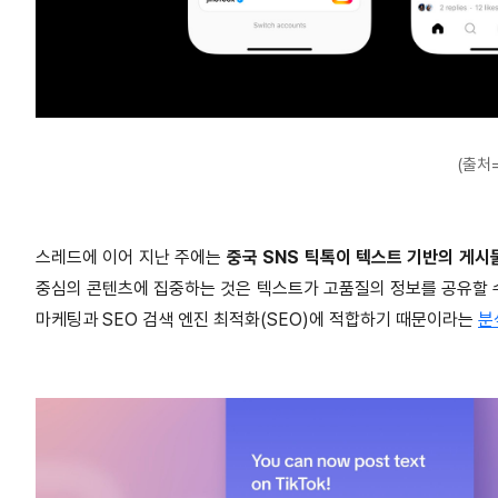
(출처
스레드에 이어 지난 주에는
중국 SNS 틱톡이 텍스트 기반의 게시
중심의 콘텐츠에 집중하는 것은 텍스트가 고품질의 정보를 공유할 
마케팅과 SEO 검색 엔진 최적화(SEO)에 적합하기 때문이라는
분