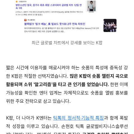
최근 글로벌 차트에서 강세를 보이는 K팝
짧은 시간에 이용자를 매료시켜야 하는 숏폼의 특성에 중독성 강
한 K팝은 적절한 선택지였습니다.
많은 K팝이 숏폼 챌린지 곡으로
활용되며 소위 '알고리즘'을 타고 큰 인기를 얻었습니다.
한편 이에
가능성을 확인한 엔터 업계는 자체적으로도 숏폼을 앨범 홍보를
위한 주요 전략으로 삼고 있습니다.
K팝, 더 나아가 K엔터는
틱톡의 정서적∙기능적 특징
과 함께 폭발
적 성장을 이루고 있습니다. 손현호 틱톡 글로벌비지니스솔루션