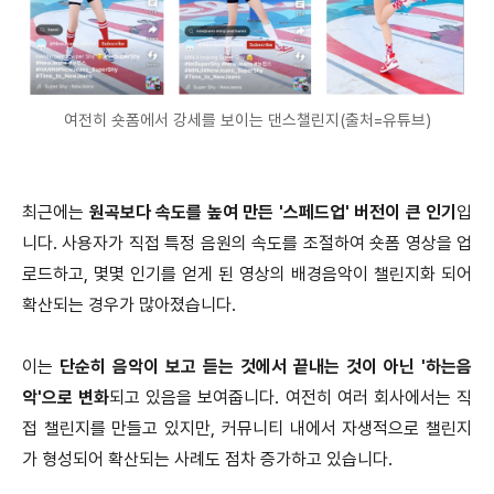
여전히 숏폼에서 강세를 보이는 댄스챌린지(출처=유튜브)
최근에는
원곡보다 속도를 높여 만든 '스페드업' 버전이 큰 인기
입
니다. 사용자가 직접 특정 음원의 속도를 조절하여 숏폼 영상을 업
로드하고, 몇몇 인기를 얻게 된 영상의 배경음악이 챌린지화 되어
확산되는 경우가 많아졌습니다.
이는
단순히 음악이 보고 듣는 것에서 끝내는 것이 아닌 '하는음
악'으로 변화
되고 있음을 보여줍니다. 여전히 여러 회사에서는 직
접 챌린지를 만들고 있지만, 커뮤니티 내에서 자생적으로 챌린지
가 형성되어 확산되는 사례도 점차 증가하고 있습니다.