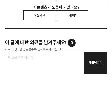
이 콘텐츠가 도움이 되셨나요?
도움돼요
아쉬워요
이 글에 대한 의견을 남겨주세요!
0
서로의 생각을 공유할수록 인사이트가 커집니다.
댓글남기기