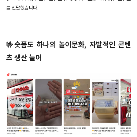
를 전달했습니다.
🤟숏폼도 하나의 놀이문화, 자발적인 콘텐
츠 생산 늘어