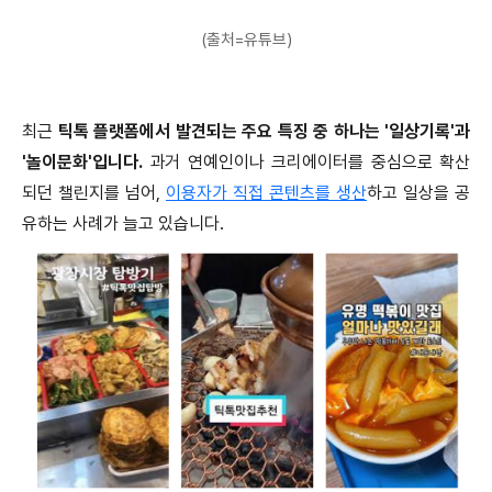
(출처=유튜브)
최근
틱톡 플랫폼에서 발견되는 주요 특징 중 하나는 '일상기록'과
'놀이문화'입니다.
과거 연예인이나 크리에이터를 중심으로 확산
되던 챌린지를 넘어,
이용자가 직접 콘텐츠를 생산
하고 일상을 공
유하는 사례가 늘고 있습니다.