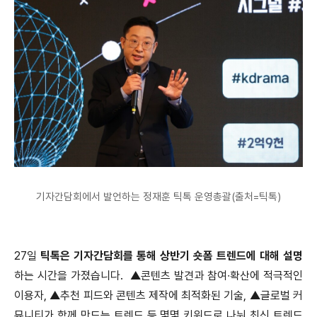
기자간담회에서 발언하는 정재훈 틱톡 운영총괄(출처=틱톡)
27일
틱톡은 기자간담회를 통해 상반기 숏폼 트렌드에 대해 설명
하는 시간을 가졌습니다. ▲콘텐츠 발견과 참여∙확산에 적극적인
이용자, ▲추천 피드와 콘텐츠 제작에 최적화된 기술, ▲글로벌 커
뮤니티가 함께 만드는 트렌드 등 몇몇 키워드로 나눠 최신 트렌드