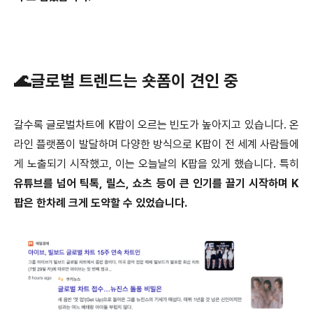
🌊글로벌 트렌드는 숏폼이 견인 중
갈수록 글로벌차트에 K팝이 오르는 빈도가 높아지고 있습니다. 온
라인 플랫폼이 발달하며 다양한 방식으로 K팝이 전 세계 사람들에
게 노출되기 시작했고, 이는 오늘날의 K팝을 있게 했습니다. 특히
유튜브를 넘어 틱톡, 릴스, 쇼츠 등이 큰 인기를 끌기 시작하며 K
팝은 한차례 크게 도약할 수 있었습니다.