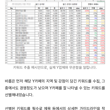
키워드 추출 예시안으로, 실제 Y업체와 무관함을 알립니다.
바름은 먼저 해당 Y카페의 지역 및 강점이 담긴 키워드를 수집, 그
중에서도 경쟁정도가 낮으며 Y카페를 잘 나타낼 수 있는 키워드를
선별해내었습니다.
선별된 키워드를 필수로 제목 등에서의 상세한 가이드라인을 작