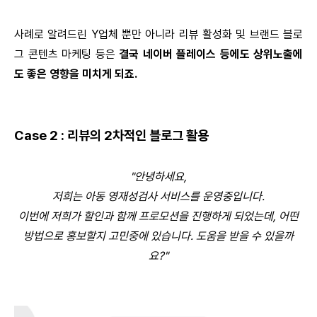
사례로 알려드린 Y업체 뿐만 아니라 리뷰 활성화 및 브랜드 블로
그 콘텐츠 마케팅 등은
결국 네이버 플레이스 등에도 상위노출에
도 좋은 영향을 미치게 되죠.
Case 2 : 리뷰의 2차적인 블로그 활용
"안녕하세요,
저희는 아동 영재성검사 서비스를 운영중입니다.
이번에 저희가 할인과 함께 프로모션을 진행하게 되었는데, 어떤
방법으로 홍보할지 고민중에 있습니다. 도움을 받을 수 있을까
요?"