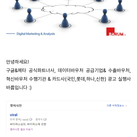
안녕하세요!
구글&메타 공식파트너사, 데이터바우처 공급기업& 수출바우처,
혁신바우처 수행기관 & 카드사(국민,롯데,하나,신한) 광고 실행사
바름입니다 :)