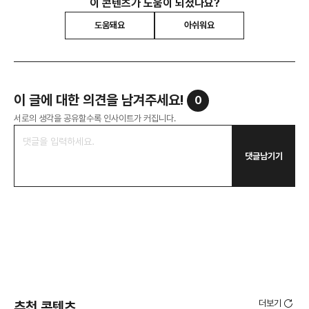
이 콘텐츠가 도움이 되셨나요?
도움돼요
아쉬워요
이 글에 대한 의견을 남겨주세요!
0
서로의 생각을 공유할수록 인사이트가 커집니다.
댓글남기기
더보기
추천 콘텐츠