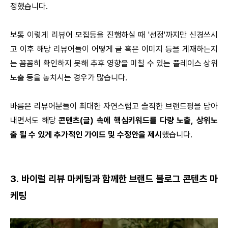
정했습니다.
보통 이렇게 리뷰어 모집등을 진행하실 때 '선정'까지만 신경쓰시
고 이후 해당 리뷰어들이 어떻게 글 혹은 이미지 등을 게재하는지
는 꼼꼼히 확인하지 못해 추후 영향을 미칠 수 있는 플레이스 상위
노출 등을 놓치시는 경우가 많습니다.
바름은 리뷰어분들이 최대한 자연스럽고 솔직한 브랜드평을 담아
내면서도 해당
콘텐츠(글) 속에 핵심키워드를 다량 노출, 상위노
출 될 수 있게 추가적인 가이드 및 수정안을 제시
했습니다.
3. 바이럴 리뷰 마케팅과 함께한 브랜드 블로그 콘텐츠 마
케팅