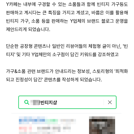
Y카페는 내부에 구경할 수 있는 소품들과 함께 빈티지 가구등도
판매하고 계시다는 큰 특징을 가지고 계셨고, 바름은 이를 활용해
빈티지 가구, 소품 등을 판매하는 Y업체의 브랜드 블로그 운영을
제안드리게 되었습니다.
단순한 공장형 콘텐츠나 일반인 리뷰어들의 체험형 글이 아닌, '빈
티지' 및 기타 Y업체만의 소구점이 담긴 키워드를 강조하였고
가구&소품 관련 브랜드가 안내드리는 정보성, 스토리형의 '최적화
되고 진정성이 담긴' 콘텐츠를 작성하게 되었습니다.