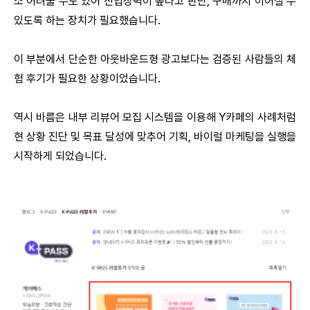
소 어려울 수도 있어 진입장벽이 높다고 판단, 구매까지 이어질 수
있도록 하는 장치가 필요했습니다.
이 부분에서 단순한 아웃바운드형 광고보다는 검증된 사람들의 체
험 후기가 필요한 상황이었습니다.
역시 바름은 내부 리뷰어 모집 시스템을 이용해 Y카페의 사례처럼
현 상황 진단 및 목표 달성에 맞추어 기획, 바이럴 마케팅을 실행을
시작하게 되었습니다.