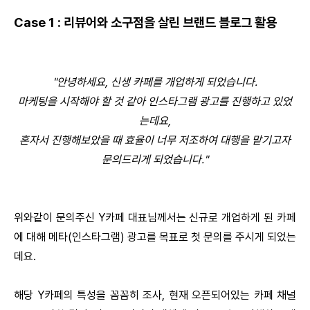
Case 1 : 리뷰어와 소구점을 살린 브랜드 블로그 활용
"안녕하세요, 신생 카페를 개업하게 되었습니다.
마케팅을 시작해야 할 것 같아 인스타그램 광고를 진행하고 있었
는데요,
혼자서 진행해보았을 때 효율이 너무 저조하여 대행을 맡기고자
문의드리게 되었습니다."
위와같이 문의주신 Y카페 대표님께서는 신규로 개업하게 된 카페
에 대해 메타(인스타그램) 광고를 목표로 첫 문의를 주시게 되었는
데요.
해당 Y카페의 특성을 꼼꼼히 조사, 현재 오픈되어있는 카페 채널