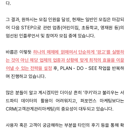
다.
그 결과, 원하시는 모집 인원을 달성, 현재는 일반인 모집은 마감되
어 다음 STEP으로 관련 업종(어린이집, 초등학교, 영재원 등)의
엄선된 인플루언서 및 참여자 모집 중에 있습니다.
바름은 이렇듯
하나의 매체에 얽매여서 단순하게 '광고'를 실행하
는 것이 아닌 해당 업체의 업종과 상황에 맞게 최적의 효율을 이끌
어낼 수 있는 전략을 설정
후, PLAN - DO - SEE 작업을 반복하
며 진행하고 있습니다.
많은 분들이 알고 계시겠지만 더이상 흔히 '쿠키'라고 불리우는 서
드파티 데이터의 활용이 어려워지고, 퍼포먼스 마케팅보다는
CRM(고객관계관리마케팅)의 중요성이 대두되고 있습니다.
사용자 혹은 고객이 궁금해하는 부분을 타인의 후기 등을 통해 확