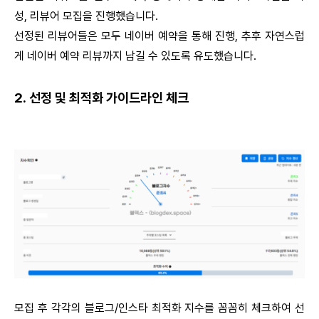
성, 리뷰어 모집을 진행했습니다.
선정된 리뷰어들은 모두 네이버 예약을 통해 진행, 추후 자연스럽
게 네이버 예약 리뷰까지 남길 수 있도록 유도했습니다.
2. 선정 및 최적화 가이드라인 체크
모집 후 각각의 블로그/인스타 최적화 지수를 꼼꼼히 체크하여 선