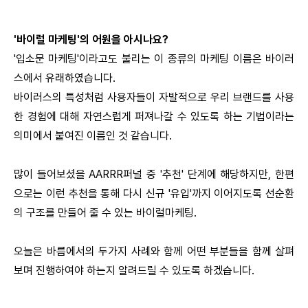
'바이럴 마케팅'의 어원을 아시나요?
'입소문 마케팅'이라고도 불리는 이 종류의 마케팅 이름은 바이러
스에서 유래하였습니다.
바이러스의 특성처럼 사용자들이 자발적으로 우리 브랜드를 사용
한 경험에 대해 자연스럽게 퍼져나갈 수 있도록 하는 기법이라는
의미에서 붙여진 이름인 것 같습니다.
많이 들어보셨을 AARRR퍼널 중 '추천' 단계에 해당하지만, 한편
으로는 이런 추천을 통해 다시 신규 '유입'까지 이어지도록 선순환
의 구조를 만들어 줄 수 있는 바이럴마케팅.
오늘은 바름에서의 두가지 사례와 함께 어떤 부분들을 함께 살펴
보며 진행하여야 하는지 알려드릴 수 있도록 하겠습니다.