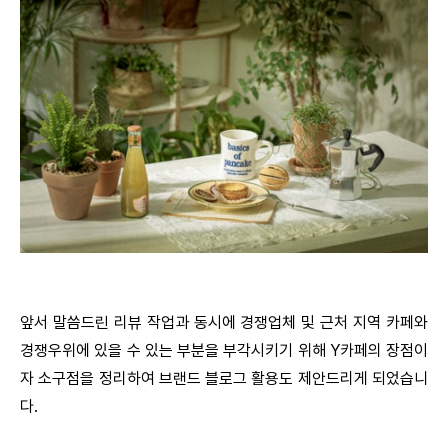
앞서 말씀드린 리뷰 작업과 동시에 경쟁업체 및 근처 지역 카페와
경쟁우위에 있을 수 있는 부분을 부각시키기 위해 Y카페의 장점이
자 소구점을 정리하여 브랜드 블로그 활용도 제안드리게 되었습니
다.