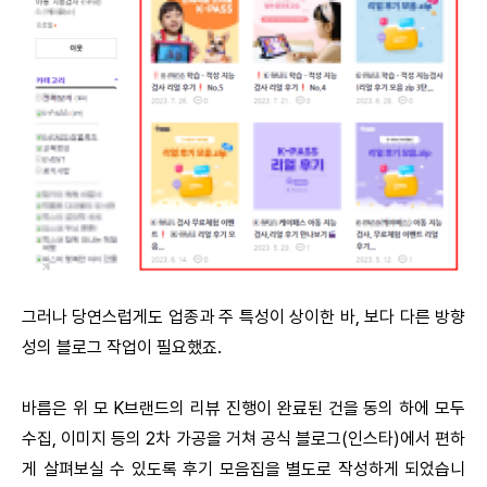
그러나 당연스럽게도 업종과 주 특성이 상이한 바, 보다 다른 방향
성의 블로그 작업이 필요했죠.
바름은 위 모 K브랜드의 리뷰 진행이 완료된 건을 동의 하에 모두
수집, 이미지 등의 2차 가공을 거쳐 공식 블로그(인스타)에서 편하
게 살펴보실 수 있도록 후기 모음집을 별도로 작성하게 되었습니