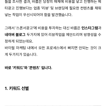
들을 조사한 결과, 바름은 당장의 매체에 비용을 넣고 진행하는 메
타광고 진행보다는 업종 '리뷰' 및 브랜딩에 필요한 컨텐츠를 채워
넣는 작업이 우선시되어야 함을 발견했습니다.
그래서 '스폰서광고'에 비용을 투자하는 대신 바름은
인스타그램
과
네이버 블로그
두가지에 있어 리뷰작업을 제안드리며 방향성을 수
정하게 되었는데요.
바이럴 마케팅 내에서 모든 프로세스에서 빠지면 안되는 것이 크
게 두가지가 있습니다.
바로 '키워드'와 '콘텐츠' 입니다.
1. 키워드 선별