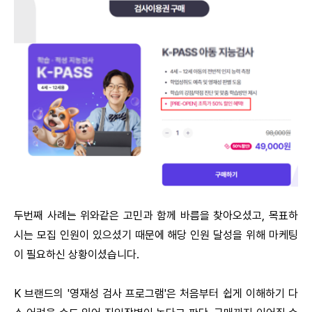
두번째 사례는 위와같은 고민과 함께 바름을 찾아오셨고, 목표하
시는 모집 인원이 있으셨기 때문에 해당 인원 달성을 위해 마케팅
이 필요하신 상황이셨습니다.
K 브랜드의 '영재성 검사 프로그램'은 처음부터 쉽게 이해하기 다