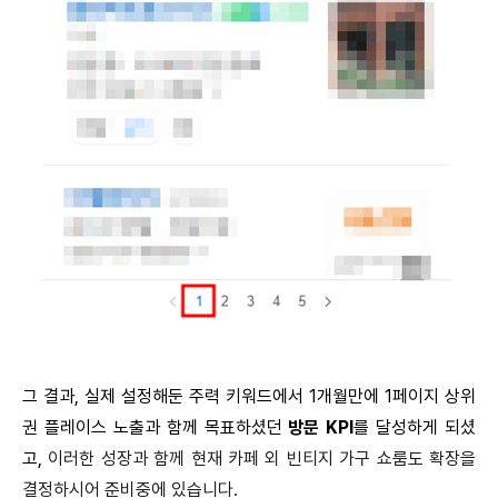
그 결과, 실제 설정해둔 주력 키워드에서 1개월만에 1페이지 상위
권 플레이스 노출과 함께 목표하셨던
방문 KPI
를 달성하게 되셨
고,
이러한 성장과 함께 현재 카페 외 빈티지 가구 쇼룸도 확장을
결정하시어 준비중에 있습니다.