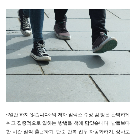
<일만 하지 않습니다>의 저자 알렉스 수정 김 방은 완벽하게
쉬고 집중적으로 일하는 방법을 책에 담았습니다. 남들보다
한 시간 일찍 출근하기, 단순 반복 업무 자동화하기, 상사보