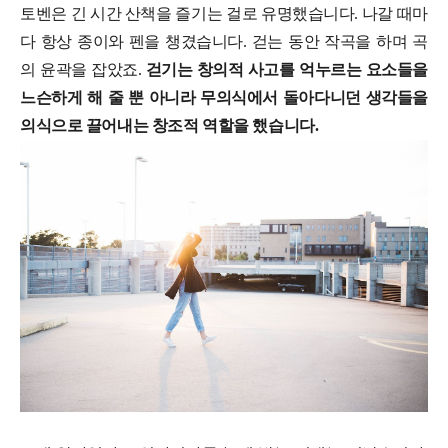
토벤은 긴 시간 산책을 즐기는 걸로 유명했습니다. 나갈 때마
다 항상 종이와 펜을 챙겼습니다. 걷는 동안 작곡을 하며 곡
의 윤곽을 잡았죠.
걷기는 창의적 사고를 억누르는 요소들을
느슨하게 해 줄 뿐 아니라 무의식에서 돌아다니던 생각들을
의식으로 끌어내는 창조적 역할을 했습니다.