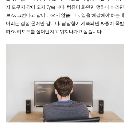
지 도무지 감이 오지 않습니다. 컴퓨터 화면만 멍하니 바라만
보죠. 그런다고 답이 나오지 않습니다. 일을 해결해야 하는데
머리는 점점 굳어만 갑니다. 답답함이 계속되면 짜증이 폭발
하죠. 키보드를 집어던지고 뛰쳐나가고 싶습니다.