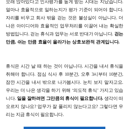
오래 앉아있다고 인사평가를 높게 받는 시대는 지났습니다.
얼마나 효율적으로 일하는지가 평가 기준이 되어야 합니다.
자리를 비우고 회사 밖을 걷는 것은 불성실이 아닙니다. 더
나은 아이디어와 효율적인 업무처리를 이끌어 내는 확실한
방법입니다. 걷는 휴식과 업무는 서로 반대가 아닙니다.
걷는
만큼, 쉬는 만큼 효율이 올라가는 상호보완적 관계입니다.
휴식은 시간 날 때 하는 것이 아닙니다. 시간을 내서 휴식을
취해야 합니다. 점심 식사 후 10분간, 오후 3시부터 10분간,
잠깐 시간을 내서 밖으로 나가봅시다. 눈치 보지 말자고요.
우리는 더 나은 생각을 하기 위해 ‘의도적 휴식’ 가지고 있습
니다.
일을 잘하려면 그만큼의 휴식이 필요합니다.
생각이 떠
오르지 않나요? 업무가 잘 풀리지 않는다고요? 그렇다면 우
리는 지금 휴식이 필요합니다.