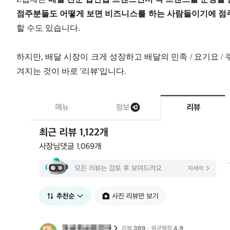
점주분들도 어떻게 보면 비즈니스를 하는 사람들이기에 점주
할 수도 있습니다.
하지만, 배달 시장이 크게 성장하고 배달의 민족 / 요기요 / 
겨지는 것이 바로 '리뷰'입니다.