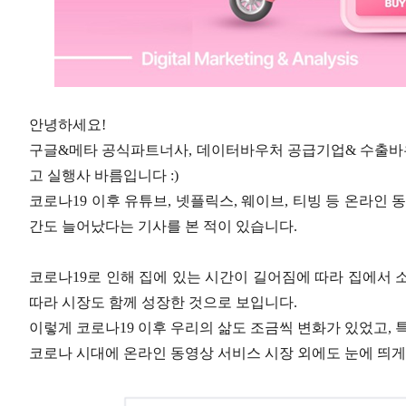
안녕하세요!
구글&메타 공식파트너사, 데이터바우처 공급기업& 수출바우처
고 실행사 바름입니다 :)
코로나19 이후 유튜브, 넷플릭스, 웨이브, 티빙 등 온라인
간도 늘어났다는 기사를 본 적이 있습니다.
코로나19로 인해 집에 있는 시간이 길어짐에 따라 집에서 
따라 시장도 함께 성장한 것으로 보입니다.
이렇게 코로나19 이후 우리의 삶도 조금씩 변화가 있었고, 
코로나 시대에 온라인 동영상 서비스 시장 외에도 눈에 띄게