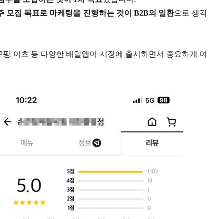
 모집 목표로 마케팅을 진행하는 것이 B2B의 일환
으로 생각
쿠팡 이츠 등 다양
한 배달앱이 시장에 출시하면서 중요하게 여