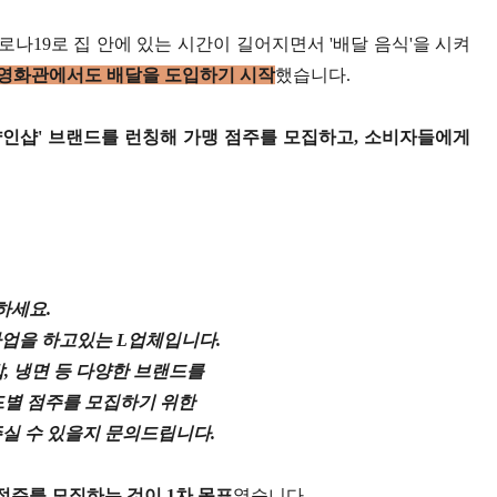
코로나19로 집 안에 있는 시간이 길어지면서 '배달 음식'을 시켜
어 영화관에서도 배달을 도입하기 시작
했습니다.
샵인샵' 브랜드를 런칭해 가맹 점주를 모집하고, 소비자들에게
하세요.
사업을 하고있는 L업체입니다.
밥, 냉면 등 다양한 브랜드를
드별 점주를 모집하기 위한
실 수 있을지 문의드립니다.
점주를 모집하는 것이 1차 목표
였습니다.