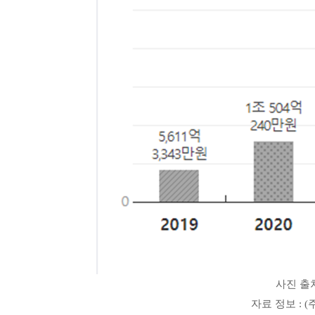
사진 출처
자료 정보 : 