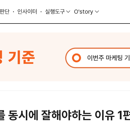
 판단
인사이터
실행도구
O'story
C를 동시에 잘해야하는 이유 1