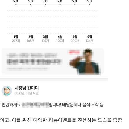
'이고, 이를 위해 다양한 리뷰이벤트를 진행하는 모습을 종종