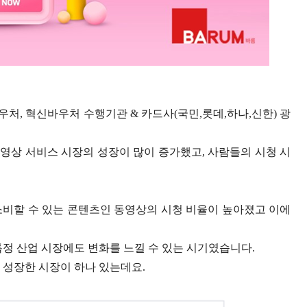
, 혁신바우처 수행기관 & 카드사(국민,롯데,하나,신한) 광
 동영상 서비스 시장의 성장이 많이 증가했고, 사람들의 시청 시
소비할 수 있는 콘텐츠인 동영상의 시청 비율이 높아졌고 이에
특정 산업 시장에도 변화를 느낄 수 있는 시기였습니다.
 성장한 시장이 하나 있는데요.