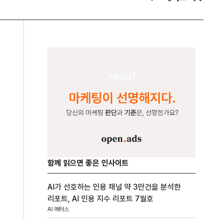
함께 읽으면 좋은 인사이트
AI가 선호하는 인용 채널 약 3만건을 분석한
리포트, AI 인용 지수 리포트 7월호
AI 매터스