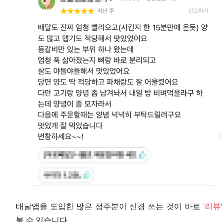
배달앱을 도입한 많은 점주분이 신경 쓰는 것이 바로 '
리뷰
볼 수 있습니다.