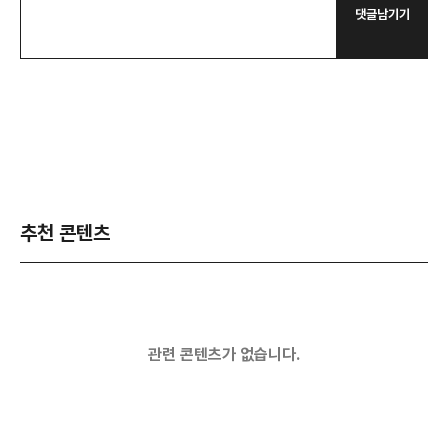
댓글남기기
추천 콘텐츠
관련 콘텐츠가 없습니다.