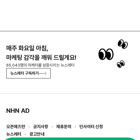
매주 화요일 아침,
마케팅 감각을 깨워 드릴게요!
65,043명의 마케터를 성장시키는 뉴스레터
뉴스레터 구독하기
NHN AD
오픈애즈란
공지사항
제휴문의
인사이터 신청
뉴스레터
광고안내