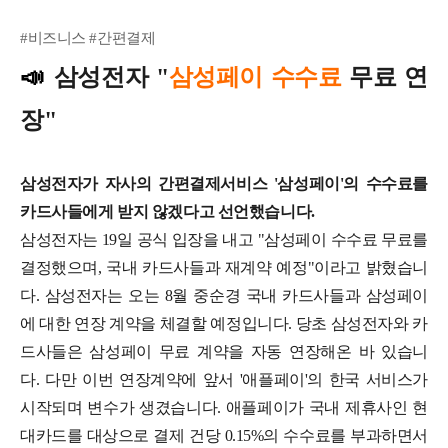
#비즈니스 #간편결제
📣
삼성전자 "
삼성페이 수수료
무료 연
장"
삼성전자가 자사의 간편결제서비스 '삼성페이'의 수수료를
카드사들에게 받지 않겠다고 선언했습니다.
삼성전자는 19일 공식 입장을 내고 "삼성페이 수수료 무료를
결정했으며, 국내 카드사들과 재계약 예정"이라고 밝혔습니
다.
삼성전자는 오는 8월 중순경 국내 카드사들과 삼성페이
에 대한 연장 계약을 체결할 예정입니다. 당초 삼성전자와 카
드사들은 삼성페이 무료 계약을 자동 연장해온 바 있습니
다.
다만 이번 연장계약에 앞서 '애플페이'의 한국 서비스가
시작되며 변수가 생겼습니다. 애플페이가 국내 제휴사인 현
대카드를 대상으로 결제 건당 0.15%의 수수료를 부과하면서