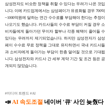
삼
성전자도 비슷한 정책을 취할 수 있다는 우려가 나온 것입
니다.
이에 카드업계에서는 삼성페이가 유료화될 경우 700억
~1000억원에 달하는 연간 수수료를 부담해야 한다는 추정이
나오기도 했습니다. 카드사들의 수수료 부담이 커질 경우 소
비자들에게 돌아가던 무이자 할부나 각종 혜택이 줄어들 수
있다는 우려까지 제기되었습니다.
하지만 삼성전자가 삼성
페이 수수료 무료 정책을 그대로 유지하면서 국내 카드사들
과 소비자에게 돌아가는 부담이 한층 덜어질 것으로 기대됩
니다. 삼성전자와 카드사 간 세부 계약 기간 및 조건 등은 공
개되지 않았습니다.
#미디어 트렌드 #AI
📣
AI 속도조절
네이버 '큐' 사인 늦췄다