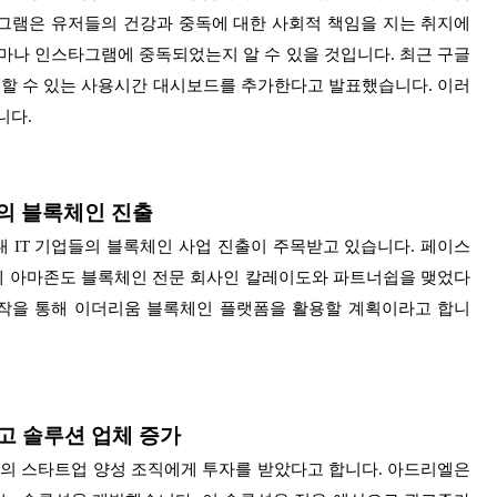
그램은 유저들의 건강과 중독에 대한 사회적 책임을 지는 취지에
마나 인스타그램에 중독되었는지 알 수 있을 것입니다. 최근 구글
인할 수 있는 사용시간 대시보드를 추가한다고 발표했습니다. 이러
니다.
들의 블록체인 진출
 IT 기업들의 블록체인 사업 진출이 주목받고 있습니다. 페이스
운데 아마존도 블록체인 전문 회사인 칼레이도와 파트너쉽을 맺었다
작을 통해 이더리움 블록체인 플랫폼을 활용할 계획이라고 합니
광고 솔루션 업체 증가
버의 스타트업 양성 조직에게 투자를 받았다고 합니다. 아드리엘은