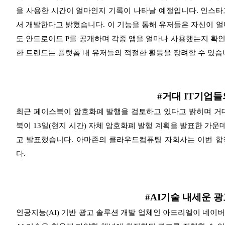
을 사용한 시간이 얼마인지 기록이 나타날 예정입니다. 인스타
서 개발한다고 밝혔습니다. 이 기능을 통해 유저들은 자신이 얼
도 안드로이드 P를 공개하며 각종 앱을 얼마나 사용했는지 확
한 트렌드는 플랫폼 내 유저들의 적절한 활동을 장려할 수 있습
#거대 IT기업
최근 페이스북이 암호화폐 발행을 검토하고 있다고 밝히며 거대
북이 13일(현지 시간) 자체 암호화폐 발행 계획을 발표한 가
고 발표했습니다. 아마존의 클라우드컴퓨팅 자회사는 이번 합
다.
#AI기술 내세운 
인공지능(AI) 기반 광고 솔루션 개발 업체인 아드리엘이 네이