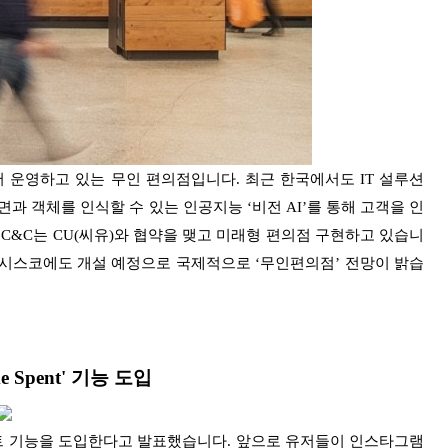
 운영하고 있는 무인 편의점입니다. 최근 한국에서도 IT 설루션
안면과 객체를 인식할 수 있는 인공지능 ‘비전 AI’를 통해 고객을 인
C&C는 CU(씨유)와 협약을 맺고 미래형 편의점 구현하고 있습니
프란시스코에도 개설 예정으로 국제적으로 ‘무인편의점’ 전망이 밝습
 Spent' 기능 도입
트 기능을 도입한다고 발표했습니다. 앞으로 유저들이 인스타그램