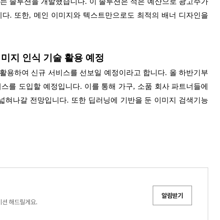
있는 솔루션을 개발했습니다. 이 솔루션은 적은 예산으로 광고주가
니다. 또한, 메인 이미지와 텍스트만으로도 최적의 배너 디자인을
이미지 인식 기술 활용 예정
 기술을 활용하여 신규 서비스를 선보일 예정이라고 합니다. 올 하반기부
스를 도입할 예정입니다. 이를 통해 가구, 소품 회사 파트너들에
 넓혀나갈 전망입니다. 또한 딥러닝에 기반을 둔 이미지 검색기능
알림받기
이션 해드릴게요.