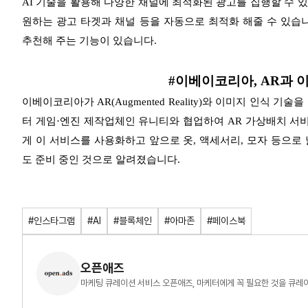
AI 기술을 활용해 다양한 채널에 최적화된 광고를 집행할 수 
원하는 광고 타겟과 채널 등을 자동으로 최적화 해줄 수 있습
추천해 주는 기능이 있습니다.
#이베이코리아, AR과 
이베이코리아가 AR(Augmented Reality)와 이미지 인식
터 게임·엔진 제작업체인 유니티와 협업하여 AR 가상배치 서비
게 이 서비스를 사용화하고 앞으로 옷, 액세서리, 모자 등으로
도 준비 중인 것으로 알려졌습니다.
#인스타그램
#AI
#블록체인
#아마존
#페이스북
오픈애즈
마케팅 큐레이션 서비스 오픈애즈, 마케터에게 꼭 필요한 것을 큐레