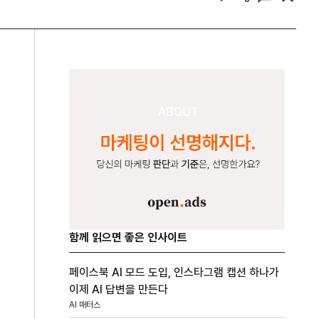
함께 읽으면 좋은 인사이트
페이스북 AI 모드 도입, 인스타그램 캡션 하나가
이제 AI 답변을 만든다
AI 매터스