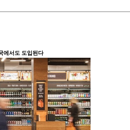
한국에서도 도입된다