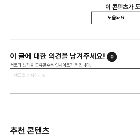
이 콘텐츠가 
도움돼요
이 글에 대한 의견을 남겨주세요!
0
서로의 생각을 공유할수록 인사이트가 커집니다.
추천 콘텐츠