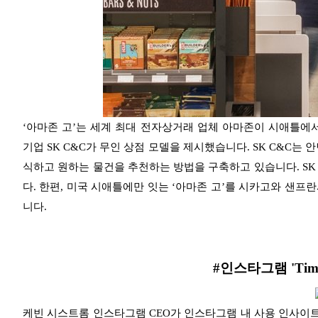
‘아마존 고’는 세계 최대 전자상거래 업체 아마존이 시애틀에서
기업 SK C&C가 무인 상점 모델을 제시했습니다. SK C&C는 
식하고 원하는 물건을 추천하는 방법을 구축하고 있습니다. SK 
다. 한편, 미국 시애틀에만 잇는 ‘아마존 고’를 시카고와 샌
니다.
#인스타그램 'Time
케빈 시스트롬 인스타그램 CEO가 인스타그램 내 사용 인사이