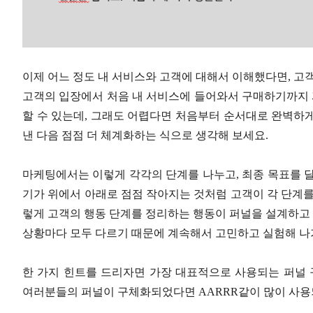
이제 어느 정도 내 서비스와 고객에 대해서 이해했다면, 고
고객의 입장에서 처음 내 서비스에 들어와서 구매하기까지
할 수 있는데, 그래도 어렵다면 처음부터 순서대로 완벽하
낸 다음 점점 더 체계화하는 식으로 생각해 보세요.
마케팅에서는 이렇게 각각의 단계를 나누고, 최종 목표를 달
기가 위에서 아래로 점점 작아지는 것처럼 고객이 각 단계를
렇게 고객의 행동 단계를 정리하는 행동이 퍼널을 설계하고
상황마다 모두 다르기 때문에 계속해서 고민하고 실험해 나
한 가지 힌트를 드리자면 가장 대표적으로 사용되는 퍼널 
여러분들의 퍼널이 구체화되었다면 AARRR같이 많이 사용되