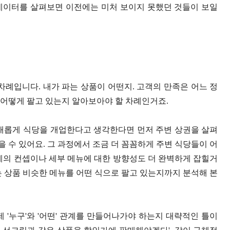
데이터를 살펴보면 이전에는 미처 보이지 못했던 것들이 보일
차례입니다. 내가 파는 상품이 어떤지. 고객의 만족은 어느 정
 어떻게 팔고 있는지 알아보아야 할 차례인거죠.
 새롭게 식당을 개업한다고 생각한다면 먼저 주변 상권을 살펴
 수 있어요. 그 과정에서 조금 더 꼼꼼하게 주변 식당들이 어
게의 컨셉이나 세부 메뉴에 대한 방향성도 더 완벽하게 잡힐거
는 상품 비슷한 메뉴를 어떤 식으로 팔고 있는지까지 분석해 본
 '누구'와 '어떤' 관계를 만들어나가야 하는지 대략적인 틀이