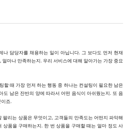
제나 담당자를 채용하는 일이 아닙니다. 그 보다도 먼저 현재
, 얼마나 만족하는지. 우리 서비스에 대해 알아가는 가장 중요
할 때 가장 먼저 하는 행동 중 하나는 컨설팅이 필요한 남은
아도 남은 잔반의 양에 따라서 어떤 음식이 아쉬웠는지. 또 음
문이죠.
잘 팔리는 상품은 무엇이고, 고객들의 만족도는 어떤지 파악해
내 상품을 구매하는지. 한 번 상품을 구매할 때는 얼마 정도 사