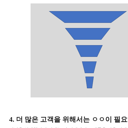
4. 더 많은 고객을 위해서는 ㅇㅇ이 필