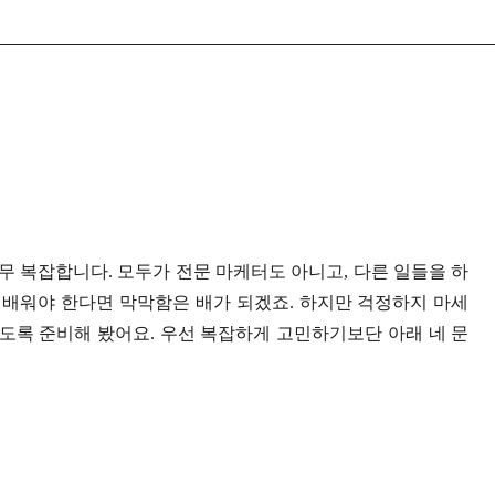
 복잡합니다. 모두가 전문 마케터도 아니고, 다른 일들을 하
배워야 한다면 막막함은 배가 되겠죠. 하지만 걱정하지 마세
있도록 준비해 봤어요. 우선 복잡하게 고민하기보단 아래 네 문