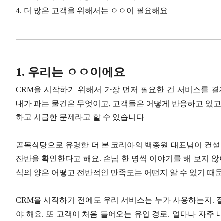
4. 더 많은 고객을 위해서는 ㅇㅇ이 필요해요
1. 우리는 ㅇㅇ이에요
CRM을 시작하기 위해서 가장 먼저 필요한 건 서비스를 결
내가 파는 물건은 무엇이고, 고객들은 어떻게 반응하고 있고
하고 시급한 문제라고 할 수 있습니다
골목식당으로 유명한 더 본 코리아의 백종원 대표님이 컨설팅
잔반을 확인한다고 해요. 손님 한 명씩 이야기를 해 보지 않
식의 양은 어떻고 전반적인 만족도는 어떤지 알 수 있기 때
CRM을 시작하기 전에도 우리 서비스는 누가 사용하는지. 
야 해요. 또 고객이 처음 들어오는 유입 경로. 얼마나 자주 