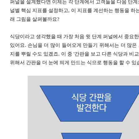
퍼널을 설계했다면 이제는 각 단계에서 고객들을 다음 단계로
널별 핵심 지표를 설정하고, 이 지표를 계선하는 행동을 하는
래 그림을 살펴볼까요?
식당이라고 생각했을 때 가장 처음 윗 단계 퍼널에서 중요한
있어요. 손님을 더 많이 들어오게 만들기 위해서는 더 많은
지를 뿌릴 수도 있겠죠. 이 중 '간판을 보고 다른 식당과 비
위해서 간판을 더 눈에 띄게 만드는 식으로 행동을 할 수 있