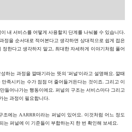
객이 내 서비스를 어떻게 사용할지 단계를 나눠볼 수 있습니다.
 과정을 순서대로 적어본다고 생각하면 상대적으로 쉽게 접은
게 정한다고 생각하지 말고, 최대한 자세하게 이야기처럼 풀어
성하는 과정을 깔때기라는 뜻의 '퍼널'이라고 설명해요. 깔때
 만족시키는 수가 점점 더 줄어들거든다는 것이죠. 그리고 이
 만들어나가는 행동이에요. 퍼널의 구조는 서비스마다 그리고
가는 과정이 필요합니다.
구조에는 AARRR이라는 퍼널이 있어요. 이것처럼 어느 정도
는 퍼널에 이 기준들이 부합하는지 한 번 확인해 보세요.