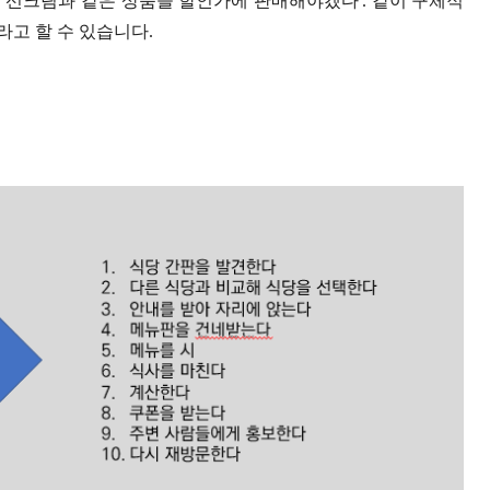
에게 선크림과 같은 상품을 할인가에 판매해야겠다'. 같이 구체적
고 할 수 있습니다.