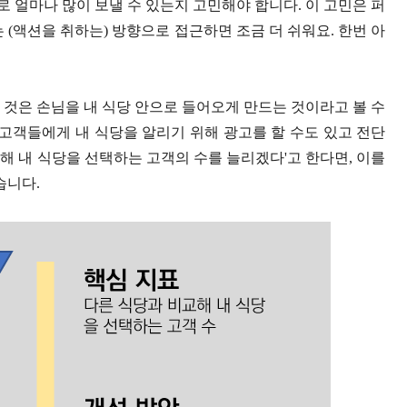
 얼마나 많이 보낼 수 있는지 고민해야 합니다. 이 고민은 퍼
 (액션을 취하는) 방향으로 접근하면 조금 더 쉬워요. 한번 아
 것은 손님을 내 식당 안으로 들어오게 만드는 것이라고 볼 수
 고객들에게 내 식당을 알리기 위해 광고를 할 수도 있고 전단
교해 내 식당을 선택하는 고객의 수를 늘리겠다'고 한다면, 이를
습니다.