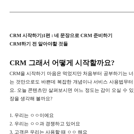
CRM 시작하기)1편 : 네 문장으로 CRM 준비하기
CRM하기 전 알아야할 것들
CRM 그래서 어떻게 시작할까요?
CRM을 시작하기 마음은 먹었지만 처음부터 공부하기는 너무
는 것만으로도 바쁜데 복잡한 개념이나 서비스 사용법무터 
요. 오늘 콘텐츠만 살펴보시면 어느 정도는 감이 오실 수 
장을 생각해 볼까요?
1. 우리는 ㅇㅇ이에요
2. 우리는 ㅇㅇ과 경쟁하고 있어요
3. 고객은 우리는 사용할 때 ㅇㅇ 해요