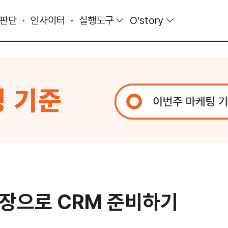
 판단
인사이터
실행도구
O'story
 문장으로 CRM 준비하기