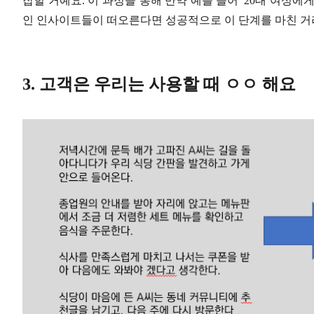
잡힐 거예요. 이 과정을 통해 만약 예를 들어 '20대 여성
인 인사이트들이 떠오른다면 성공적으로 이 단계를 마친 거라
3. 고객은 우리는 사용할 때 ㅇㅇ 해요