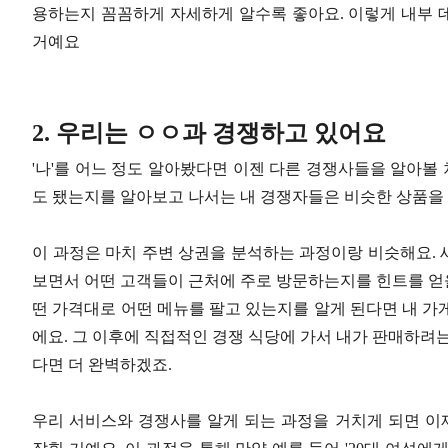
용하는지 꼼꼼하게 자세하게 알수록 좋아요. 이렇게 내부 
거예요
2. 우리는 ㅇㅇ과 경쟁하고 있어요
'나'를 어느 정도 알아봤다면 이젠 다른 경쟁사들을 알아볼 
도 됐는지를 알아보고 나서는 내 경쟁자들은 비슷한 상품을
이 과정은 마치 주변 상권을 분석하는 과정이랑 비슷해요.
보면서 어떤 고객들이 근처에 주로 방문하는지를 힌트를 얻을
떤 가격대로 어떤 메뉴를 팔고 있는지를 알게 된다면 내 가
에요. 그 이후에 직접적인 경쟁 식당에 가서 내가 판매하려
다면 더 완벽하겠죠.
우리 서비스와 경쟁사를 알게 되는 과정을 거치게 되면 이제