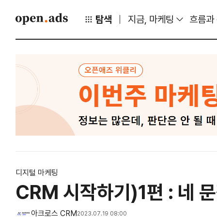
탐색
지금, 마케팅
흐름과
디지털 마케팅
CRM 시작하기)1편 : 네
아크로스 CRM
2023.07.19 08:00