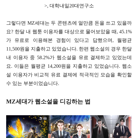
>, 대학내일20대연구소
그렇다면 MZ세대는 두 콘텐츠에 얼만큼 돈을 쓰고 있을까
요? 한달 내 웹툰 이용자를 대상으로 물어보았을 때, 45.1%
가 유료로 이용해본 경험이 있다고 답했으며, 월평균
11,500원을 지출하고 있었습니다. 한편 웹소설의 경우 한달
내 이용자 중 58.2%가 웹소설을 유료 결제하고 있었는데
요. 이들은 월평균 14,200원을 지출하고 있었습니다. 웹소
설 이용자가 비교적 유료 결제에 적극적인 모습을 확인할
수 있는 부분이었습니다.
MZ세대가 웹소설을 디깅하는 법