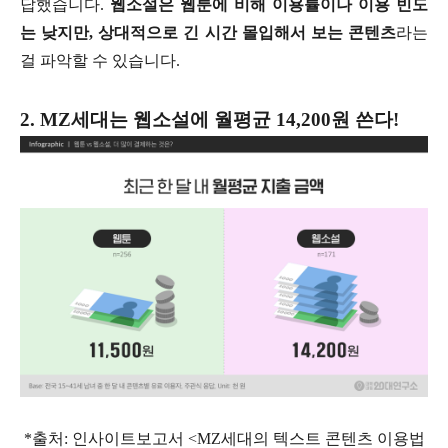
답했습니다.
웹소설은 웹툰에 비해 이용률이나 이용 빈도
는 낮지만, 상대적으로 긴 시간 몰입해서 보는 콘텐츠
라는
걸 파악할 수 있습니다.
2. MZ세대는 웹소설에 월평균 14,200원 쓴다!
*출처: 인사이트보고서 <MZ세대의 텍스트 콘텐츠 이용법