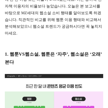
자책 이용자의 비율보다 높았습니다. 오늘은 본 보고서를
바탕으로 MZ세대의 웹소설 소비 행태를 알아보도록 하겠
습니다. 직관적인 비교를 위해 웹툰 이용 행태와 비교해서
분석해보았으니 웹소설 트렌드가 궁금하시다면 꼭 놓치지
마세요.
1. 웹툰VS웹소설, 웹툰은 ‘자주’, 웹소설은 ‘오래’
본다