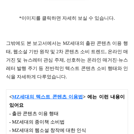
*이미지를 클릭하면 자세히 보실 수 있습니다.
그밖에도 본 보고서에서는 MZ세대의 출판 콘텐츠 이용 행
태, 웹소설 기반 원작 및 2차 콘텐츠 소비 트렌드, 온라인 매
거진 및 뉴스레터 관심 주제, 선호하는 온라인 매거진·뉴스
레터 발행 주기 등 전반적인 텍스트 콘텐츠 소비 행태와 인
식을 자세하게 다루었습니다.
<
MZ세대의 텍스트 콘텐츠 이용법
> 에는 이런 내용이
있어요
- 출판 콘텐츠 이용 행태
- MZ세대의 종이책 소비법
- MZ세대의 웹소설 창작에 대한 인식