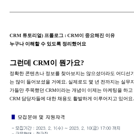
CRM 튜토리얼) 프롤로그 : CRM이 중요해진 이유
누구나 이해할 수 있도록 정리했어요
그런데 CRM이 뭔가요?
정확한 콘텐츠나 정보를 찾아보지는 않으셨더라도 어디선가 
는 많이 들어보셨을 거예요. 실제로도 몇 년 전까지는 실무
가들만 주목했던 CRM이라는 개념이 이제는 마케팅을 하고 
CRM 담당자들에 대한 채용도 활발하게 이루어지고 있어요.