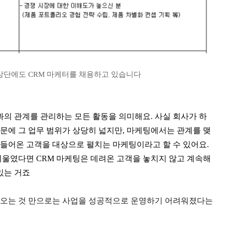
상단에도 CRM 마케터를 채용하고 있습니다
인 말로 고객과의 관계를 관리하는 모든 활동을 의미해요. 사실 회사가 하
문에 그 업무 범위가 상당히 넓지만, 마케팅에서는 관계를 맺
로 들어온 고객을 대상으로 펼치는 마케팅이라고 할 수 있어요.
기울였다면 CRM 마케팅은 데려온 고객을 놓치지 않고 계속해
있는 거죠
려오는 것 만으로는 사업을 성공적으로 운영하기 어려워졌다는