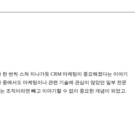
한 번씩 스쳐 지나가듯 CRM 마케팅이 중요해졌다는 이야기
자 중에서도 마케팅이나 관련 기술에 관심이 많았던 일부 전문
는 조직이라면 빼고 이야기할 수 없이 중요한 개념이 되었고.