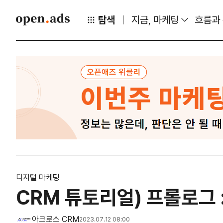
탐색
지금, 마케팅
흐름과
디지털 마케팅
CRM 튜토리얼) 프롤로그 
아크로스 CRM
2023.07.12 08:00