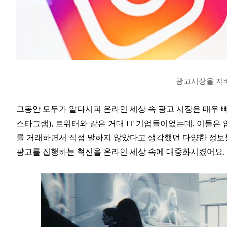
광고시장을 지배
그동안 모두가 알다시피 온라인 세상 속 광고 시장은 매우 빠
스타그램), 트위터와 같은 거대 IT 기업들이었는데, 이들
를 거래하면서 직접 말하지 않았다고 생각했던 다양한 정보
광고를 집행하는 혁신을 온라인 세상 속에 대중화시켰어요.