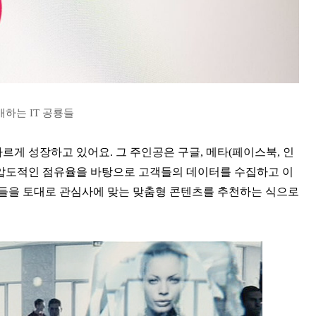
하는 IT 공룡들
르게 성장하고 있어요. 그 주인공은 구글, 메타(페이스북, 인
은 압도적인 점유율을 바탕으로 고객들의 데이터를 수집하고 이
들을 토대로 관심사에 맞는 맞춤형 콘텐츠를 추천하는 식으로