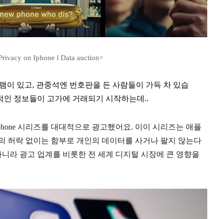
cy on Iphone l Data auction>
램이 있고, 관중석엔 번호판을 든 사람들이 가득 차 있습
사적인 정보들이 고가에 거래되기 시작하는데..
n Iphone 시리즈를 대대적으로 광고했어요. 이이 시리즈는 애플
의 허락 없이는 함부로 개인의 데이터를 사거나 팔지 않는다
아니라 광고 업계를 비롯한 전 세계 디지털 시장에 큰 영향을