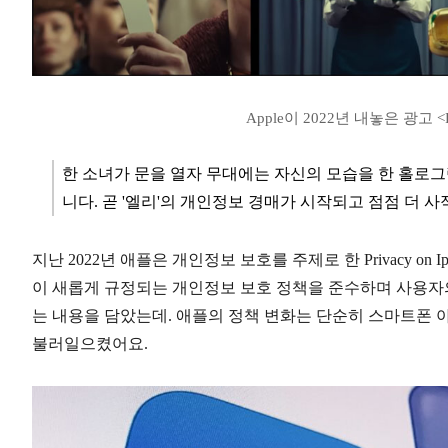
Apple이 2022년 내놓은 광고 <Priva
한 소녀가 문을 열자 무대에는 자신의 모습을 한 홀로그
니다. 곧 '엘리'의 개인정보 경매가 시작되고 점점 더 
지난 2022년 애플은 개인정보 보호를 주제로 한 Privacy o
이 새롭게 규정되는 개인정보 보호 정책을 준수하며 사용자
는 내용을 담았는데. 애플의 정책 변화는 단순히 스마트폰 
불러일으켰어요.