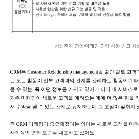
삼성전자 영업/마케팅 경력 사원 공고 최
CRM은 Customer Relationship management을 줄
는 모든 활동이 전부 고객과의 관계를 관리하는 활동이기 때
을 수 있는. 즉 어떤 정보를 가지고 있거나 이미 내 서비스
기존 마케팅이 새로운 고객을 데려오는 데에 더 많은 힘을 
서 수익을 낼 수 있는 관계로 유지하는데 그 초점이 맞춰져 
즉 CRM 마케팅이 중요해졌다는 의미는 새로운 고객을 데
사회적인 변화 모습을 내포하고 있어요.