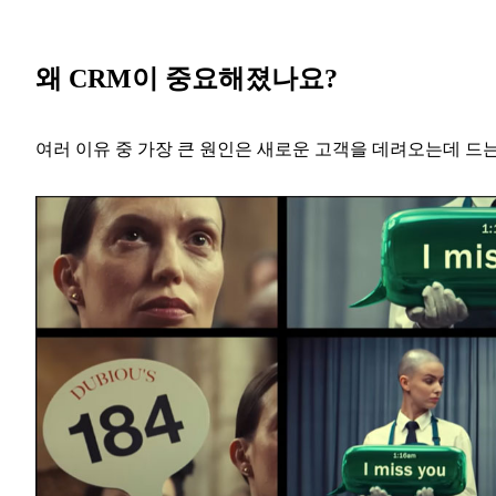
왜 CRM이 중요해졌나요?
여러 이유 중 가장 큰 원인은 새로운 고객을 데려오는데 드