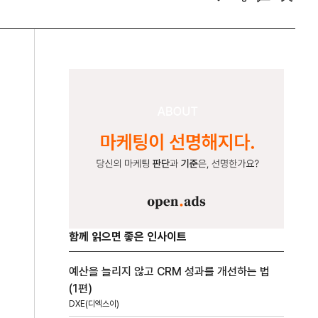
함께 읽으면 좋은 인사이트
예산을 늘리지 않고 CRM 성과를 개선하는 법
(1편)
DXE(디엑스이)