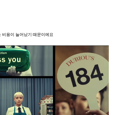
는 비용이 늘어났기 때문이에요