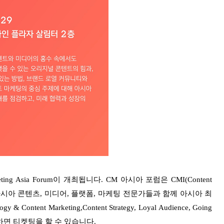
rketing Asia Forum이 개최됩니다. CM
아시아 포럼은 CMI(Content
아 콘텐츠, 미디어, 플랫폼, 마케팅 전문가들과 함께 아시아 최
ent Marketing,Content Strategy, Loyal
Audience, Going
면 티켓팅을 할 수 있습니다.