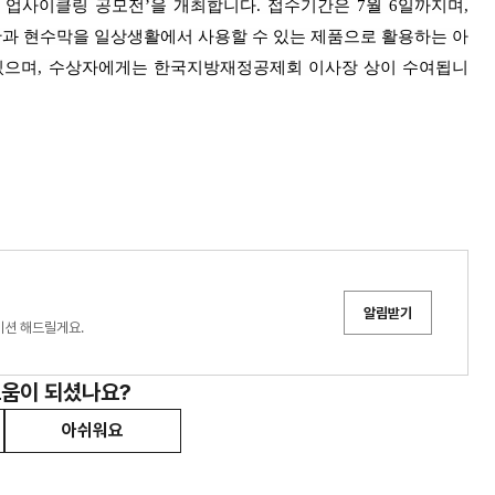
 업사이클링 공모전’을 개최합니다.
접수기간은 7월 6일까지며,
과 현수막을 일상생활에서 사용할 수 있는 제품으로 활용하는 아
있으며,
수상자에게는 한국지방재정공제회
이사장 상이
수여됩니
알림받기
이션 해드릴게요.
도움이 되셨나요?
아쉬워요