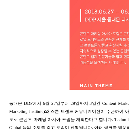
동대문 DDP에서 6월
27일부터 29일까지 3일간
Content Ma
Marketing Institute)와 스톤 브랜드
커뮤니케이션이 주관하여 아시
초로 콘텐츠 마케팅 아시아 포럼을 개최한다고 합니다. Technology & Cont
Global 등의 주제를 갖고 포럼이 진행됩니다. 아래 링크를
방문하