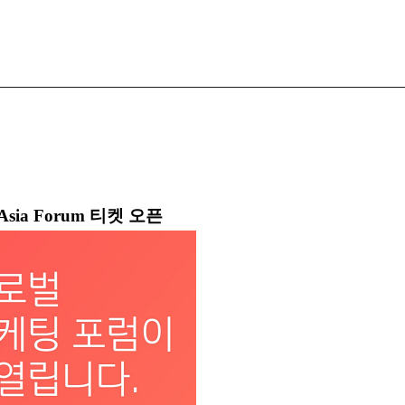
 Asia Forum
티켓 오픈