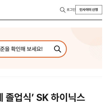
로그인
인사이터 신청
반도체 졸업식’ SK 하이닉스