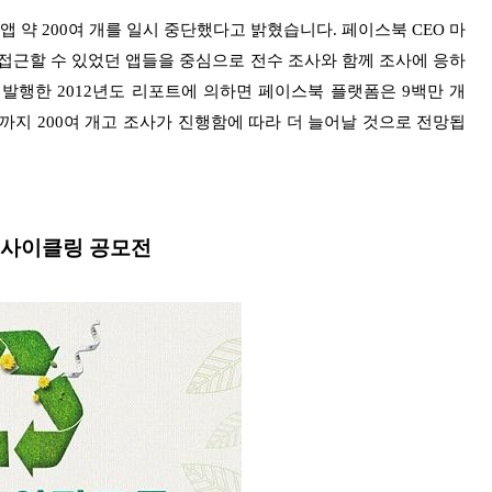
 앱 약
200여 개를
일시 중단했다고 밝혔습니다. 페이스북 CEO 마
접근할 수 있었던 앱들을 중심으로 전수 조사와 함께 조사에 응하
서 발행한 2012년도 리포트에 의하면 페이스북 플랫폼은
9백만 개
재까지
200여 개고
조사가 진행함에 따라 더 늘어날 것으로 전망됩
업사이클링 공모전