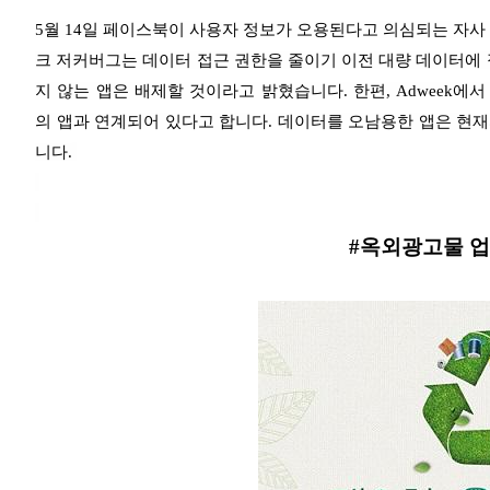
5월 14일 페이스북이 사용자 정보가 오용된다고 의심되는 자사
크 저커버그는 데이터 접근 권한을 줄이기 이전 대량 데이터에 
지 않는 앱은 배제할 것이라고 밝혔습니다. 한편, Adweek에
의
앱과 연계되어 있다고 합니다. 데이터를 오남용한 앱은 현
니다.
#옥외광고물 