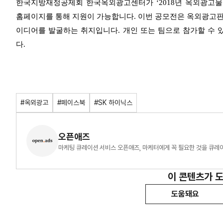
한국지방재정공제회 한국옥외광고센터가 ‘2018년 옥외광고물
홈페이지를 통해 지원이 가능합니다. 이번 공모전은 옥외광고판
이디어를 발굴하는 취지입니다. 개인 또는 팀으로 참가할
수 
다.
#옥외광고
#페이스북
#SK 하이닉스
오픈애즈
마케팅 큐레이션 서비스 오픈애즈, 마케터에게 꼭 필요한 것을 큐레
이 콘텐츠가 
도움돼요