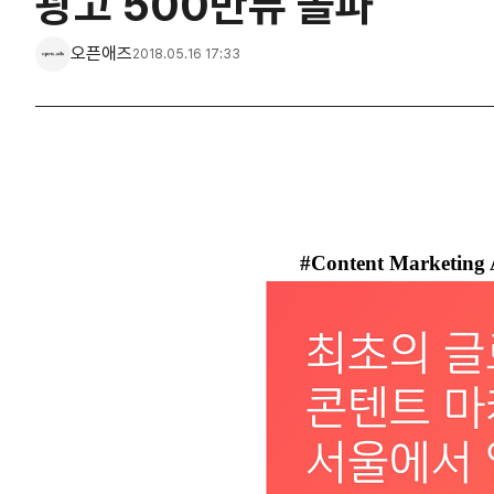
광고 500만뷰 돌파
오픈애즈
2018.05.16 17:33
#Content Marketing