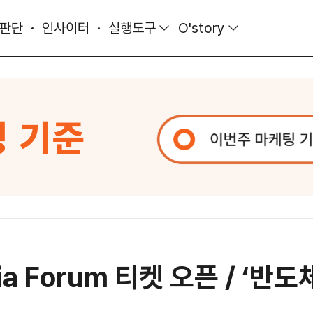
 판단
인사이터
실행도구
O'story
Asia Forum 티켓 오픈 / ‘