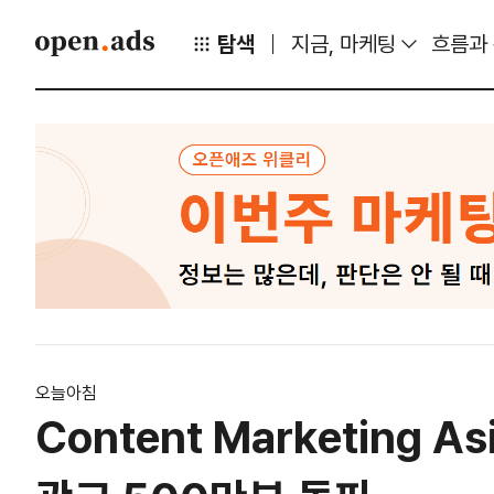
탐색
지금, 마케팅
흐름과
오늘아침
Content Marketing 