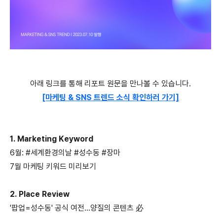
아래 링크를 통해 리포트 원문을 만나볼 수 있습니다.
[마케팅 & SNS 트렌드 소식 확인하러 가기]
1. Marketing Keyword
6월: #세계환경의날 #성수동 #장마
7월 마케팅 키워드 미리보기
2. Place Review
'팝업=성수동' 공식 여전...양질의 콘텐츠 必