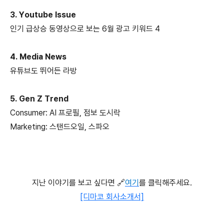
3. Youtube Issue
인기 급상승 동영상으로 보는 6월 광고 키워드 4
4. Media News
유튜브도 뛰어든 라방
5. Gen Z Trend
Consumer: AI 프로필, 점보 도시락
Marketing: 스탠드오일, 스파오
지난 이야기를 보고 싶다면 🔗
여기
를 클릭해주세요.
[디마코 회사소개서]