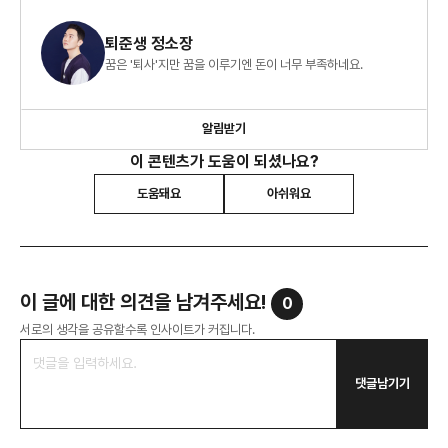
퇴준생 정소장
꿈은 '퇴사'지만 꿈을 이루기엔 돈이 너무 부족하네요.
알림받기
이 콘텐츠가 도움이 되셨나요?
도움돼요
아쉬워요
이 글에 대한 의견을 남겨주세요!
0
서로의 생각을 공유할수록 인사이트가 커집니다.
댓글남기기