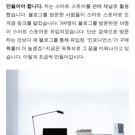
만들어야 합니다.
저는 스마트 스토어를 판매 채널로 활용
했습니다. 블로그를 방문한 사람들이 스마트 스토어로 오
게끔 링크를 달았습니다. 500명이 블로그를 방문하면 10명
이 스마트 스토어로 유입되었습니다. 단순 검색으로 방문
하는 것보다 제 블로그를 통해 유입된 ‘인포디언스’가 구매
확률이 더 높겠죠? 지금은 유튜브로 그 꿈을 키워나가고 있
습니다. 이렇게 조금씩 만들어갑시다.