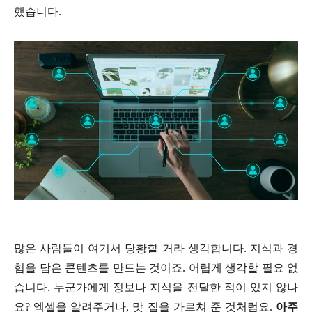
했습니다.
많은 사람들이 여기서 당황할 거라 생각합니다. 지식과 경
험을 담은 콘텐츠를 만드는 것이죠. 어렵게 생각할 필요 없
습니다. 누군가에게 정보나 지식을 전달한 적이 있지 않나
요? 엑셀을 알려주거나, 맛 집을 가르쳐 준 것처럼요.
아주