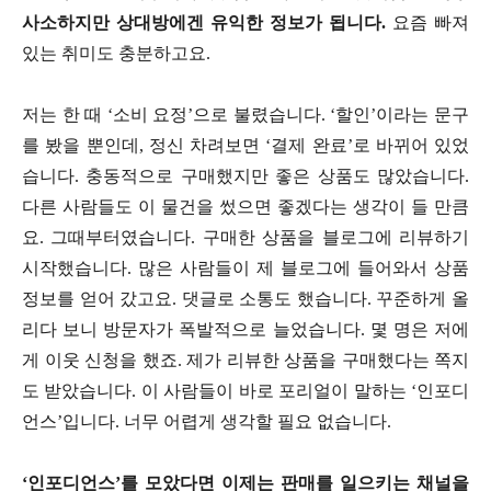
사소하지만 상대방에겐 유익한 정보가 됩니다.
요즘 빠져
있는 취미도 충분하고요.
저는 한 때 ‘소비 요정’으로 불렸습니다. ‘할인’이라는 문구
를 봤을 뿐인데, 정신 차려보면 ‘결제 완료’로 바뀌어 있었
습니다. 충동적으로 구매했지만 좋은 상품도 많았습니다.
다른 사람들도 이 물건을 썼으면 좋겠다는 생각이 들 만큼
요. 그때부터였습니다. 구매한 상품을 블로그에 리뷰하기
시작했습니다. 많은 사람들이 제 블로그에 들어와서 상품
정보를 얻어 갔고요. 댓글로 소통도 했습니다. 꾸준하게 올
리다 보니 방문자가 폭발적으로 늘었습니다. 몇 명은 저에
게 이웃 신청을 했죠. 제가 리뷰한 상품을 구매했다는 쪽지
도 받았습니다. 이 사람들이 바로 포리얼이 말하는 ‘인포디
언스’입니다. 너무 어렵게 생각할 필요 없습니다.
‘인포디언스’를 모았다면 이제는 판매를 일으키는 채널을