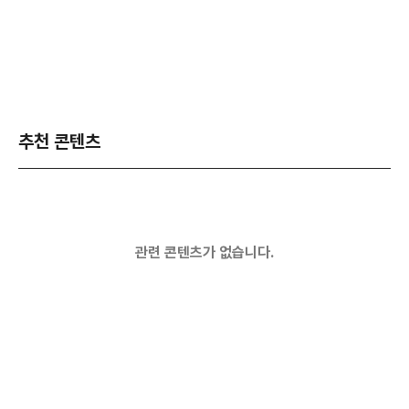
추천 콘텐츠
관련 콘텐츠가 없습니다.