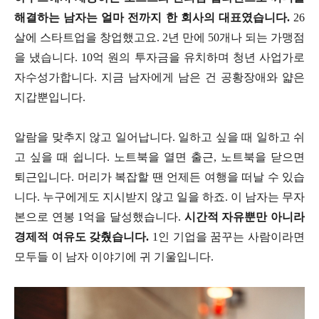
해결하는 남자는 얼마 전까지 한 회사의 대표였습니다.
26
살에 스타트업을 창업했고요. 2년 만에 50개나 되는 가맹점
을 냈습니다. 10억 원의 투자금을 유치하며 청년 사업가로
자수성가합니다. 지금 남자에게 남은 건 공황장애와 얇은
지갑뿐입니다.
알람을 맞추지 않고 일어납니다. 일하고 싶을 때 일하고 쉬
고 싶을 때 쉽니다. 노트북을 열면 출근, 노트북을 닫으면
퇴근입니다. 머리가 복잡할 땐 언제든 여행을 떠날 수 있습
니다. 누구에게도 지시받지 않고 일을 하죠. 이 남자는 무자
본으로 연봉 1억을 달성했습니다.
시간적 자유뿐만 아니라
경제적 여유도 갖췄습니다.
1인 기업을 꿈꾸는 사람이라면
모두들 이 남자 이야기에 귀 기울입니다.