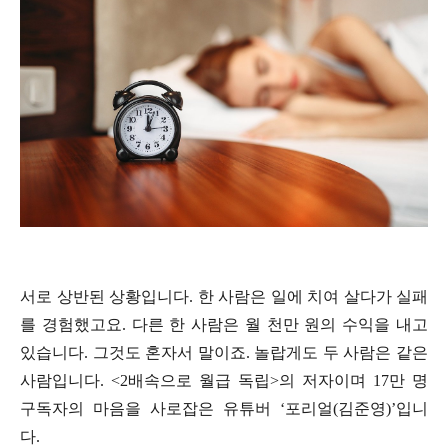
서로 상반된 상황입니다. 한 사람은 일에 치여 살다가 실패
를 경험했고요. 다른 한 사람은 월 천만 원의 수익을 내고
있습니다. 그것도 혼자서 말이죠. 놀랍게도 두 사람은 같은
사람입니다. <2배속으로 월급 독립>의 저자이며 17만 명
구독자의 마음을 사로잡은 유튜버 ‘포리얼(김준영)’입니
다.