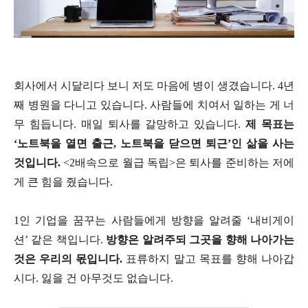
회사에서 시달리다 보니 저도 마음에 병이 생겼습니다. 4년
째 병원을 다니고 있습니다. 사람들에 치여서 일하는 게 너
무 힘듭니다. 매일 퇴사를 갈망하고 있습니다.
제 목표는
‘노트북을 열면 출근, 노트북을 닫으면 퇴근’인 삶을 사는
것입니다.
<2배속으로 월급 독립>은 퇴사를 준비하는 저에
게 큰 힘을 줬습니다.
1인 기업을 꿈꾸는 사람들에게 방향을 알려줄 ‘내비게이
션’ 같은 책입니다.
방향은 알려주되 그곳을 향해 나아가는
것은 우리의 몫입니다.
표류하지 말고 목표를 향해 나아갑
시다. 잃을 건 아무것도 없습니다.