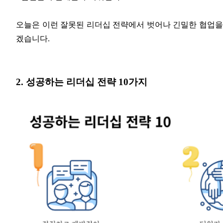
오늘은 이런 잘못된 리더십 전략에서 벗어나 긴밀한 협업
겠습니다.
2. 성공하는 리더십 전략 10가지