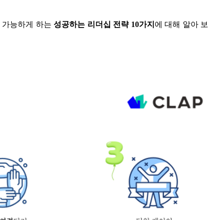
을 가능하게 하는
성공하는 리더십 전략 10가지
에 대해 알아 보