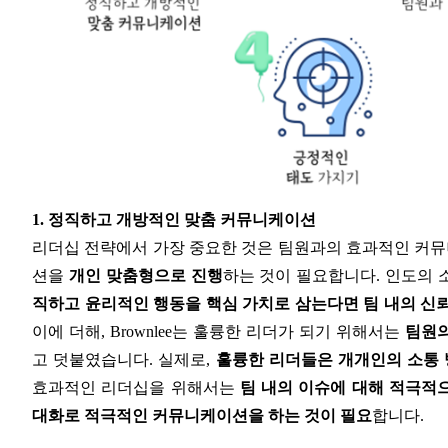
1. 정직하고 개방적인 맞춤 커뮤니케이션
리더십 전략에서 가장 중요한 것은 팀원과의 효과적인 커
션을
개인 맞춤형으로 진행
하는 것이 필요합니다. 인도의 소프트
직하고 윤리적인 행동을 핵심 가치로 삼는다면 팀 내의 신
이에 더해, Brownlee는 훌륭한 리더가 되기 위해서는
팀원의
고 덧붙였습니다. 실제로,
훌륭한 리더들은 개개인의 소통 
효과적인 리더십을 위해서는
팀 내의 이슈에 대해 적극적
대화로 적극적인 커뮤니케이션을 하는 것이 필요
합니다.