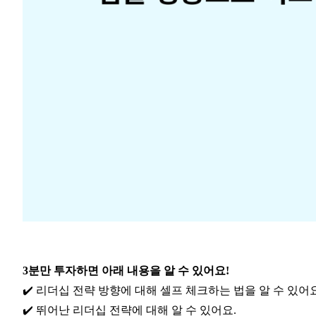
3분만 투자하면 아래 내용을 알 수 있어요!
✔️ 리더십 전략 방향에 대해 셀프 체크하는 법을 알 수 있어요
✔️ 뛰어난 리더십 전략에 대해 알 수 있어요.