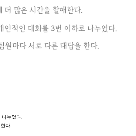
 나누었다.
한다.