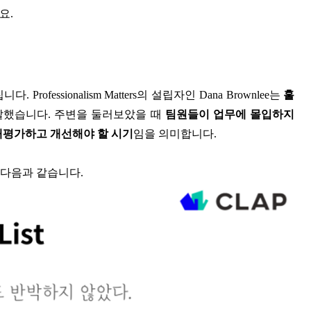
요.
essionalism Matters의 설립자인 Dana Brownlee는
훌
말했습니다. 주변을 둘러보았을 때
팀원들이 업무에 몰입하지
재평가하고 개선해야 할 시기
임을 의미합니다.
는 다음과 같습니다.