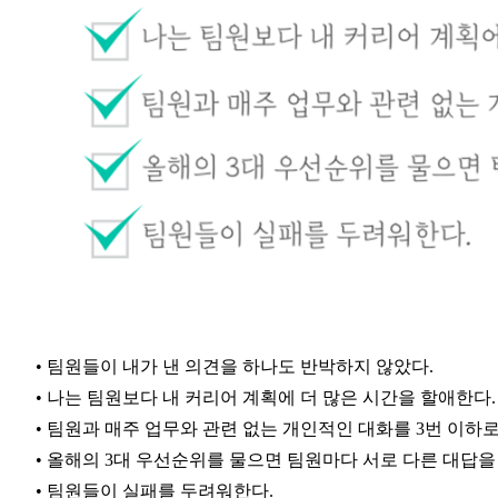
•
팀원들이 내가 낸 의견을 하나도 반박하지 않았다.
•
나는 팀원보다 내 커리어 계획에 더 많은 시간을 할애한다.
•
팀원과 매주 업무와 관련 없는 개인적인 대화를 3번 이하로
•
올해의 3대 우선순위를 물으면 팀원마다 서로 다른 대답을 
•
팀원들이 실패를 두려워한다.