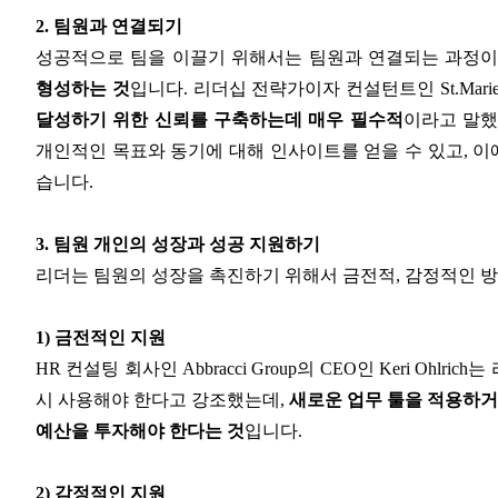
2. 팀원과 연결되기
성공적으로 팀을 이끌기 위해서는 팀원과 연결되는 과정이
형성하는 것
입니다. 리더십 전략가이자 컨설턴트인 St.Mar
달성하기 위한 신뢰를 구축하는데 매우 필수적
이라고 말했
개인적인 목표와 동기에 대해 인사이트를 얻을 수 있고, 이
습니다.
3. 팀원 개인의 성장과 성공 지원하기
리더는 팀원의 성장을 촉진하기 위해서 금전적, 감정적인 방
1) 금전적인 지원
HR 컨설팅 회사인 Abbracci Group의 CEO인 Keri O
시 사용해야 한다고 강조했는데,
새로운 업무 툴을 적용하거
예산을 투자해야 한다는 것
입니다.
2) 감정적인 지원