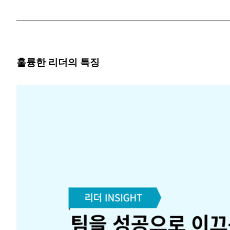
훌륭한 리더의 특징