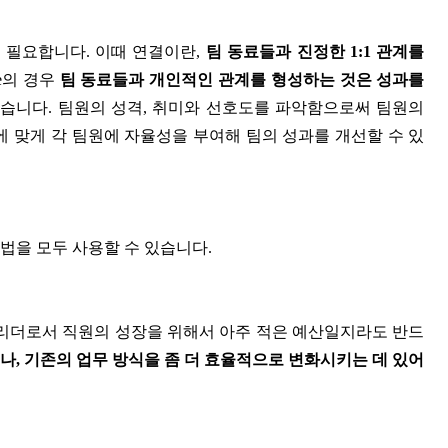
 필요합니다. 이때 연결이란,
팀 동료들과 진정한 1:1 관계를
ie의 경우
팀 동료들과 개인적인 관계를 형성하는 것은 성과를
습니다. 팀원의 성격, 취미와 선호도를 파악함으로써 팀원의
에 맞게 각 팀원에 자율성을 부여해 팀의 성과를 개선할 수 있
법을 모두 사용할 수 있습니다.
hlrich는 리더로서 직원의 성장을 위해서 아주 적은 예산일지라도 반드
나, 기존의 업무 방식을 좀 더 효율적으로 변화시키는 데 있어