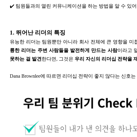
✔️ 팀원들과의 열린 커뮤니케이션을 하는 방법을 알 수 있어
1. 뛰어난 리더의 특징
유능한 리더는 팀원뿐만 아니라 회사 전체에 큰 영향을 미칩니다. Prof
륭한 리더는 주변 사람들을 발전하게 만드는 사람
이라고 
못하는 걸 발견
한다면, 그것은
우리 자신의 리더십 전략을 
Dana Brownlee에 따르면 리더십 전략이 좋지 않다는 신호