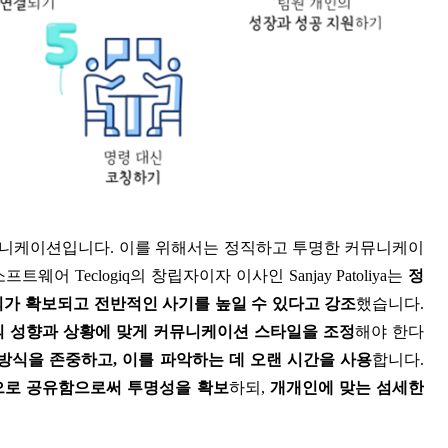
뮤니케이션입니다. 이를 위해서는 정직하고 투명한 커뮤니케이
웨어 Teclogiq의 창립자이자 이사인 Sanjay Patoliya는
정
뢰가 확보되고 전반적인 사기를 높일 수 있다고 강조
했습니다.
 성향과 상황에 맞게 커뮤니케이션 스타일을 조정
해야 한다
방식을 존중하고, 이를 파악하는 데 오랜 시간을 사용
합니다.
으로 공유함으로써 투명성을 확보
하되,
개개인에 맞는 섬세한