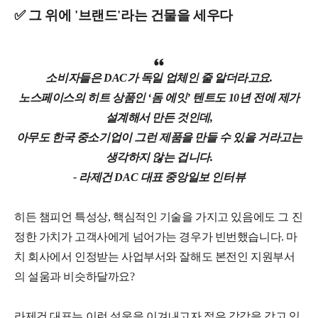
✅ 그 위에 '브랜드'라는 건물을 세우다
소비자들은 DAC가 독일 업체인 줄 알더라고요.
노스페이스의 히트 상품인 ‘돔 에잇’ 텐트도 10년 전에 제가
설계해서 만든 것인데,
아무도 한국 중소기업이 그런 제품을 만들 수 있을 거라고는
생각하지 않는 겁니다.
- 라제건 DAC 대표 중앙일보 인터뷰
히든 챔피언 특성상, 핵심적인 기술을 가지고 있음에도 그 진
정한 가치가 고객사에게 넘어가는 경우가 빈번했습니다. 마
치 회사에서 인정받는 사업부서와 잘해도 본전인 지원부서
의 설움과 비슷하달까요?
라제건 대표는 이런 설움을 이겨내고자 젊은 감각을 갖고 있