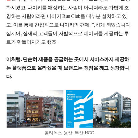
화시켰고, 나이키를 애정하는 사람이 아니더라도 가볍게 조
깅하는 사람이라면 나이키 Run Club을 대부분 설치하고 있
고, 이를 통해 간접적으로 나이키의 팬에 속하게 되었습니다.
심지어, 잠재적 고객들이 자발적으로 데이터를 제공하는 루
트가 만들어지기도 했죠.
이처럼, 단순히 제품을 공급하는 곳에서 서비스까지 제공하
는 플랫폼으로 올라섰을 때 브랜드는 정점을 깨고 성장합니
다.
헬리녹스 용산, 부산 HCC