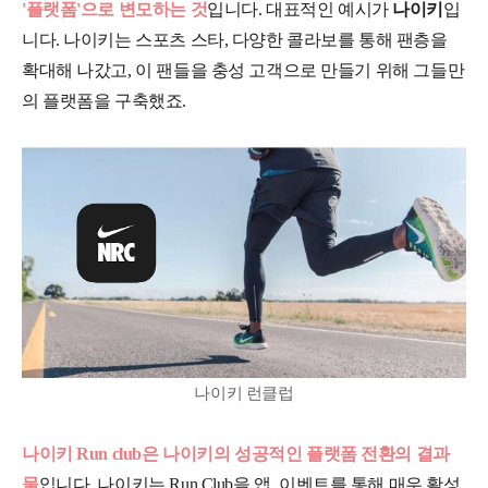
'플랫폼'으로 변모하는 것
입니다. 대표적인 예시가
나이키
입
니다. 나이키는 스포츠 스타, 다양한 콜라보를 통해 팬층을
확대해 나갔고, 이 팬들을 충성 고객으로 만들기 위해 그들만
의 플랫폼을 구축했죠.
나이키 런클럽
나이키 Run club은 나이키의 성공적인 플랫폼 전환의 결과
물
입니다. 나이키는 Run Club을 앱, 이벤트를 통해 매우 활성