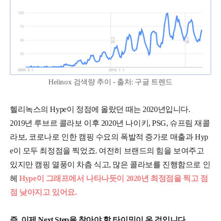
Helinox 검색량 추이 - 출처: 구글 트렌드
헬리녹스의 Hype이 정점에 올랐던 때는 2020년입니다.
2019년 루브르 콜라보 이후 2020년 나이키, PSG, 슈프림 재콜
라보, 코로나로 인한 캠핑 수요의 폭발적 증가로 매출과 Hyp
e이 모두 최정점을 찍었죠. 여전히 브랜드의 힘을 보여주고
있지만 캠핑 열풍이 차츰 식고, 많은 콜라보를 진행함으로 인
헤
Hype이 그래프에서 나타나듯이 2020년 최정점을 찍고 점
점 낮아지고 있어요.
즉, 이제 Next Step을 찾아야 할 타이밍이 온 것입니다.