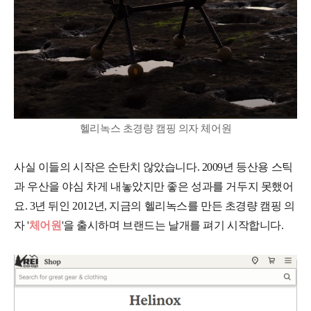
헬리녹스 초경량 캠핑 의자 체어원
사실 이들의 시작은 순탄치 않았습니다. 2009년 등산용 스틱
과 우산을 야심 차게 내놓았지만 좋은 성과를 거두지 못했어
요. 3년 뒤인 2012년, 지금의 헬리녹스를 만든 초경량 캠핑 의
자 '
체어원
'을 출시하며 브랜드는 날개를 펴기 시작합니다.