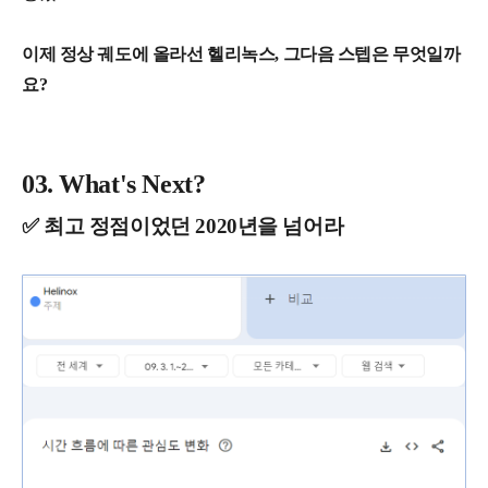
이제 정상 궤도에 올라선 헬리녹스, 그다음 스텝은 무엇일까
요?
03. What's Next?
✅ 최고 정점이었던 2020년을 넘어라