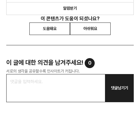
알림받기
이 콘텐츠가 도움이 되셨나요?
도움돼요
아쉬워요
이 글에 대한 의견을 남겨주세요!
0
서로의 생각을 공유할수록 인사이트가 커집니다.
댓글남기기