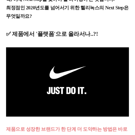
최정점인 2020년도를 넘어서기 위한 헬리녹스의 Next Step은
무엇일까요?
✅ 제품에서 '플랫폼'으로 올라서나..?!
제품으로 성장한 브랜드가 한 단계 더 도약하는 방법은 바로