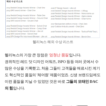
헬리녹스 해외 수상 리스트
헬리녹스의 가장 큰 장점은
'
엄청난 품질
'
입니다.
권위적인 레드 닷 디자인 어워즈, ISPO 등등 여러 곳에서 수
많은 수상을 기록했고, 처음 그들이 고객들을 매료시킨 계기
도 혁신적인 품질의 '체어원' 제품이었죠. 신생 브랜드임에도
이런 품질을 지닐 수 있었던 것은 바로
그들의 모태인 DAC
의 힘
입니다.