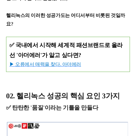
헬리녹스의 이러한 성공가도는 어디서부터 비롯된 것일까
요?
✅ 국내에서 시작해 세계적 패션브랜드로 올라
선 '아더에러'가 알고 싶다면?
▶ 오류에서 매력을 찾다. 아더에러
02. 헬리녹스 성공의 핵심 요인 3가지
✅ 탄탄한 '품질'이라는 기틀을 만들다