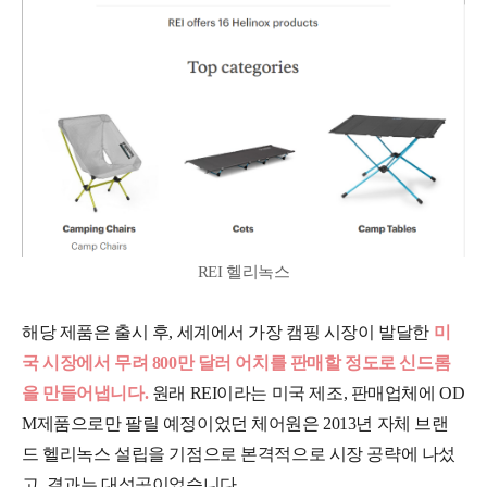
REI 헬리녹스
해당 제품은 출시 후, 세계에서 가장 캠핑 시장이 발달한
미
국 시장에서 무려 800만 달러 어치를 판매할 정도로 신드롬
을 만들어냅니다.
원래 REI이라는 미국 제조, 판매업체에 OD
M제품으로만 팔릴 예정이었던 체어원은 2013년 자체 브랜
드 헬리녹스 설립을 기점으로 본격적으로 시장 공략에 나섰
고, 결과는 대성공이었습니다.