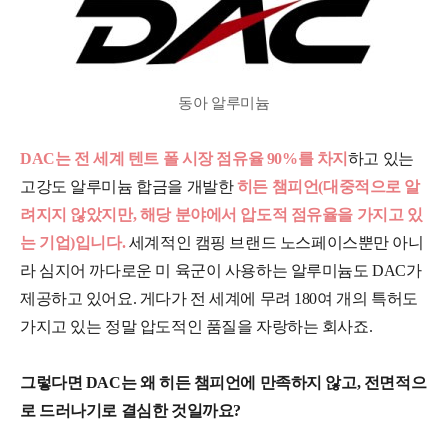
동아 알루미늄
DAC는 전 세계 텐트 폴 시장 점유율 90%를 차지
하고 있는
고강도 알루미늄 합금을 개발한
히든 챔피언(대중적으로 알
려지지 않았지만, 해당 분야에서 압도적 점유율을 가지고 있
는 기업)입니다.
세계적인 캠핑 브랜드 노스페이스뿐만 아니
라 심지어 까다로운 미 육군이 사용하는 알루미늄도 DAC가
제공하고 있어요. 게다가 전 세계에 무려 180여 개의 특허도
가지고 있는 정말 압도적인 품질을 자랑하는 회사죠.
그렇다면 DAC는 왜 히든 챔피언에 만족하지 않고, 전면적으
로 드러나기로 결심한 것일까요?