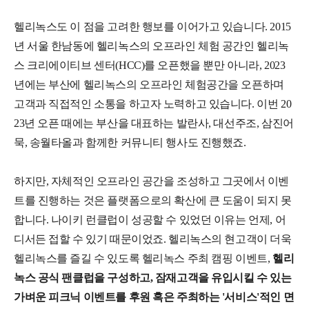
헬리녹스도 이 점을 고려한 행보를 이어가고 있습니다. 2015
년 서울 한남동에 헬리녹스의 오프라인 체험 공간인 헬리녹
스 크리에이티브 센터(HCC)를 오픈했을 뿐만 아니라, 2023
년에는 부산에 헬리녹스의 오프라인 체험공간을 오픈하며
고객과 직접적인 소통을 하고자 노력하고 있습니다. 이번 20
23년 오픈 때에는 부산을 대표하는 발란사, 대선주조, 삼진어
묵, 송월타올과 함께한 커뮤니티 행사도 진행했죠.
하지만, 자체적인 오프라인 공간을 조성하고 그곳에서 이벤
트를 진행하는 것은 플랫폼으로의 확산에 큰 도움이 되지 못
합니다. 나이키 런클럽이 성공할 수 있었던 이유는 언제, 어
디서든 접할 수 있기 때문이었죠. 헬리녹스의 현고객이 더욱
헬리녹스를 즐길 수 있도록 헬리녹스 주최 캠핑 이벤트,
헬리
녹스 공식 팬클럽을 구성하고, 잠재고객을 유입시킬 수 있는
가벼운 피크닉 이벤트를 후원 혹은 주최하는 '서비스'적인 면