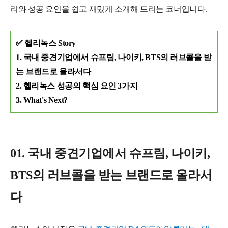
리와 성공 요인을 쉽고 재밌게 소개해 드리는 코너입니다.
✅ 헬리녹스 Story
1. 국내 중견기업에서 슈프림, 나이키, BTS의 러브콜을 받
는 브랜드로 올라서다
2. 헬리녹스 성공의 핵심 요인 3가지
3. What's Next?
01. 국내 중견기업에서 슈프림, 나이키,
BTS의 러브콜을 받는 브랜드로 올라서
다