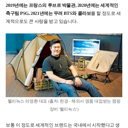
2019년에는 프랑스의 루브르 박물관, 2020년에는 세계적인
축구팀 PSG, 2021년에는 무려 BTS와 콜라보
를 할 정도로 세
계적으로도 큰 사랑을 받고 있습니다.
헬리녹스 라영환 대표 (출처: 한경 - 해외서 명품 대접받는 캠핑
장비 '헬리녹스')
보통 이 정도로 세계적인 브랜드는 국내에서 시작했다고 생