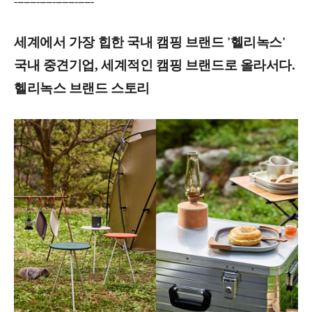
-------------------------
세계에서 가장 힙한 국내 캠핑 브랜드 '헬리녹스'
국내 중견기업, 세계적인 캠핑 브랜드로 올라서다.
헬리녹스 브랜드 스토리